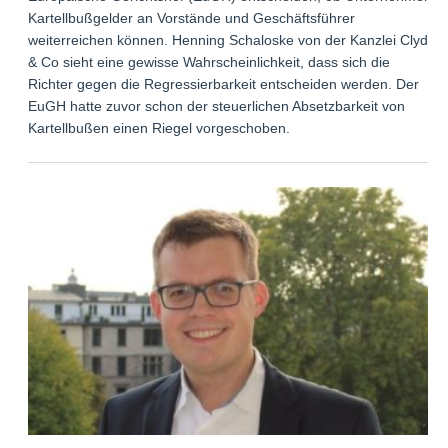
Kartellbußgelder an Vorstände und Geschäftsführer
weiterreichen können. Henning Schaloske von der Kanzlei Clyde
& Co sieht eine gewisse Wahrscheinlichkeit, dass sich die
Richter gegen die Regressierbarkeit entscheiden werden. Der
EuGH hatte zuvor schon der steuerlichen Absetzbarkeit von
Kartellbußen einen Riegel vorgeschoben.