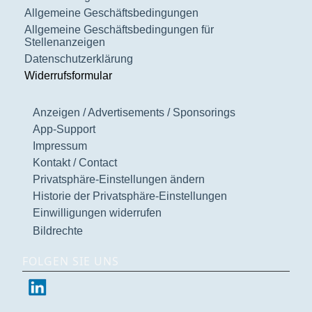
Allgemeine Geschäftsbedingungen
Allgemeine Geschäftsbedingungen für
Stellenanzeigen
Datenschutzerklärung
Widerrufsformular
Anzeigen / Advertisements / Sponsorings
App-Support
Impressum
Kontakt / Contact
Privatsphäre-Einstellungen ändern
Historie der Privatsphäre-Einstellungen
Einwilligungen widerrufen
Bildrechte
FOLGEN SIE UNS