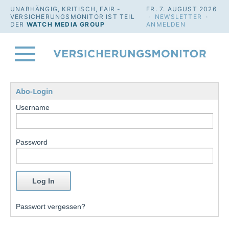
UNABHÄNGIG, KRITISCH, FAIR -
FR. 7. AUGUST 2026
VERSICHERUNGSMONITOR IST TEIL
·
NEWSLETTER
·
DER
WATCH MEDIA GROUP
ANMELDEN
Abo-Login
Username
Password
Passwort vergessen?