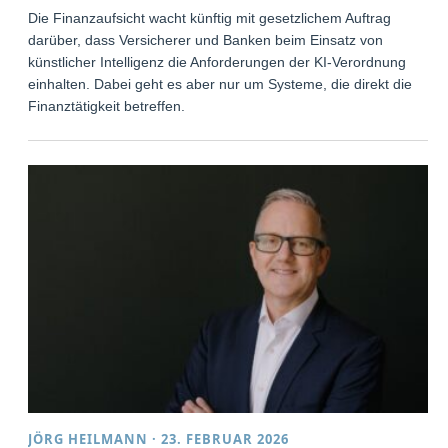
Die Finanzaufsicht wacht künftig mit gesetzlichem Auftrag
darüber, dass Versicherer und Banken beim Einsatz von
künstlicher Intelligenz die Anforderungen der KI-Verordnung
einhalten. Dabei geht es aber nur um Systeme, die direkt die
Finanztätigkeit betreffen.
JÖRG HEILMANN
·
23. FEBRUAR 2026