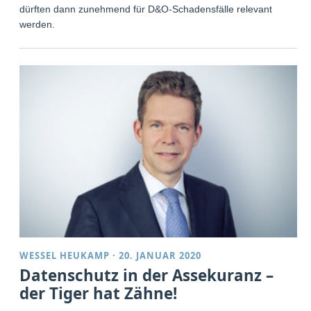
dürften dann zunehmend für D&O-Schadensfälle relevant
werden.
WESSEL HEUKAMP
·
20. JANUAR 2020
Datenschutz in der Assekuranz –
der Tiger hat Zähne!