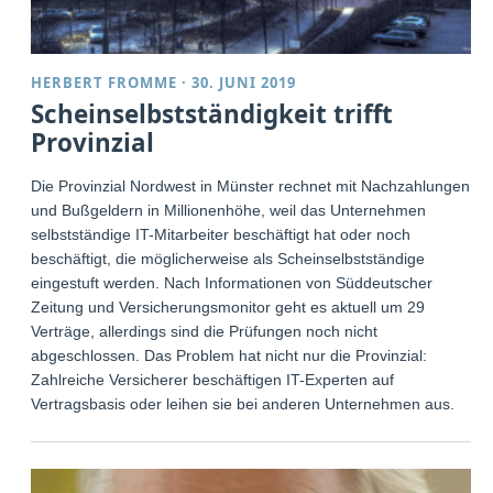
HERBERT FROMME
·
30. JUNI 2019
Scheinselbstständigkeit trifft
Provinzial
Die Provinzial Nordwest in Münster rechnet mit Nachzahlungen
und Bußgeldern in Millionenhöhe, weil das Unternehmen
selbstständige IT-Mitarbeiter beschäftigt hat oder noch
beschäftigt, die möglicherweise als Scheinselbstständige
eingestuft werden. Nach Informationen von Süddeutscher
Zeitung und Versicherungsmonitor geht es aktuell um 29
Verträge, allerdings sind die Prüfungen noch nicht
abgeschlossen. Das Problem hat nicht nur die Provinzial:
Zahlreiche Versicherer beschäftigen IT-Experten auf
Vertragsbasis oder leihen sie bei anderen Unternehmen aus.