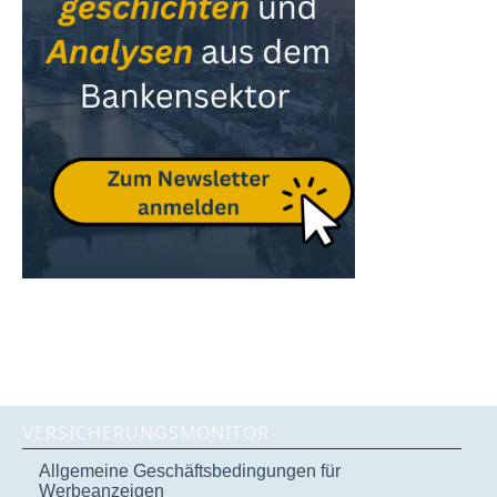
VERSICHERUNGSMONITOR
Allgemeine Geschäftsbedingungen für
Werbeanzeigen