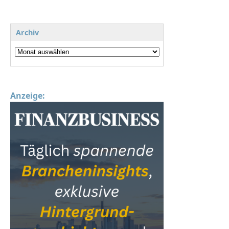
Archiv
Anzeige: