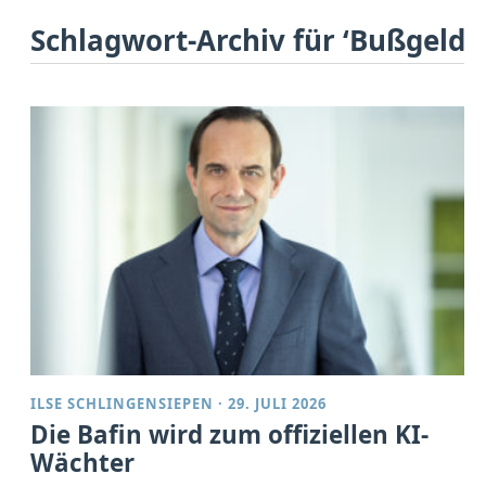
Schlagwort-Archiv für ‘Bußgeld’
ILSE SCHLINGENSIEPEN
·
29. JULI 2026
Die Bafin wird zum offiziellen KI-
Wächter