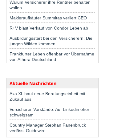
Warum Versicherer ihre Rentner behalten
wollen
Makleraufkäufer Summitas verliert CEO
R+V bläst Verkauf von Condor Leben ab
Ausbildungsstart bei den Versicherern: Die
jungen Wilden kommen
Frankfurter Leben offenbar vor Übernahme
von Athora Deutschland
Aktuelle Nachrichten
Axa XL baut neue Beratungseinheit mit
Zukauf aus
Versicherer-Vorstände: Auf Linkedin eher
schweigsam
Country Manager Stephan Fanenbruck
verlässt Guidewire