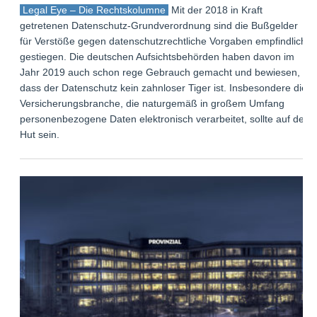
Legal Eye – Die Rechtskolumne
Mit der 2018 in Kraft
getretenen Datenschutz-Grundverordnung sind die Bußgelder
für Verstöße gegen datenschutzrechtliche Vorgaben empfindlich
gestiegen. Die deutschen Aufsichtsbehörden haben davon im
Jahr 2019 auch schon rege Gebrauch gemacht und bewiesen,
dass der Datenschutz kein zahnloser Tiger ist. Insbesondere die
Versicherungsbranche, die naturgemäß in großem Umfang
personenbezogene Daten elektronisch verarbeitet, sollte auf der
Hut sein.