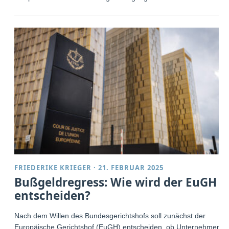
FRIEDERIKE KRIEGER
·
21. FEBRUAR 2025
Bußgeldregress: Wie wird der EuGH
entscheiden?
Nach dem Willen des Bundesgerichtshofs soll zunächst der
Europäische Gerichtshof (EuGH) entscheiden, ob Unternehmen