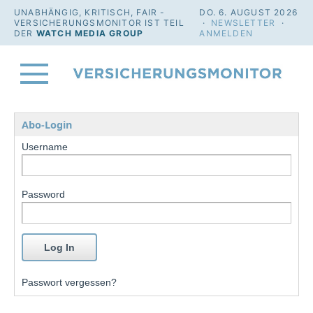
UNABHÄNGIG, KRITISCH, FAIR -
DO. 6. AUGUST 2026
VERSICHERUNGSMONITOR IST TEIL
·
NEWSLETTER
·
DER
WATCH MEDIA GROUP
ANMELDEN
Abo-Login
Username
Password
Passwort vergessen?