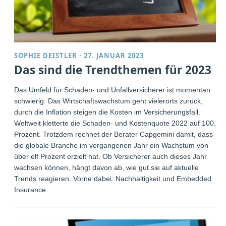
SOPHIE DEISTLER
·
27. JANUAR 2023
Das sind die Trendthemen für 2023
Das Umfeld für Schaden- und Unfallversicherer ist momentan
schwierig: Das Wirtschaftswachstum geht vielerorts zurück,
durch die Inflation steigen die Kosten im Versicherungsfall.
Weltweit kletterte die Schaden- und Kostenquote 2022 auf 100,7
Prozent. Trotzdem rechnet der Berater Capgemini damit, dass
die globale Branche im vergangenen Jahr ein Wachstum von
über elf Prozent erzielt hat. Ob Versicherer auch dieses Jahr
wachsen können, hängt davon ab, wie gut sie auf aktuelle
Trends reagieren. Vorne dabei: Nachhaltigkeit und Embedded
Insurance.