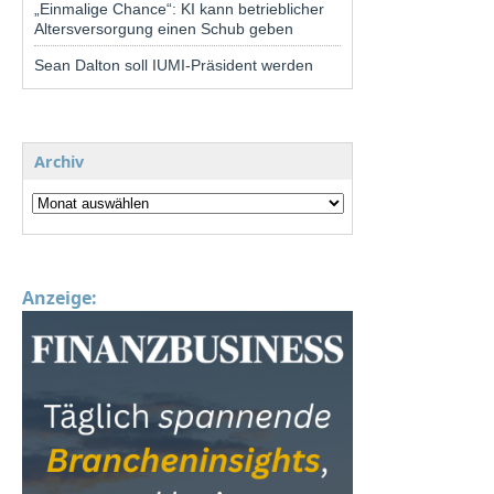
„Einmalige Chance“: KI kann betrieblicher
Altersversorgung einen Schub geben
Sean Dalton soll IUMI-Präsident werden
Archiv
Anzeige: