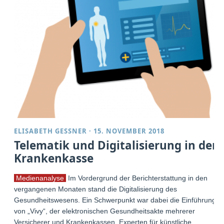
ELISABETH GESSNER
·
15. NOVEMBER 2018
Telematik und Digitalisierung in der
Krankenkasse
Medienanalyse
Im Vordergrund der Berichterstattung in den
vergangenen Monaten stand die Digitalisierung des
Gesundheitswesens. Ein Schwerpunkt war dabei die Einführung
von „Vivy“, der elektronischen Gesundheitsakte mehrerer
Versicherer und Krankenkassen. Experten für künstliche