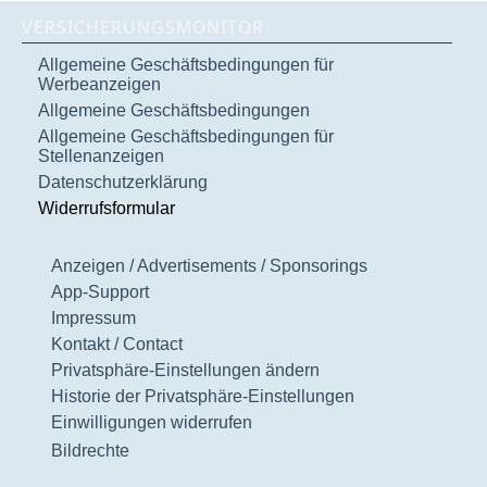
VERSICHERUNGSMONITOR
Allgemeine Geschäftsbedingungen für
Werbeanzeigen
Allgemeine Geschäftsbedingungen
Allgemeine Geschäftsbedingungen für
Stellenanzeigen
Datenschutzerklärung
Widerrufsformular
Anzeigen / Advertisements / Sponsorings
App-Support
Impressum
Kontakt / Contact
Privatsphäre-Einstellungen ändern
Historie der Privatsphäre-Einstellungen
Einwilligungen widerrufen
Bildrechte