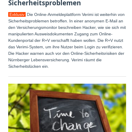
Sicherheitsproblemen
Exklusiv
Die Online-Anmeldeplattform Verimi ist weiterhin von
Sicherheitsproblemen betroffen. In einer anonymen E-Mail an
den Versicherungsmonitor beschreiben Hacker, wie sie sich mit
manipulierten Ausweisdokumenten Zugang zum Online-
Kundenportal der R+V verschafft haben wollen. Die R+V nutzt
das Verimi-System, um ihre Nutzer beim Login zu verifizieren.
Die Hacker warnen auch vor den Online-Sicherheitsrisiken der
Nürnberger Lebensversicherung. Verimi räumt die
Sicherheitslücken ein.