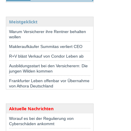
Meistgeklickt
Warum Versicherer ihre Rentner behalten
wollen
Makleraufkäufer Summitas verliert CEO
R+V bläst Verkauf von Condor Leben ab
Ausbildungsstart bei den Versicherern: Die
jungen Wilden kommen
Frankfurter Leben offenbar vor Übernahme
von Athora Deutschland
Aktuelle Nachrichten
Worauf es bei der Regulierung von
Cyberschäden ankommt