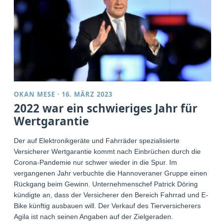
OKAN MESE
·
16. MÄRZ 2023
2022 war ein schwieriges Jahr für
Wertgarantie
Der auf Elektronikgeräte und Fahrräder spezialisierte
Versicherer Wertgarantie kommt nach Einbrüchen durch die
Corona-Pandemie nur schwer wieder in die Spur. Im
vergangenen Jahr verbuchte die Hannoveraner Gruppe einen
Rückgang beim Gewinn. Unternehmenschef Patrick Döring
kündigte an, dass der Versicherer den Bereich Fahrrad und E-
Bike künftig ausbauen will. Der Verkauf des Tierversicherers
Agila ist nach seinen Angaben auf der Zielgeraden.