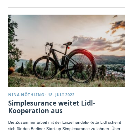
NINA NÖTHLING
·
18. JULI 2022
Simplesurance weitet Lidl-
Kooperation aus
Die Zusammenarbeit mit der Einzelhandels-Kette Lidl scheint
sich für das Berliner Start-up Simplesurance zu lohnen. Über