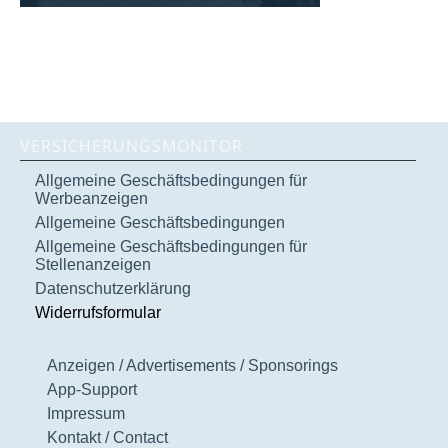
VERSICHERUNGSMONITOR
Allgemeine Geschäftsbedingungen für
Werbeanzeigen
Allgemeine Geschäftsbedingungen
Allgemeine Geschäftsbedingungen für
Stellenanzeigen
Datenschutzerklärung
Widerrufsformular
Anzeigen / Advertisements / Sponsorings
App-Support
Impressum
Kontakt / Contact