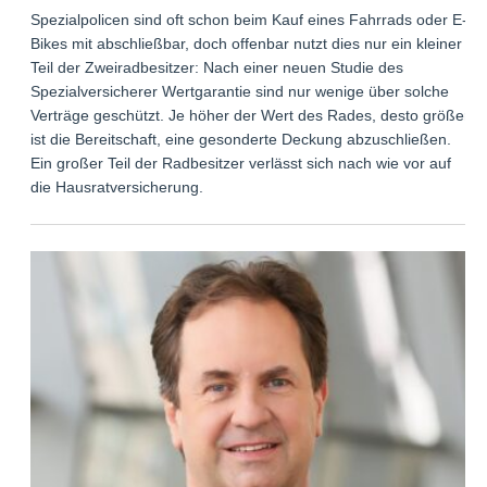
Spezialpolicen sind oft schon beim Kauf eines Fahrrads oder E-
Bikes mit abschließbar, doch offenbar nutzt dies nur ein kleiner
Teil der Zweiradbesitzer: Nach einer neuen Studie des
Spezialversicherer Wertgarantie sind nur wenige über solche
Verträge geschützt. Je höher der Wert des Rades, desto größer
ist die Bereitschaft, eine gesonderte Deckung abzuschließen.
Ein großer Teil der Radbesitzer verlässt sich nach wie vor auf
die Hausratversicherung.