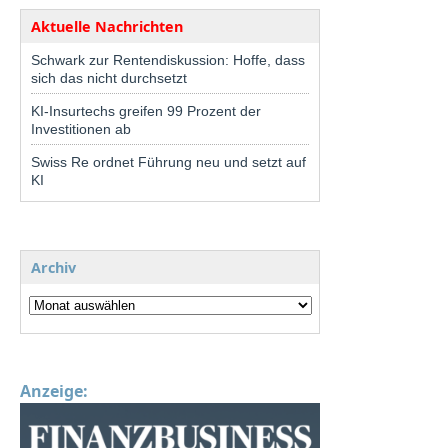
Aktuelle Nachrichten
Schwark zur Rentendiskussion: Hoffe, dass
sich das nicht durchsetzt
KI-Insurtechs greifen 99 Prozent der
Investitionen ab
Swiss Re ordnet Führung neu und setzt auf
KI
Archiv
Anzeige: