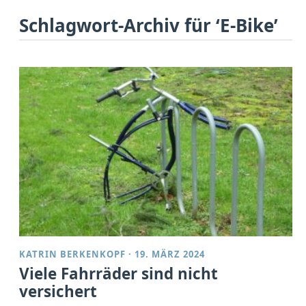
Schlagwort-Archiv für ‘E-Bike’
KATRIN BERKENKOPF
·
19. MÄRZ 2024
Viele Fahrräder sind nicht
versichert