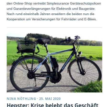
den Online-Shop vertreibt Simplesurance Geräteschutzpolicen
und Garantieverlängerungen für Elektronik und Baugeräte.
Nach rund eineinhalb Jahren erweitern die beiden nun die
Kooperation um Versicherungen für Fahrräder und E-Bikes.
NINA NÖTHLING
·
25. MAI 2020
Hepster: Krise belebt das Geschäft