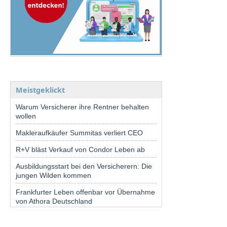
Meistgeklickt
Warum Versicherer ihre Rentner behalten
wollen
Makleraufkäufer Summitas verliert CEO
R+V bläst Verkauf von Condor Leben ab
Ausbildungsstart bei den Versicherern: Die
jungen Wilden kommen
Frankfurter Leben offenbar vor Übernahme
von Athora Deutschland