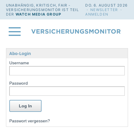
UNABHÄNGIG, KRITISCH, FAIR -
DO. 6. AUGUST 2026
VERSICHERUNGSMONITOR IST TEIL
·
NEWSLETTER
·
DER
WATCH MEDIA GROUP
ANMELDEN
Abo-Login
Username
Password
Passwort vergessen?