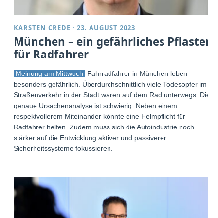
KARSTEN CREDE
·
23. AUGUST 2023
München – ein gefährliches Pflaster
für Radfahrer
Meinung am Mittwoch
Fahrradfahrer in München leben
besonders gefährlich. Überdurchschnittlich viele Todesopfer im
Straßenverkehr in der Stadt waren auf dem Rad unterwegs. Die
genaue Ursachenanalyse ist schwierig. Neben einem
respektvollerem Miteinander könnte eine Helmpflicht für
Radfahrer helfen. Zudem muss sich die Autoindustrie noch
stärker auf die Entwicklung aktiver und passiverer
Sicherheitssysteme fokussieren.