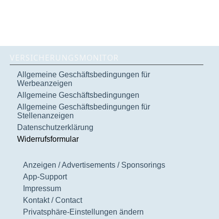
VERSICHERUNGSMONITOR
Allgemeine Geschäftsbedingungen für
Werbeanzeigen
Allgemeine Geschäftsbedingungen
Allgemeine Geschäftsbedingungen für
Stellenanzeigen
Datenschutzerklärung
Widerrufsformular
Anzeigen / Advertisements / Sponsorings
App-Support
Impressum
Kontakt / Contact
Privatsphäre-Einstellungen ändern