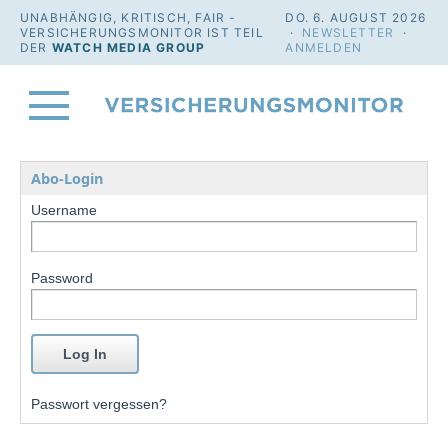
UNABHÄNGIG, KRITISCH, FAIR -
DO. 6. AUGUST 2026
VERSICHERUNGSMONITOR IST TEIL
·
NEWSLETTER
·
DER
WATCH MEDIA GROUP
ANMELDEN
Abo-Login
Username
Password
Passwort vergessen?