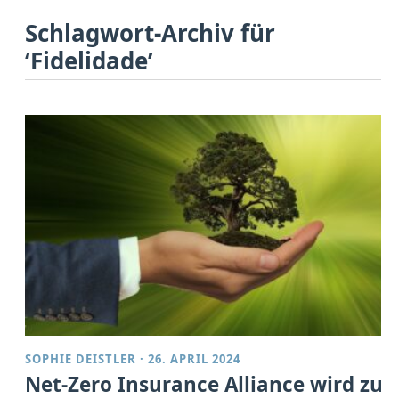
Schlagwort-Archiv für
‘Fidelidade’
SOPHIE DEISTLER
·
26. APRIL 2024
Net-Zero Insurance Alliance wird zu