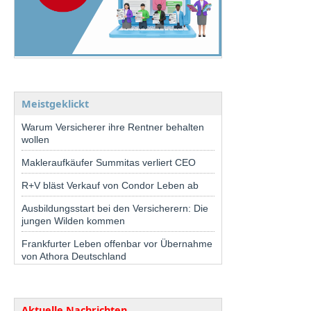
Meistgeklickt
Warum Versicherer ihre Rentner behalten
wollen
Makleraufkäufer Summitas verliert CEO
R+V bläst Verkauf von Condor Leben ab
Ausbildungsstart bei den Versicherern: Die
jungen Wilden kommen
Frankfurter Leben offenbar vor Übernahme
von Athora Deutschland
Aktuelle Nachrichten