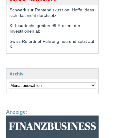
Schwark zur Rentendiskussion: Hoffe, dass
sich das nicht durchsetzt
KI-Insurtechs greifen 99 Prozent der
Investitionen ab
Swiss Re ordnet Führung neu und setzt auf
KI
Archiv
Anzeige: