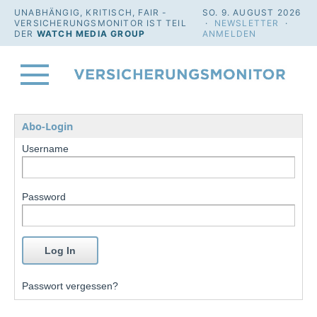
UNABHÄNGIG, KRITISCH, FAIR -
SO. 9. AUGUST 2026
VERSICHERUNGSMONITOR IST TEIL
·
NEWSLETTER
·
DER
WATCH MEDIA GROUP
ANMELDEN
Abo-Login
Username
Password
Passwort vergessen?