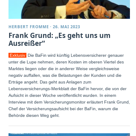
HERBERT FROMME
·
26. MAI 2023
Frank Grund: „Es geht uns um
Ausreißer“
Exklusiv
Die BaFin wird künftig Lebensversicherer genauer
unter die Lupe nehmen, deren Kosten im oberen Viertel des
Marktes liegen oder die in anderer Weise vergleichsweise
negativ auffallen, was die Belastungen der Kunden und die
Erträge angeht. Das geht aus Anlagen zum
Lebensversicherungs-Merkblatt der BaFin hervor, die von der
Aufsicht in dieser Woche veröffentlicht wurden. In einem
Interview mit dem Versicherungsmonitor erläutert Frank Grund,
Chef der Versicherungsaufsicht bei der BaFin, warum die
Behörde diesen Weg geht.