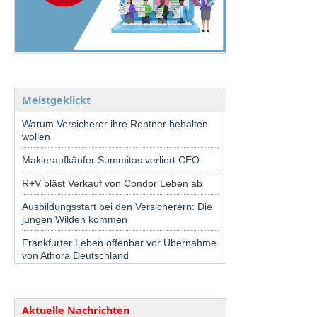
Meistgeklickt
Warum Versicherer ihre Rentner behalten
wollen
Makleraufkäufer Summitas verliert CEO
R+V bläst Verkauf von Condor Leben ab
Ausbildungsstart bei den Versicherern: Die
jungen Wilden kommen
Frankfurter Leben offenbar vor Übernahme
von Athora Deutschland
Aktuelle Nachrichten