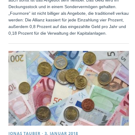
Deckungsstock und in einem Sondervermögen gehalten.
„Fourmore“ ist nicht billiger als Angebote, die traditionell verkauft
werden: Die Allianz kassiert für jede Einzahlung vier Prozent,
außerdem 0,8 Prozent auf das eingezahlte Geld pro Jahr und
0,18 Prozent für die Verwaltung der Kapitalanlagen.
JONAS TAUBER
·
3. JANUAR 2018