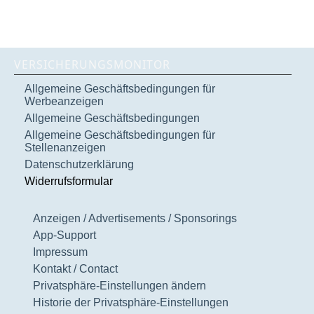
VERSICHERUNGSMONITOR
Allgemeine Geschäftsbedingungen für
Werbeanzeigen
Allgemeine Geschäftsbedingungen
Allgemeine Geschäftsbedingungen für
Stellenanzeigen
Datenschutzerklärung
Widerrufsformular
Anzeigen / Advertisements / Sponsorings
App-Support
Impressum
Kontakt / Contact
Privatsphäre-Einstellungen ändern
Historie der Privatsphäre-Einstellungen