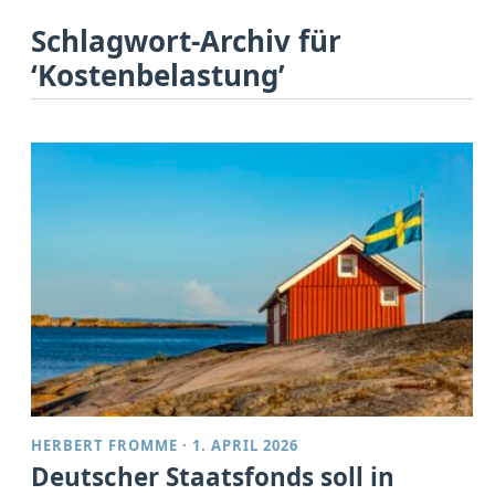
Schlagwort-Archiv für
‘Kostenbelastung’
HERBERT FROMME
·
1. APRIL 2026
Deutscher Staatsfonds soll in