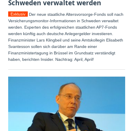
Schweden verwaltet werden
Exklusiv
Der neue staatliche Altersvorsorge-Fonds soll nach
Versicherungsmonitor-Informationen in Schweden verwaltet
werden. Experten des erfolgreichen staatlichen AP7-Fonds
werden künftig auch deutsche Anlegergelder investieren.
Finanzminister Lars Klingbeil und seine Amtskollegin Elisabeth
Svantesson sollen sich darüber am Rande einer
Finanzministertagung in Brüssel im Grundsatz verständigt
haben, berichten Insider. Nachtrag: April, April!