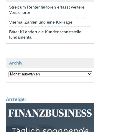
Streit um Rentenfaktoren erfasst weitere
Versicherer
Viermal Zahlen und eine KI-Frage
Bäte: KI ändert die Kundenschnittstelle
fundamental
Archiv
Anzeige: