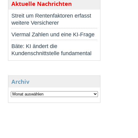
Aktuelle Nachrichten
Streit um Rentenfaktoren erfasst
weitere Versicherer
Viermal Zahlen und eine KI-Frage
Bäte: KI ändert die
Kundenschnittstelle fundamental
Archiv