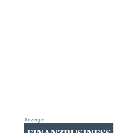
Anzeige: