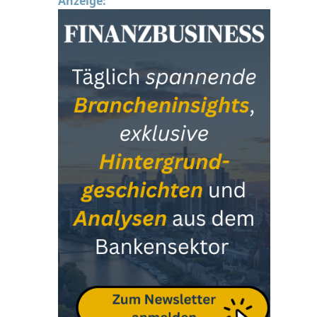
Anzeige: