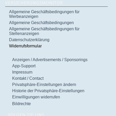
VERSICHERUNGSMONITOR
Allgemeine Geschäftsbedingungen für
Werbeanzeigen
Allgemeine Geschäftsbedingungen
Allgemeine Geschäftsbedingungen für
Stellenanzeigen
Datenschutzerklärung
Widerrufsformular
Anzeigen / Advertisements / Sponsorings
App-Support
Impressum
Kontakt / Contact
Privatsphäre-Einstellungen ändern
Historie der Privatsphäre-Einstellungen
Einwilligungen widerrufen
Bildrechte
FOLGEN SIE UNS