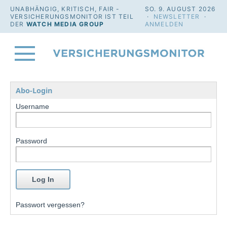
UNABHÄNGIG, KRITISCH, FAIR -
SO. 9. AUGUST 2026
VERSICHERUNGSMONITOR IST TEIL
·
NEWSLETTER
·
DER
WATCH MEDIA GROUP
ANMELDEN
Abo-Login
Username
Password
Passwort vergessen?