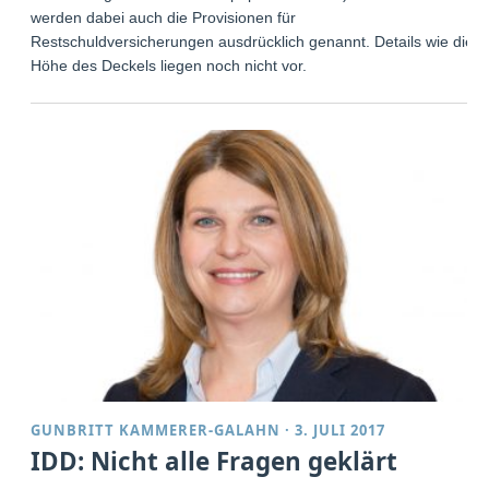
werden dabei auch die Provisionen für
Restschuldversicherungen ausdrücklich genannt. Details wie die
Höhe des Deckels liegen noch nicht vor.
GUNBRITT KAMMERER-GALAHN
·
3. JULI 2017
IDD: Nicht alle Fragen geklärt