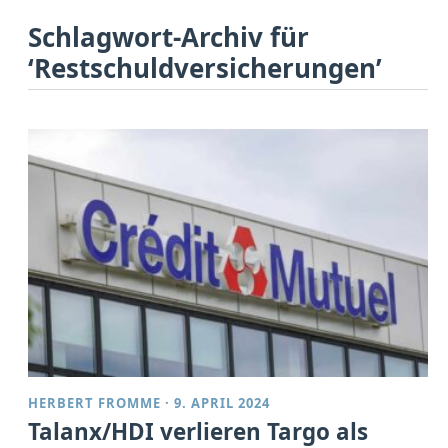
Schlagwort-Archiv für
‘Restschuldversicherungen’
HERBERT FROMME
·
9. APRIL 2024
Talanx/HDI verlieren Targo als