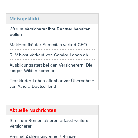
Meistgeklickt
Warum Versicherer ihre Rentner behalten
wollen
Makleraufkäufer Summitas verliert CEO
R+V bläst Verkauf von Condor Leben ab
Ausbildungsstart bei den Versicherern: Die
jungen Wilden kommen
Frankfurter Leben offenbar vor Übernahme
von Athora Deutschland
Aktuelle Nachrichten
Streit um Rentenfaktoren erfasst weitere
Versicherer
Viermal Zahlen und eine KI-Frage