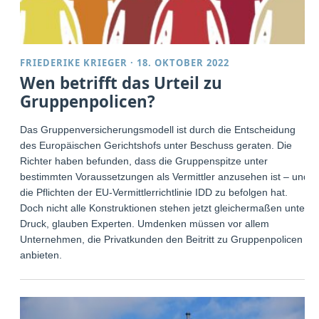
FRIEDERIKE KRIEGER
·
18. OKTOBER 2022
Wen betrifft das Urteil zu
Gruppenpolicen?
Das Gruppenversicherungsmodell ist durch die Entscheidung
des Europäischen Gerichtshofs unter Beschuss geraten. Die
Richter haben befunden, dass die Gruppenspitze unter
bestimmten Voraussetzungen als Vermittler anzusehen ist – und
die Pflichten der EU-Vermittlerrichtlinie IDD zu befolgen hat.
Doch nicht alle Konstruktionen stehen jetzt gleichermaßen unter
Druck, glauben Experten. Umdenken müssen vor allem
Unternehmen, die Privatkunden den Beitritt zu Gruppenpolicen
anbieten.