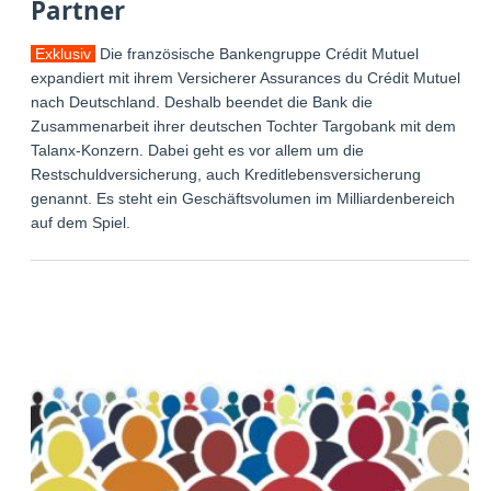
Partner
Exklusiv
Die französische Bankengruppe Crédit Mutuel
expandiert mit ihrem Versicherer Assurances du Crédit Mutuel
nach Deutschland. Deshalb beendet die Bank die
Zusammenarbeit ihrer deutschen Tochter Targobank mit dem
Talanx-Konzern. Dabei geht es vor allem um die
Restschuldversicherung, auch Kreditlebensversicherung
genannt. Es steht ein Geschäftsvolumen im Milliardenbereich
auf dem Spiel.