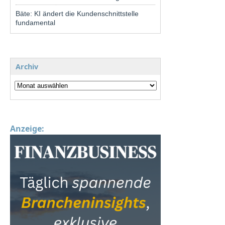
Bäte: KI ändert die Kundenschnittstelle
fundamental
Archiv
Anzeige: