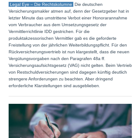
Legal Eye – Die Rechtskolumne
Die deutschen
Versicherungsmakler atmen auf, denn der Gesetzgeber hat in
letzter Minute das umstrittene Verbot einer Honorarannahme
vom Verbraucher aus dem Umsetzungsgesetz der
Vermittlerrichtlinie IDD gestrichen. Für die
produktakzessorischen Vermittler gab es die geforderte
Freistellung von der jährlichen Weiterbildungspflicht. Für den
Rückversicherungsvertrieb ist nun klargestellt, dass die neuen
Vergütungsvorgaben nach den Paragrafen 48a ff.
Versicherungsaufsichtsgesetz (VAG) nicht gelten. Beim Vertrieb
von Restschuldversicherungen sind dagegen künftig deutlich
strengere Anforderungen zu beachten. Aber dringend
erforderliche Klarstellungen sind ausgeblieben.