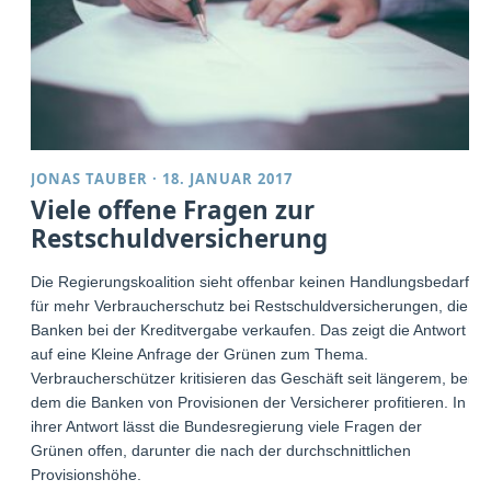
JONAS TAUBER
·
18. JANUAR 2017
Viele offene Fragen zur
Restschuldversicherung
Die Regierungskoalition sieht offenbar keinen Handlungsbedarf
für mehr Verbraucherschutz bei Restschuldversicherungen, die
Banken bei der Kreditvergabe verkaufen. Das zeigt die Antwort
auf eine Kleine Anfrage der Grünen zum Thema.
Verbraucherschützer kritisieren das Geschäft seit längerem, bei
dem die Banken von Provisionen der Versicherer profitieren. In
ihrer Antwort lässt die Bundesregierung viele Fragen der
Grünen offen, darunter die nach der durchschnittlichen
Provisionshöhe.