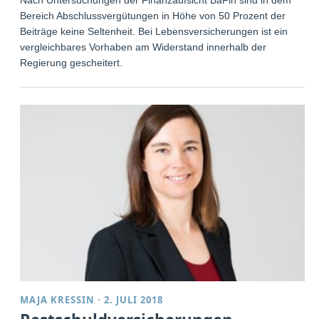
Bereich Abschlussvergütungen in Höhe von 50 Prozent der
Beiträge keine Seltenheit. Bei Lebensversicherungen ist ein
vergleichbares Vorhaben am Widerstand innerhalb der
Regierung gescheitert.
MAJA KRESSIN
·
2. JULI 2018