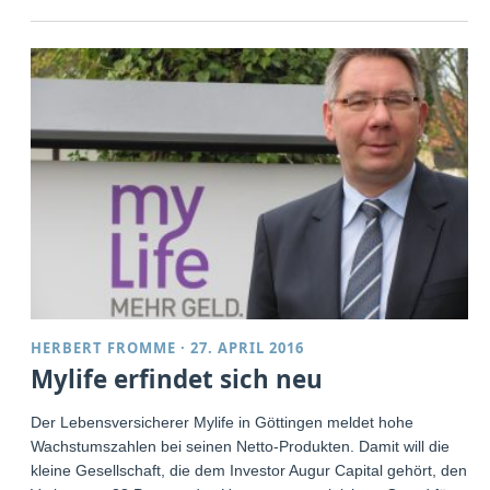
HERBERT FROMME
·
27. APRIL 2016
Mylife erfindet sich neu
Der Lebensversicherer Mylife in Göttingen meldet hohe
Wachstumszahlen bei seinen Netto-Produkten. Damit will die
kleine Gesellschaft, die dem Investor Augur Capital gehört, den