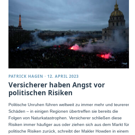
PATRICK HAGEN
·
12. APRIL 2023
Versicherer haben Angst vor
politischen Risiken
Politische Unruhen führen weltweit zu immer mehr und teureren
Schäden – in einigen Regionen übertreffen sie bereits die
Folgen von Naturkatastrophen. Versicherer schließen diese
Risiken immer häufiger aus oder ziehen sich aus dem Markt für
politische Risiken zurück, schreibt der Makler Howden in einem