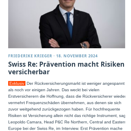
FRIEDERIKE KRIEGER
·
18. NOVEMBER 2024
Swiss Re: Prävention macht Risiken
versicherbar
Exklusiv
Der Rückversicherungsmarkt ist weniger angespannt
als noch vor einigen Jahren. Das weckt bei vielen
Erstversicherern die Hoffnung, dass die Rückversicherer wieder
vermehrt Frequenzschäden übernehmen, aus denen sie sich
zuvor weitgehend zurückgezogen haben. Für hochfrequente
Risiken ist Versicherung allein nicht das richtige Instrument, sagt
Leopoldo Camara, Head P&C Re Northern, Central and Eastern
Europe bei der Swiss Re, im Interview. Erst Prävention mache