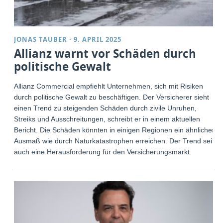
JONAS TAUBER
·
9. APRIL 2025
Allianz warnt vor Schäden durch
politische Gewalt
Allianz Commercial empfiehlt Unternehmen, sich mit Risiken
durch politische Gewalt zu beschäftigen. Der Versicherer sieht
einen Trend zu steigenden Schäden durch zivile Unruhen,
Streiks und Ausschreitungen, schreibt er in einem aktuellen
Bericht. Die Schäden könnten in einigen Regionen ein ähnliches
Ausmaß wie durch Naturkatastrophen erreichen. Der Trend sei
auch eine Herausforderung für den Versicherungsmarkt.