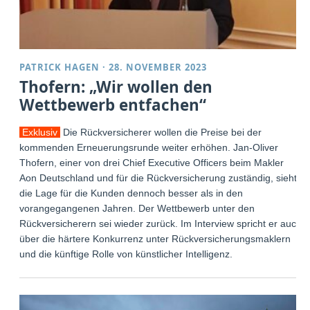
PATRICK HAGEN
·
28. NOVEMBER 2023
Thofern: „Wir wollen den
Wettbewerb entfachen“
Exklusiv
Die Rückversicherer wollen die Preise bei der
kommenden Erneuerungsrunde weiter erhöhen. Jan-Oliver
Thofern, einer von drei Chief Executive Officers beim Makler
Aon Deutschland und für die Rückversicherung zuständig, sieht
die Lage für die Kunden dennoch besser als in den
vorangegangenen Jahren. Der Wettbewerb unter den
Rückversicherern sei wieder zurück. Im Interview spricht er auch
über die härtere Konkurrenz unter Rückversicherungsmaklern
und die künftige Rolle von künstlicher Intelligenz.