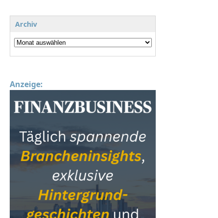
Archiv
Anzeige: