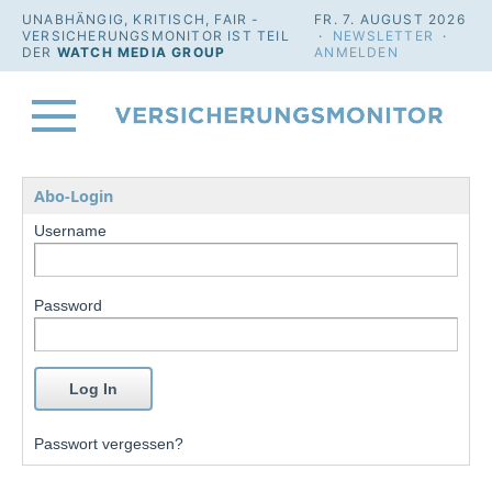
UNABHÄNGIG, KRITISCH, FAIR -
FR. 7. AUGUST 2026
VERSICHERUNGSMONITOR IST TEIL
·
NEWSLETTER
·
DER
WATCH MEDIA GROUP
ANMELDEN
Abo-Login
Username
Password
Passwort vergessen?