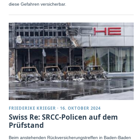
diese Gefahren versicherbar.
FRIEDERIKE KRIEGER
·
16. OKTOBER 2024
Swiss Re: SRCC-Policen auf dem
Prüfstand
Beim anstehenden Rückversicherungstreffen in Baden-Baden