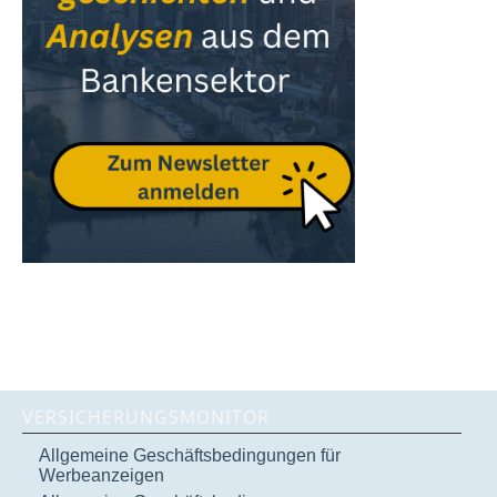
VERSICHERUNGSMONITOR
Allgemeine Geschäftsbedingungen für
Werbeanzeigen