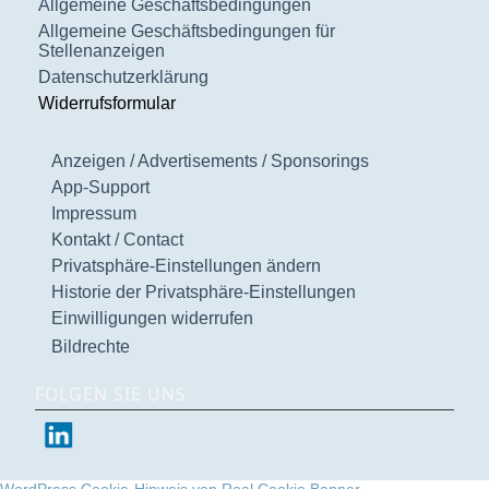
Allgemeine Geschäftsbedingungen
Allgemeine Geschäftsbedingungen für
Stellenanzeigen
Datenschutzerklärung
Widerrufsformular
Anzeigen / Advertisements / Sponsorings
App-Support
Impressum
Kontakt / Contact
Privatsphäre-Einstellungen ändern
Historie der Privatsphäre-Einstellungen
Einwilligungen widerrufen
Bildrechte
FOLGEN SIE UNS
WordPress Cookie-Hinweis von Real Cookie Banner