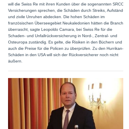
will die Swiss Re mit ihren Kunden über die sogenannten SRCC-
Versicherungen sprechen, die Schäden durch Streiks, Aufstände
und zivile Unruhen abdecken. Die hohen Schäden im
französischen Überseegebiet Neukaledonien hätten die Branche
überrascht, sagte Leopoldo Camara, bei Swiss Re für die
Schaden- und Unfallrückversicherung in Nord-, Zentral- und
Osteuropa zuständig. Es gelte, die Risiken in den Büchern und
auch die Preise für die Policen zu überprüfen. Zu den Hurrikan-
Schäden in den USA will sich der Rückversicherer noch nicht
äußern.