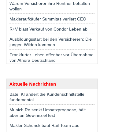
Warum Versicherer ihre Rentner behalten
wollen
Makleraufkäufer Summitas verliert CEO
R+V bläst Verkauf von Condor Leben ab
Ausbildungsstart bei den Versicherern: Die
jungen Wilden kommen
Frankfurter Leben offenbar vor Übernahme
von Athora Deutschland
Aktuelle Nachrichten
Bäte: KI ändert die Kundenschnittstelle
fundamental
Munich Re senkt Umsatzprognose, hält
aber an Gewinnziel fest
Makler Schunck baut Rail-Team aus