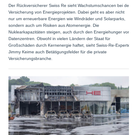
Der Rückversicherer Swiss Re sieht Wachstumschancen bei der
Versicherung von Energieprojekten. Dabei geht es aber nicht
nur um erneuerbare Energien wie Windräder und Solarparks,
sondern auch um Risiken aus Atomenergie. Die
Nuklearkapazitäten steigen, auch durch den Energiehunger von
Datenzentren. Obwohl in vielen Ländern der Staat für
Großschäden durch Kernenergie haftet, sieht Swiss-Re-Experte
Jimmy Keime auch Betätigungsfelder für die private
Versicherungsbranche.