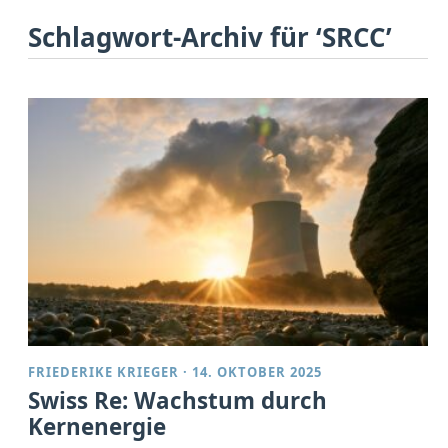
Schlagwort-Archiv für ‘SRCC’
FRIEDERIKE KRIEGER
·
14. OKTOBER 2025
Swiss Re: Wachstum durch
Kernenergie