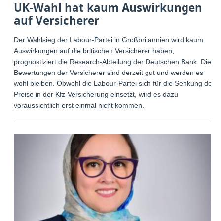
UK-Wahl hat kaum Auswirkungen
auf Versicherer
Der Wahlsieg der Labour-Partei in Großbritannien wird kaum
Auswirkungen auf die britischen Versicherer haben,
prognostiziert die Research-Abteilung der Deutschen Bank. Die
Bewertungen der Versicherer sind derzeit gut und werden es
wohl bleiben. Obwohl die Labour-Partei sich für die Senkung der
Preise in der Kfz-Versicherung einsetzt, wird es dazu
voraussichtlich erst einmal nicht kommen.