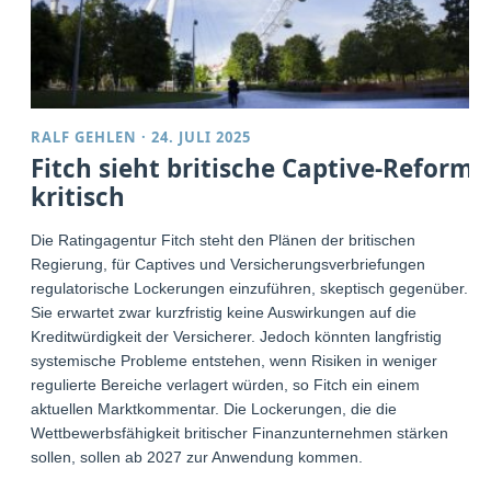
RALF GEHLEN
·
24. JULI 2025
Fitch sieht britische Captive-Reform
kritisch
Die Ratingagentur Fitch steht den Plänen der britischen
Regierung, für Captives und Versicherungsverbriefungen
regulatorische Lockerungen einzuführen, skeptisch gegenüber.
Sie erwartet zwar kurzfristig keine Auswirkungen auf die
Kreditwürdigkeit der Versicherer. Jedoch könnten langfristig
systemische Probleme entstehen, wenn Risiken in weniger
regulierte Bereiche verlagert würden, so Fitch ein einem
aktuellen Marktkommentar. Die Lockerungen, die die
Wettbewerbsfähigkeit britischer Finanzunternehmen stärken
sollen, sollen ab 2027 zur Anwendung kommen.