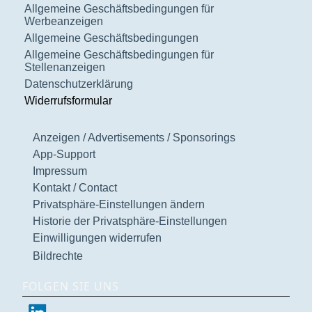
Allgemeine Geschäftsbedingungen für
Werbeanzeigen
Allgemeine Geschäftsbedingungen
Allgemeine Geschäftsbedingungen für
Stellenanzeigen
Datenschutzerklärung
Widerrufsformular
Anzeigen / Advertisements / Sponsorings
App-Support
Impressum
Kontakt / Contact
Privatsphäre-Einstellungen ändern
Historie der Privatsphäre-Einstellungen
Einwilligungen widerrufen
Bildrechte
FOLGEN SIE UNS