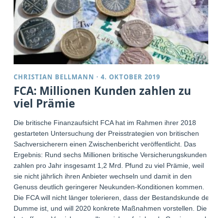
CHRISTIAN BELLMANN
·
4. OKTOBER 2019
FCA: Millionen Kunden zahlen zu
viel Prämie
Die britische Finanzaufsicht FCA hat im Rahmen ihrer 2018
gestarteten Untersuchung der Preisstrategien von britischen
Sachversicherern einen Zwischenbericht veröffentlicht. Das
Ergebnis: Rund sechs Millionen britische Versicherungskunden
zahlen pro Jahr insgesamt 1,2 Mrd. Pfund zu viel Prämie, weil
sie nicht jährlich ihren Anbieter wechseln und damit in den
Genuss deutlich geringerer Neukunden-Konditionen kommen.
Die FCA will nicht länger tolerieren, dass der Bestandskunde der
Dumme ist, und will 2020 konkrete Maßnahmen vorstellen. Die