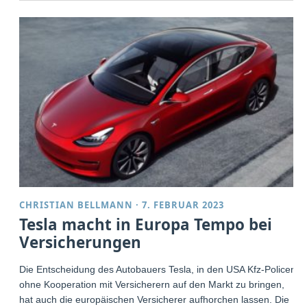
CHRISTIAN BELLMANN
·
7. FEBRUAR 2023
Tesla macht in Europa Tempo bei
Versicherungen
Die Entscheidung des Autobauers Tesla, in den USA Kfz-Policen
ohne Kooperation mit Versicherern auf den Markt zu bringen,
hat auch die europäischen Versicherer aufhorchen lassen. Die