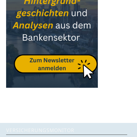
VERSICHERUNGSMONITOR