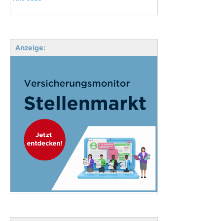
Anzeige: