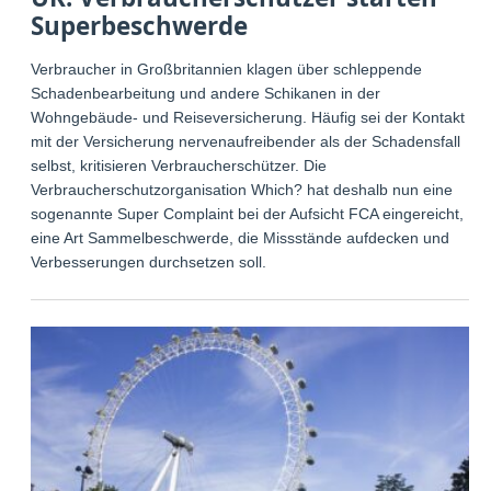
Superbeschwerde
Verbraucher in Großbritannien klagen über schleppende
Schadenbearbeitung und andere Schikanen in der
Wohngebäude- und Reiseversicherung. Häufig sei der Kontakt
mit der Versicherung nervenaufreibender als der Schadensfall
selbst, kritisieren Verbraucherschützer. Die
Verbraucherschutzorganisation Which? hat deshalb nun eine
sogenannte Super Complaint bei der Aufsicht FCA eingereicht,
eine Art Sammelbeschwerde, die Missstände aufdecken und
Verbesserungen durchsetzen soll.