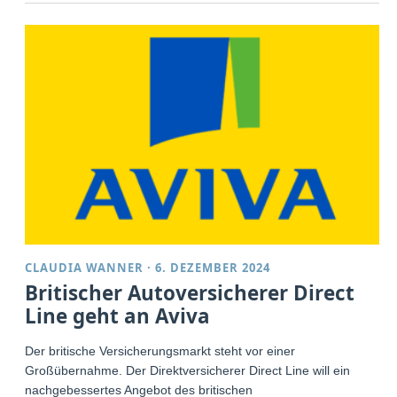
CLAUDIA WANNER
·
6. DEZEMBER 2024
Britischer Autoversicherer Direct
Line geht an Aviva
Der britische Versicherungsmarkt steht vor einer
Großübernahme. Der Direktversicherer Direct Line will ein
nachgebessertes Angebot des britischen