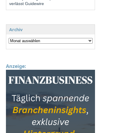
verlässt Guidewire
Archiv
Anzeige: