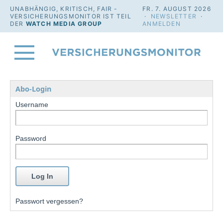
UNABHÄNGIG, KRITISCH, FAIR -
FR. 7. AUGUST 2026
VERSICHERUNGSMONITOR IST TEIL
·
NEWSLETTER
·
DER
WATCH MEDIA GROUP
ANMELDEN
Abo-Login
Username
Password
Passwort vergessen?