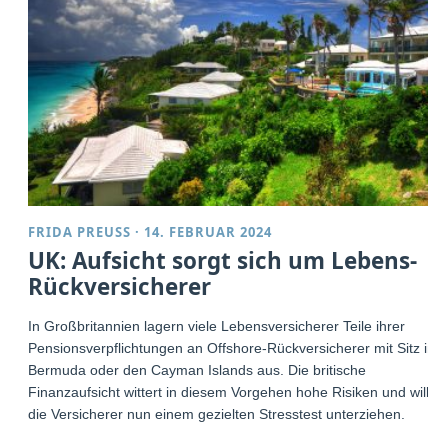
FRIDA PREUSS
·
14. FEBRUAR 2024
UK: Aufsicht sorgt sich um Lebens-
Rückversicherer
In Großbritannien lagern viele Lebensversicherer Teile ihrer
Pensionsverpflichtungen an Offshore-Rückversicherer mit Sitz in
Bermuda oder den Cayman Islands aus. Die britische
Finanzaufsicht wittert in diesem Vorgehen hohe Risiken und will
die Versicherer nun einem gezielten Stresstest unterziehen.