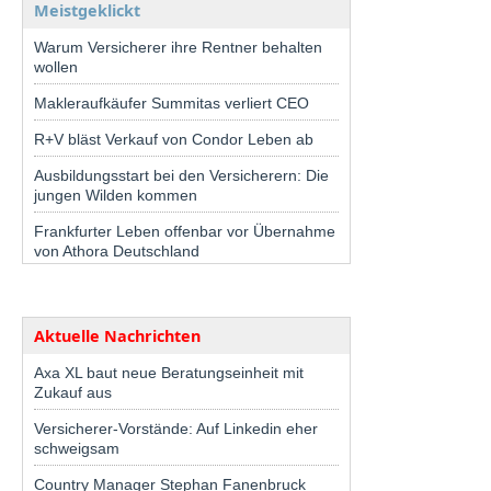
Meistgeklickt
Warum Versicherer ihre Rentner behalten
wollen
Makleraufkäufer Summitas verliert CEO
R+V bläst Verkauf von Condor Leben ab
Ausbildungsstart bei den Versicherern: Die
jungen Wilden kommen
Frankfurter Leben offenbar vor Übernahme
von Athora Deutschland
Aktuelle Nachrichten
Axa XL baut neue Beratungseinheit mit
Zukauf aus
Versicherer-Vorstände: Auf Linkedin eher
schweigsam
Country Manager Stephan Fanenbruck