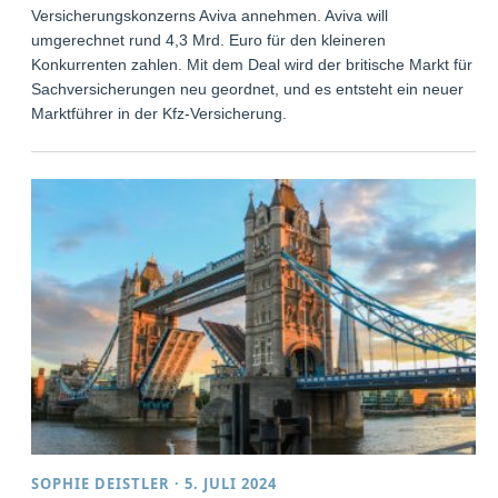
Versicherungskonzerns Aviva annehmen. Aviva will
umgerechnet rund 4,3 Mrd. Euro für den kleineren
Konkurrenten zahlen. Mit dem Deal wird der britische Markt für
Sachversicherungen neu geordnet, und es entsteht ein neuer
Marktführer in der Kfz-Versicherung.
SOPHIE DEISTLER
·
5. JULI 2024