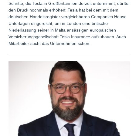
Schritte, die Tesla in Großbritannien derzeit unternimmt, dürften
den Druck nochmals erhöhen: Tesla hat bei dem mit dem
deutschen Handelsregister vergleichbaren Companies House
Unterlagen eingereicht, um in London eine britische
Niederlassung seiner in Malta ansässigen europäischen
Versicherungsgesellschaft Tesla Insurance aufzubauen. Auch
Mitarbeiter sucht das Unternehmen schon.