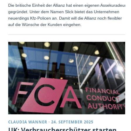
Die britische Einheit der Allianz hat einen eigenen Assekuradeur
gegründet. Unter dem Namen Slick bietet das Unternehmen
neuerdings Kfz-Policen an. Damit will die Allianz noch flexibler
auf die Wünsche der Kunden eingehen.
CLAUDIA WANNER
·
24. SEPTEMBER 2025
UK: Verbraucherschützer starten