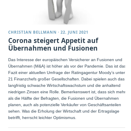
CHRISTIAN BELLMANN
·
22. JUNI 2021
Corona steigert Appetit auf
Übernahmen und Fusionen
Das Interesse der europäischen Versicherer an Fusionen und
Übernahmen (M&A) ist höher als vor der Pandemie. Das ist das
Fazit einer aktuellen Umfrage der Ratingagentur Moody’s unter
21 Finanzchefs großer Gesellschaften. Dabei spielen auch das
langfristig schwache Wirtschaftswachstum und die anhaltend
niedrigen Zinsen eine Rolle. Bemerkenswert ist, dass sich mehr
als die Hälfte der Befragten, die Fusionen und Übernahmen
planen, auch als potenzielle Verkäufer von Geschäftsanteilen
sehen. Was die Erholung der Wirtschaft und der Ertragslage
betrifft, herrscht leichter Optimismus.