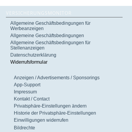
VERSICHERUNGSMONITOR
Allgemeine Geschäftsbedingungen für
Werbeanzeigen
Allgemeine Geschäftsbedingungen
Allgemeine Geschäftsbedingungen für
Stellenanzeigen
Datenschutzerklärung
Widerrufsformular
Anzeigen / Advertisements / Sponsorings
App-Support
Impressum
Kontakt / Contact
Privatsphäre-Einstellungen ändern
Historie der Privatsphäre-Einstellungen
Einwilligungen widerrufen
Bildrechte