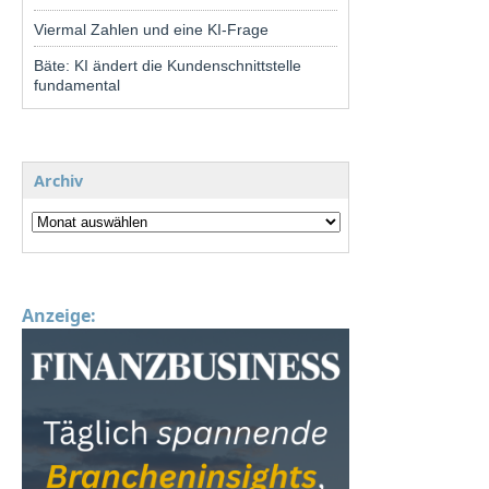
Viermal Zahlen und eine KI-Frage
Bäte: KI ändert die Kundenschnittstelle
fundamental
Archiv
Anzeige: