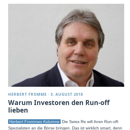
HERBERT FROMME
·
3. AUGUST 2018
Warum Investoren den Run-off
lieben
Herbert Frommes Kolumne
Die Swiss Re will ihren Run-off-
Spezialisten an die Börse bringen. Das ist wirklich smart, denn