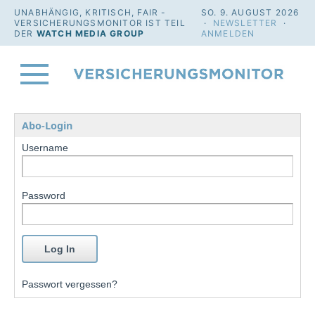
UNABHÄNGIG, KRITISCH, FAIR -
SO. 9. AUGUST 2026
VERSICHERUNGSMONITOR IST TEIL
·
NEWSLETTER
·
DER
WATCH MEDIA GROUP
ANMELDEN
Abo-Login
Username
Password
Passwort vergessen?