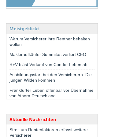
Meistgeklickt
Warum Versicherer ihre Rentner behalten
wollen
Makleraufkäufer Summitas verliert CEO
R+V bläst Verkauf von Condor Leben ab
Ausbildungsstart bei den Versicherern: Die
jungen Wilden kommen
Frankfurter Leben offenbar vor Übernahme
von Athora Deutschland
Aktuelle Nachrichten
Streit um Rentenfaktoren erfasst weitere
Versicherer