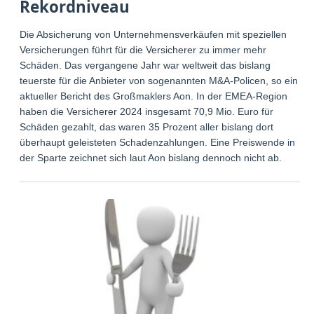
Rekordniveau
Die Absicherung von Unternehmensverkäufen mit speziellen
Versicherungen führt für die Versicherer zu immer mehr
Schäden. Das vergangene Jahr war weltweit das bislang
teuerste für die Anbieter von sogenannten M&A-Policen, so ein
aktueller Bericht des Großmaklers Aon. In der EMEA-Region
haben die Versicherer 2024 insgesamt 70,9 Mio. Euro für
Schäden gezahlt, das waren 35 Prozent aller bislang dort
überhaupt geleisteten Schadenzahlungen. Eine Preiswende in
der Sparte zeichnet sich laut Aon bislang dennoch nicht ab.