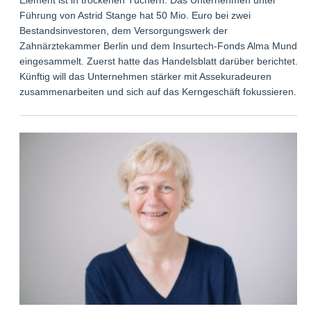
Führung von Astrid Stange hat 50 Mio. Euro bei zwei
Bestandsinvestoren, dem Versorgungswerk der
Zahnärztekammer Berlin und dem Insurtech-Fonds Alma Mundi,
eingesammelt. Zuerst hatte das Handelsblatt darüber berichtet.
Künftig will das Unternehmen stärker mit Assekuradeuren
zusammenarbeiten und sich auf das Kerngeschäft fokussieren.