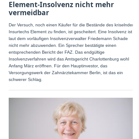
Element-Insolvenz nicht mehr
vermeidbar
Der Versuch, noch einen Käufer für die Bestände des kriselnden
Insurtechs Element zu finden, ist gescheitert. Eine Insolvenz ist
laut dem vorläufigen Insolvenzverwalter Friedemann Schade
nicht mehr abzuwenden. Ein Sprecher bestätigte einen
entsprechenden Bericht der FAZ. Das endgültige
Insolvenzverfahren wird das Amtsgericht Charlottenburg wohl
Anfang März eröffnen. Für den Hauptinvestor, das
Versorgungswerk der Zahnärztekammer Berlin, ist das ein
schwerer Schlag.