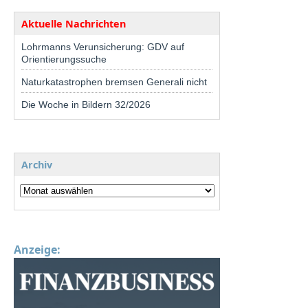
Aktuelle Nachrichten
Lohrmanns Verunsicherung: GDV auf
Orientierungssuche
Naturkatastrophen bremsen Generali nicht
Die Woche in Bildern 32/2026
Archiv
Anzeige: