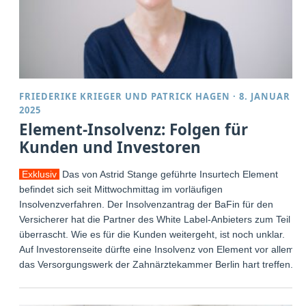
FRIEDERIKE KRIEGER
UND
PATRICK HAGEN
·
8. JANUAR
2025
Element-Insolvenz: Folgen für
Kunden und Investoren
Exklusiv
Das von Astrid Stange geführte Insurtech Element
befindet sich seit Mittwochmittag im vorläufigen
Insolvenzverfahren. Der Insolvenzantrag der BaFin für den
Versicherer hat die Partner des White Label-Anbieters zum Teil
überrascht. Wie es für die Kunden weitergeht, ist noch unklar.
Auf Investorenseite dürfte eine Insolvenz von Element vor allem
das Versorgungswerk der Zahnärztekammer Berlin hart treffen.