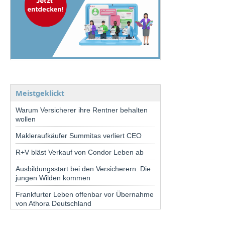
Meistgeklickt
Warum Versicherer ihre Rentner behalten
wollen
Makleraufkäufer Summitas verliert CEO
R+V bläst Verkauf von Condor Leben ab
Ausbildungsstart bei den Versicherern: Die
jungen Wilden kommen
Frankfurter Leben offenbar vor Übernahme
von Athora Deutschland