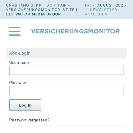
UNABHÄNGIG, KRITISCH, FAIR -
FR. 7. AUGUST 2026
VERSICHERUNGSMONITOR IST TEIL
·
NEWSLETTER
·
DER
WATCH MEDIA GROUP
ANMELDEN
Abo-Login
Username
Password
Passwort vergessen?