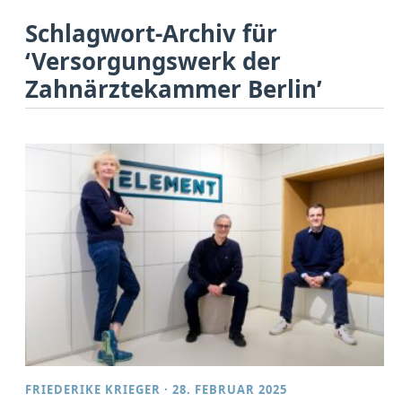
Schlagwort-Archiv für
‘Versorgungswerk der
Zahnärztekammer Berlin’
FRIEDERIKE KRIEGER
·
28. FEBRUAR 2025