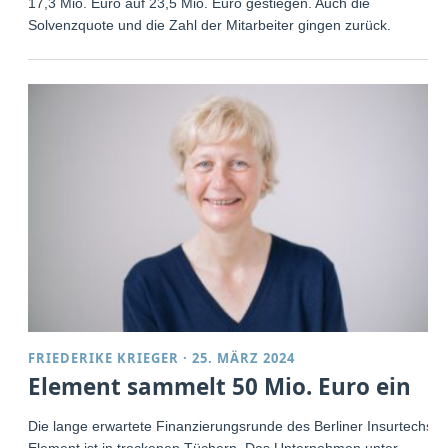
17,3 Mio. Euro auf 23,5 Mio. Euro gestiegen. Auch die
Solvenzquote und die Zahl der Mitarbeiter gingen zurück.
FRIEDERIKE KRIEGER
·
25. MÄRZ 2024
Element sammelt 50 Mio. Euro ein
Die lange erwartete Finanzierungsrunde des Berliner Insurtechs
Element ist in trockenen Tüchern. Das Unternehmen unter