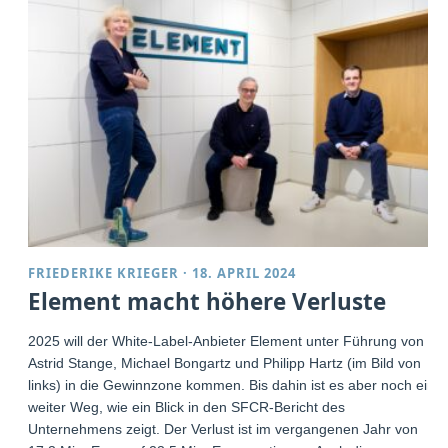
FRIEDERIKE KRIEGER
·
18. APRIL 2024
Element macht höhere Verluste
2025 will der White-Label-Anbieter Element unter Führung von
Astrid Stange, Michael Bongartz und Philipp Hartz (im Bild von
links) in die Gewinnzone kommen. Bis dahin ist es aber noch ein
weiter Weg, wie ein Blick in den SFCR-Bericht des
Unternehmens zeigt. Der Verlust ist im vergangenen Jahr von