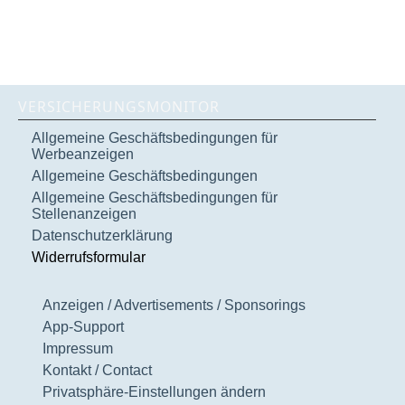
VERSICHERUNGSMONITOR
Allgemeine Geschäftsbedingungen für
Werbeanzeigen
Allgemeine Geschäftsbedingungen
Allgemeine Geschäftsbedingungen für
Stellenanzeigen
Datenschutzerklärung
Widerrufsformular
Anzeigen / Advertisements / Sponsorings
App-Support
Impressum
Kontakt / Contact
Privatsphäre-Einstellungen ändern