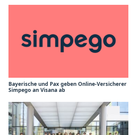
Bayerische und Pax geben Online-Versicherer
Simpego an Visana ab