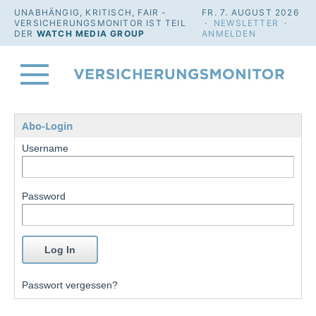
UNABHÄNGIG, KRITISCH, FAIR -
FR. 7. AUGUST 2026
VERSICHERUNGSMONITOR IST TEIL
·
NEWSLETTER
·
DER
WATCH MEDIA GROUP
ANMELDEN
Abo-Login
Username
Password
Passwort vergessen?