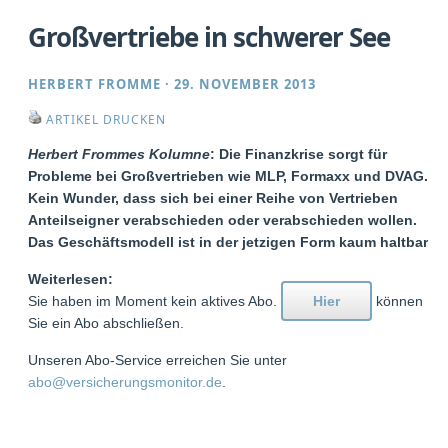
Großvertriebe in schwerer See
HERBERT FROMME
·
29. NOVEMBER 2013
ARTIKEL DRUCKEN
Herbert Frommes Kolumne
: Die Finanzkrise sorgt für
Probleme bei Großvertrieben wie MLP, Formaxx und DVAG.
Kein Wunder, dass sich bei einer Reihe von Vertrieben
Anteilseigner verabschieden oder verabschieden wollen.
Das Geschäftsmodell ist in der jetzigen Form kaum haltbar.
Weiterlesen:
Sie haben im Moment kein aktives Abo.
Hier
können
Sie ein Abo abschließen.
Unseren Abo-Service erreichen Sie unter
abo@versicherungsmonitor.de
.