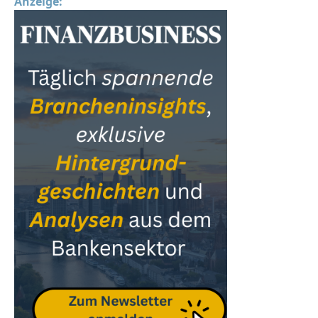
Anzeige: