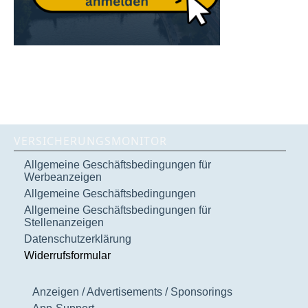
VERSICHERUNGSMONITOR
Allgemeine Geschäftsbedingungen für
Werbeanzeigen
Allgemeine Geschäftsbedingungen
Allgemeine Geschäftsbedingungen für
Stellenanzeigen
Datenschutzerklärung
Widerrufsformular
Anzeigen / Advertisements / Sponsorings