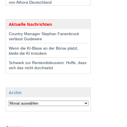
von Athora Deutschland
Aktuelle Nachrichten
Country Manager Stephan Fanenbruck
verlässt Guidewire
Wenn die KI-Blase an der Börse platzt,
bleibt die KI trotzdem
Schwark zur Rentendiskussion: Hoffe, dass
sich das nicht durchsetzt
Archiv