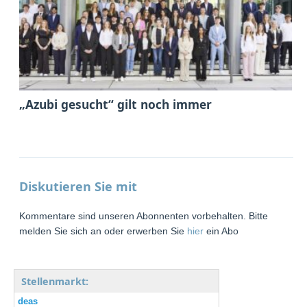
„Azubi gesucht“ gilt noch immer
Diskutieren Sie mit
Kommentare sind unseren Abonnenten vorbehalten. Bitte
melden Sie sich an oder erwerben Sie
hier
ein Abo
Stellenmarkt:
deas