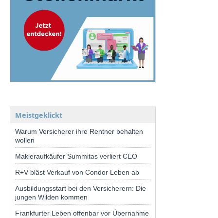
Meistgeklickt
Warum Versicherer ihre Rentner behalten
wollen
Makleraufkäufer Summitas verliert CEO
R+V bläst Verkauf von Condor Leben ab
Ausbildungsstart bei den Versicherern: Die
jungen Wilden kommen
Frankfurter Leben offenbar vor Übernahme