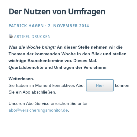
Der Nutzen von Umfragen
PATRICK HAGEN
·
2. NOVEMBER 2014
ARTIKEL DRUCKEN
Was die Woche bringt:
An dieser Stelle nehmen wir die
Themen der kommenden Woche in den Blick und stellen
wichtige Branchentermine vor. Dieses Mal:
Quartalsberichte und Umfragen der Versicherer.
Weiterlesen:
Sie haben im Moment kein aktives Abo.
Hier
können
Sie ein Abo abschließen.
Unseren Abo-Service erreichen Sie unter
abo@versicherungsmonitor.de
.