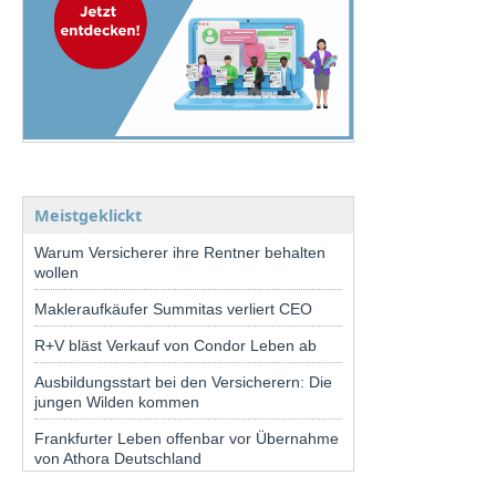
Meistgeklickt
Warum Versicherer ihre Rentner behalten
wollen
Makleraufkäufer Summitas verliert CEO
R+V bläst Verkauf von Condor Leben ab
Ausbildungsstart bei den Versicherern: Die
jungen Wilden kommen
Frankfurter Leben offenbar vor Übernahme
von Athora Deutschland