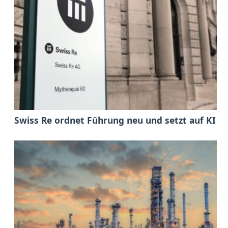
Swiss Re ordnet Führung neu und setzt auf KI