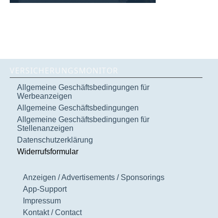
VERSICHERUNGSMONITOR
Allgemeine Geschäftsbedingungen für
Werbeanzeigen
Allgemeine Geschäftsbedingungen
Allgemeine Geschäftsbedingungen für
Stellenanzeigen
Datenschutzerklärung
Widerrufsformular
Anzeigen / Advertisements / Sponsorings
App-Support
Impressum
Kontakt / Contact