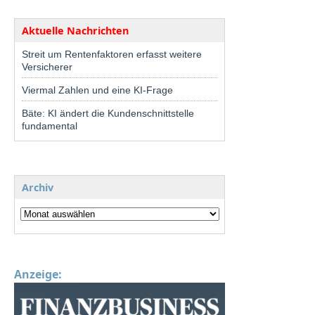
Aktuelle Nachrichten
Streit um Rentenfaktoren erfasst weitere
Versicherer
Viermal Zahlen und eine KI-Frage
Bäte: KI ändert die Kundenschnittstelle
fundamental
Archiv
Anzeige: