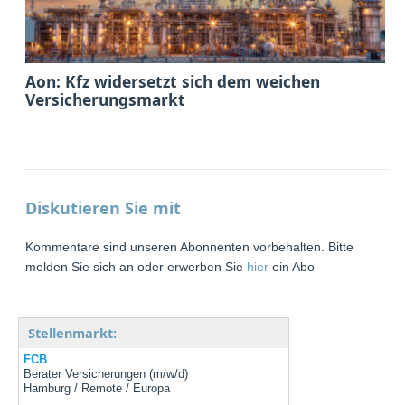
Aon: Kfz widersetzt sich dem weichen
Versicherungsmarkt
Diskutieren Sie mit
Kommentare sind unseren Abonnenten vorbehalten. Bitte
melden Sie sich an oder erwerben Sie
hier
ein Abo
Stellenmarkt:
FCB
Berater Versicherungen (m/w/d)
Hamburg / Remote / Europa