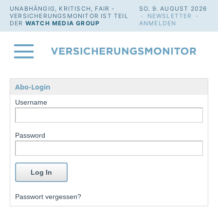
UNABHÄNGIG, KRITISCH, FAIR -
SO. 9. AUGUST 2026
VERSICHERUNGSMONITOR IST TEIL
·
NEWSLETTER
·
DER
WATCH MEDIA GROUP
ANMELDEN
Abo-Login
Username
Password
Passwort vergessen?