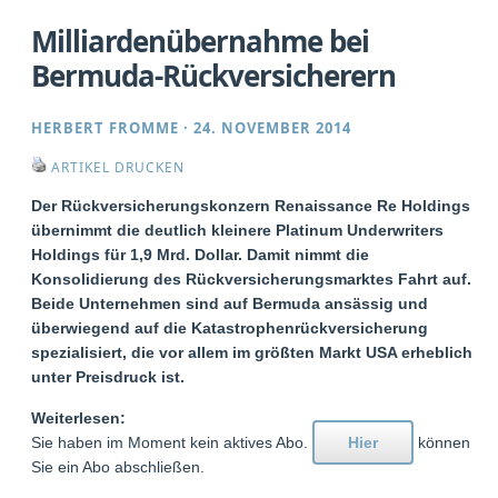
Milliardenübernahme bei
Bermuda-Rückversicherern
HERBERT FROMME
·
24. NOVEMBER 2014
ARTIKEL DRUCKEN
Der Rückversicherungskonzern Renaissance Re Holdings
übernimmt die deutlich kleinere Platinum Underwriters
Holdings für 1,9 Mrd. Dollar. Damit nimmt die
Konsolidierung des Rückversicherungsmarktes Fahrt auf.
Beide Unternehmen sind auf Bermuda ansässig und
überwiegend auf die Katastrophenrückversicherung
spezialisiert, die vor allem im größten Markt USA erheblich
unter Preisdruck ist.
Weiterlesen:
Sie haben im Moment kein aktives Abo.
Hier
können
Sie ein Abo abschließen.