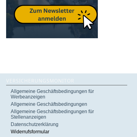
VERSICHERUNGSMONITOR
Allgemeine Geschäftsbedingungen für
Werbeanzeigen
Allgemeine Geschäftsbedingungen
Allgemeine Geschäftsbedingungen für
Stellenanzeigen
Datenschutzerklärung
Widerrufsformular