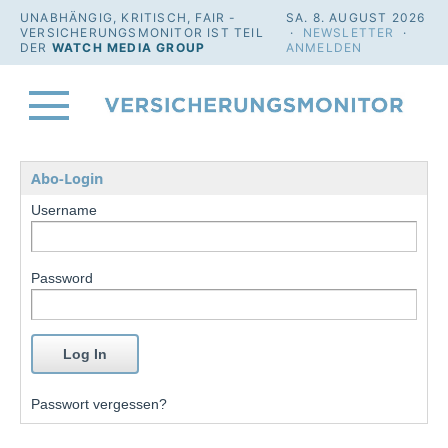
UNABHÄNGIG, KRITISCH, FAIR -
SA. 8. AUGUST 2026
VERSICHERUNGSMONITOR IST TEIL
·
NEWSLETTER
·
DER
WATCH MEDIA GROUP
ANMELDEN
Abo-Login
Username
Password
Passwort vergessen?