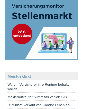
Meistgeklickt
Warum Versicherer ihre Rentner behalten
wollen
Makleraufkäufer Summitas verliert CEO
R+V bläst Verkauf von Condor Leben ab