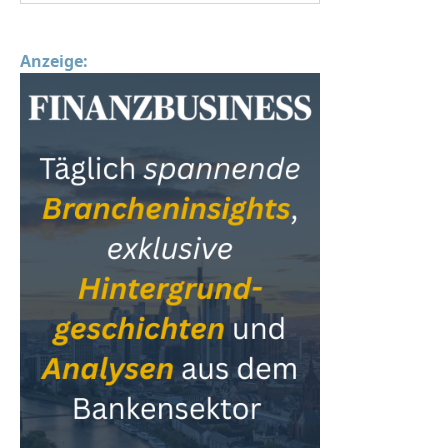
Anzeige: