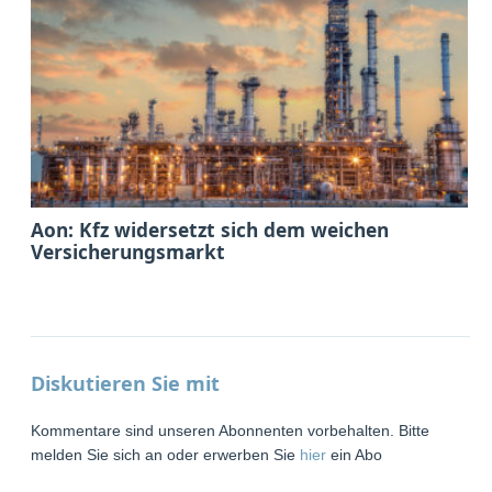
Aon: Kfz widersetzt sich dem weichen
Versicherungsmarkt
Diskutieren Sie mit
Kommentare sind unseren Abonnenten vorbehalten. Bitte
melden Sie sich an oder erwerben Sie
hier
ein Abo