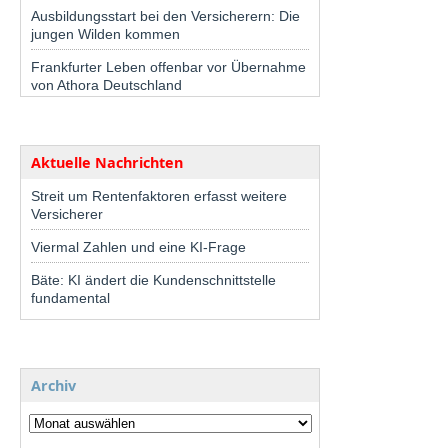
Ausbildungsstart bei den Versicherern: Die
jungen Wilden kommen
Frankfurter Leben offenbar vor Übernahme
von Athora Deutschland
Aktuelle Nachrichten
Streit um Rentenfaktoren erfasst weitere
Versicherer
Viermal Zahlen und eine KI-Frage
Bäte: KI ändert die Kundenschnittstelle
fundamental
Archiv