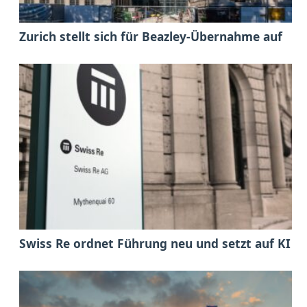
Zurich stellt sich für Beazley-Übernahme auf
Swiss Re ordnet Führung neu und setzt auf KI