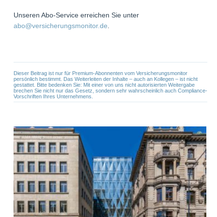
Unseren Abo-Service erreichen Sie unter
abo@versicherungsmonitor.de
.
Dieser Beitrag ist nur für Premium-Abonnenten vom Versicherungsmonitor
persönlich bestimmt. Das Weiterleiten der Inhalte – auch an Kollegen – ist nicht
gestattet. Bitte bedenken Sie: Mit einer von uns nicht autorisierten Weitergabe
brechen Sie nicht nur das Gesetz, sondern sehr wahrscheinlich auch Compliance-
Vorschriften Ihres Unternehmens.