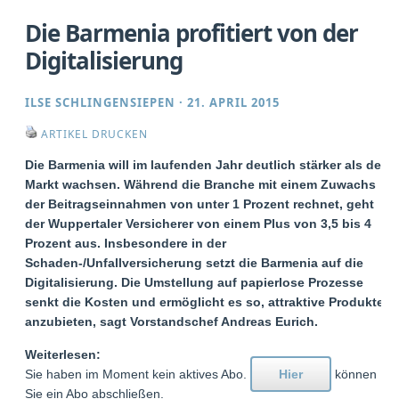
Die Barmenia profitiert von der
Digitalisierung
ILSE SCHLINGENSIEPEN
·
21. APRIL 2015
ARTIKEL DRUCKEN
Die Barmenia will im laufenden Jahr deutlich stärker als der
Markt wachsen. Während die Branche mit einem Zuwachs
der Beitragseinnahmen von unter 1 Prozent rechnet, geht
der Wuppertaler Versicherer von einem Plus von 3,5 bis 4
Prozent aus. Insbesondere in der
Schaden-/Unfallversicherung setzt die Barmenia auf die
Digitalisierung. Die Umstellung auf papierlose Prozesse
senkt die Kosten und ermöglicht es so, attraktive Produkte
anzubieten, sagt Vorstandschef Andreas Eurich.
Weiterlesen:
Sie haben im Moment kein aktives Abo.
Hier
können
Sie ein Abo abschließen.