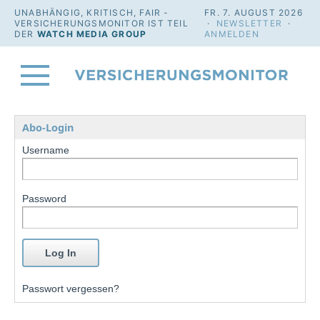
UNABHÄNGIG, KRITISCH, FAIR -
FR. 7. AUGUST 2026
VERSICHERUNGSMONITOR IST TEIL
·
NEWSLETTER
·
DER
WATCH MEDIA GROUP
ANMELDEN
Abo-Login
Username
Password
Passwort vergessen?