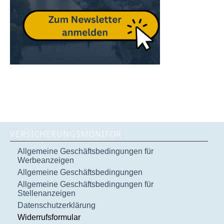
VERSICHERUNGSMONITOR
Allgemeine Geschäftsbedingungen für
Werbeanzeigen
Allgemeine Geschäftsbedingungen
Allgemeine Geschäftsbedingungen für
Stellenanzeigen
Datenschutzerklärung
Widerrufsformular