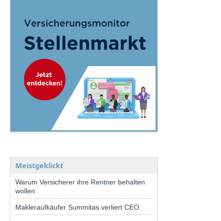
Meistgeklickt
Warum Versicherer ihre Rentner behalten
wollen
Makleraufkäufer Summitas verliert CEO