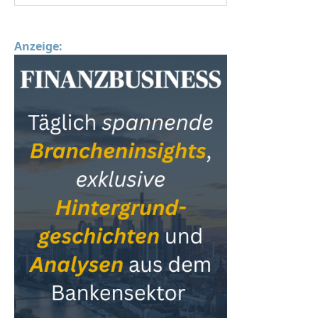
Anzeige: