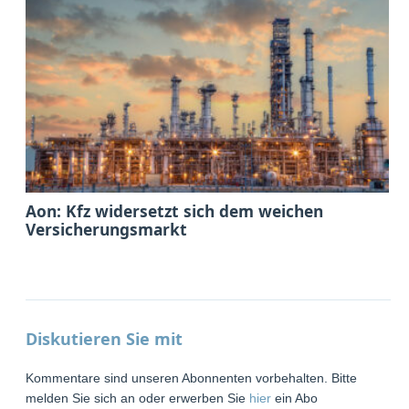
Aon: Kfz widersetzt sich dem weichen
Versicherungsmarkt
Diskutieren Sie mit
Kommentare sind unseren Abonnenten vorbehalten. Bitte
melden Sie sich an oder erwerben Sie
hier
ein Abo