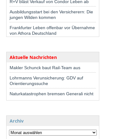
R+V bläst Verkauf von Condor Leben ab
Ausbildungsstart bei den Versicherern: Die
jungen Wilden kommen
Frankfurter Leben offenbar vor Übernahme
von Athora Deutschland
Aktuelle Nachrichten
Makler Schunck baut Rail-Team aus
Lohrmanns Verunsicherung: GDV auf
Orientierungssuche
Naturkatastrophen bremsen Generali nicht
Archiv