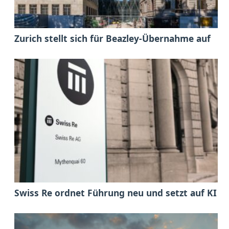
Zurich stellt sich für Beazley-Übernahme auf
Swiss Re ordnet Führung neu und setzt auf KI