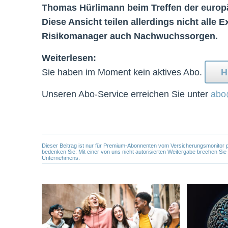
Thomas Hürlimann beim Treffen der europ
Diese Ansicht teilen allerdings nicht alle
Risikomanager auch Nachwuchssorgen.
Weiterlesen:
Sie haben im Moment kein aktives Abo.
H
Unseren Abo-Service erreichen Sie unter
abo
Dieser Beitrag ist nur für Premium-Abonnenten vom Versicherungsmonitor pers
bedenken Sie: Mit einer von uns nicht autorisierten Weitergabe brechen Si
Unternehmens.