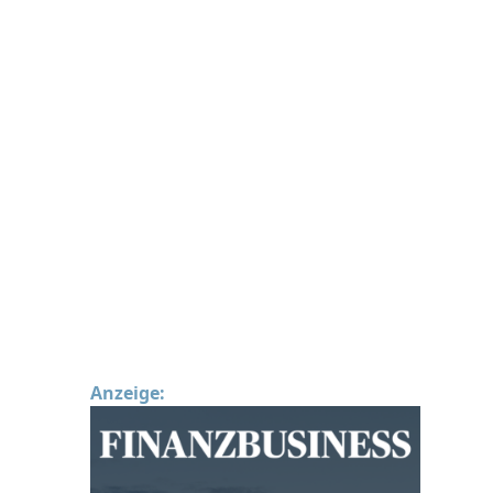
Anzeige: