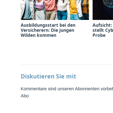
Ausbildungsstart bei den
Aufsicht:
Versicherern: Die jungen
stellt Cy
Wilden kommen
Probe
Diskutieren Sie mit
Kommentare sind unseren Abonnenten vorbeha
Abo