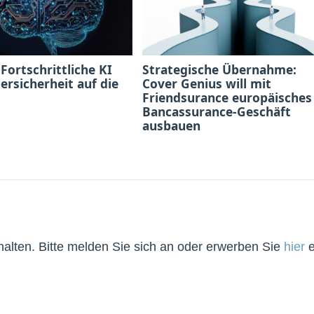
 Fortschrittliche KI
Strategische Übernahme:
bersicherheit auf die
Cover Genius will mit
Friendsurance europäisches
Bancassurance-Geschäft
ausbauen
lten. Bitte melden Sie sich an oder erwerben Sie
hier
e