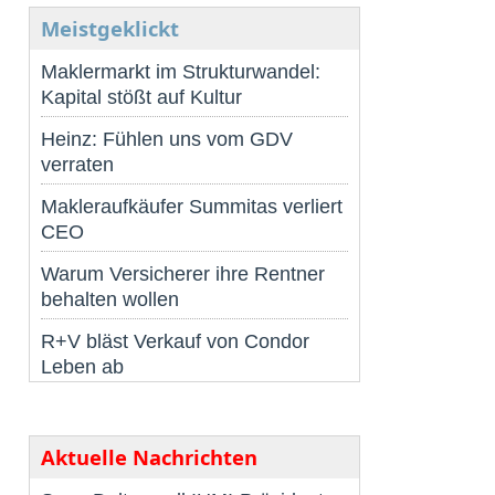
Meistgeklickt
Maklermarkt im Strukturwandel:
Kapital stößt auf Kultur
Heinz: Fühlen uns vom GDV
verraten
Makleraufkäufer Summitas verliert
CEO
Warum Versicherer ihre Rentner
behalten wollen
R+V bläst Verkauf von Condor
Leben ab
Aktuelle Nachrichten