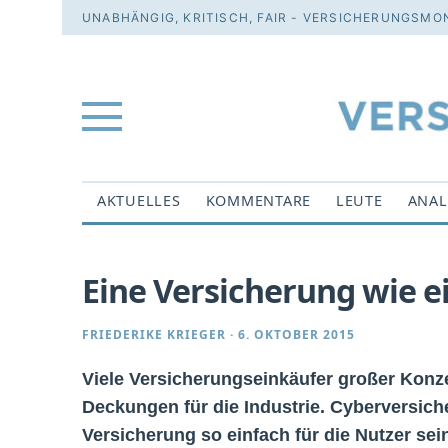
UNABHÄNGIG, KRITISCH, FAIR - VERSICHERUNGSMON
AKTUELLES
KOMMENTARE
LEUTE
ANAL
Eine Versicherung wie 
FRIEDERIKE KRIEGER
·
6. OKTOBER 2015
Viele Versicherungseinkäufer großer Konze
Deckungen für die Industrie. Cyberversich
Versicherung so einfach für die Nutzer sei