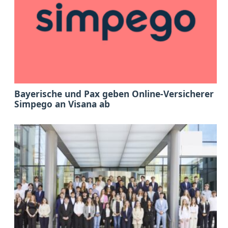
Bayerische und Pax geben Online-Versicherer
Simpego an Visana ab