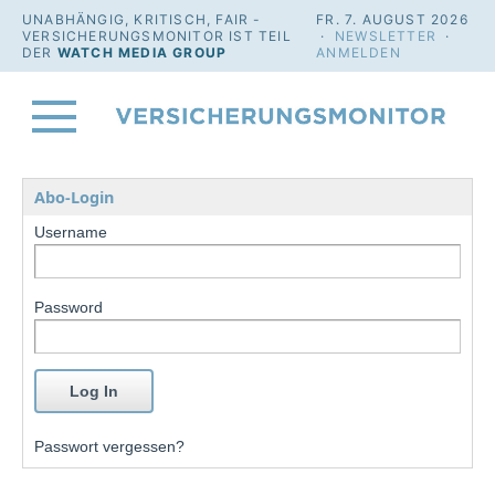
UNABHÄNGIG, KRITISCH, FAIR -
FR. 7. AUGUST 2026
VERSICHERUNGSMONITOR IST TEIL
·
NEWSLETTER
·
DER
WATCH MEDIA GROUP
ANMELDEN
Abo-Login
Username
Password
Passwort vergessen?