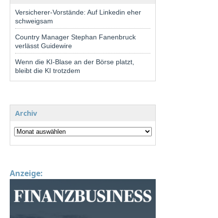
Versicherer-Vorstände: Auf Linkedin eher
schweigsam
Country Manager Stephan Fanenbruck
verlässt Guidewire
Wenn die KI-Blase an der Börse platzt,
bleibt die KI trotzdem
Archiv
Anzeige: