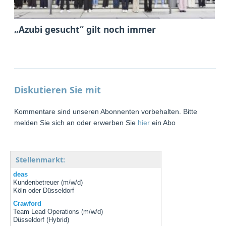
„Azubi gesucht“ gilt noch immer
Diskutieren Sie mit
Kommentare sind unseren Abonnenten vorbehalten. Bitte
melden Sie sich an oder erwerben Sie
hier
ein Abo
Stellenmarkt:
deas
Kundenbetreuer (m/w/d)
Köln oder Düsseldorf
Crawford
Team Lead Operations (m/w/d)
Düsseldorf (Hybrid)