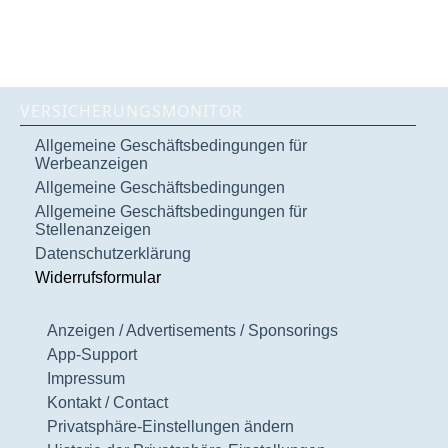
VERSICHERUNGSMONITOR
Allgemeine Geschäftsbedingungen für
Werbeanzeigen
Allgemeine Geschäftsbedingungen
Allgemeine Geschäftsbedingungen für
Stellenanzeigen
Datenschutzerklärung
Widerrufsformular
Anzeigen / Advertisements / Sponsorings
App-Support
Impressum
Kontakt / Contact
Privatsphäre-Einstellungen ändern