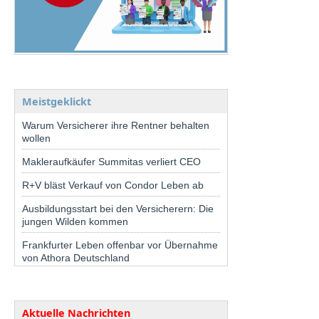
Meistgeklickt
Warum Versicherer ihre Rentner behalten
wollen
Makleraufkäufer Summitas verliert CEO
R+V bläst Verkauf von Condor Leben ab
Ausbildungsstart bei den Versicherern: Die
jungen Wilden kommen
Frankfurter Leben offenbar vor Übernahme
von Athora Deutschland
Aktuelle Nachrichten