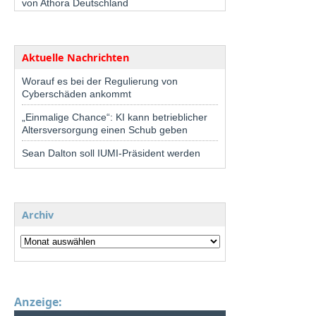
von Athora Deutschland
Aktuelle Nachrichten
Worauf es bei der Regulierung von
Cyberschäden ankommt
„Einmalige Chance“: KI kann betrieblicher
Altersversorgung einen Schub geben
Sean Dalton soll IUMI-Präsident werden
Archiv
Anzeige: