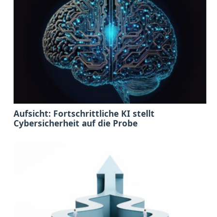
Aufsicht: Fortschrittliche KI stellt
Cybersicherheit auf die Probe