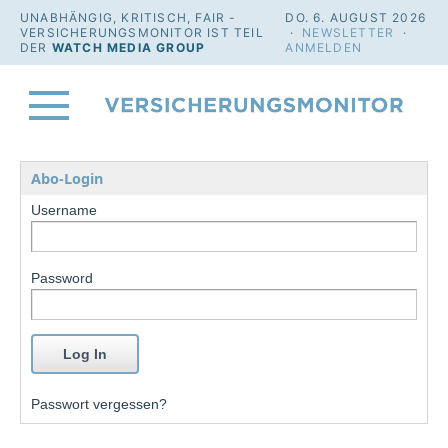
UNABHÄNGIG, KRITISCH, FAIR -
DO. 6. AUGUST 2026
VERSICHERUNGSMONITOR IST TEIL
·
NEWSLETTER
·
DER
WATCH MEDIA GROUP
ANMELDEN
Abo-Login
Username
Password
Passwort vergessen?