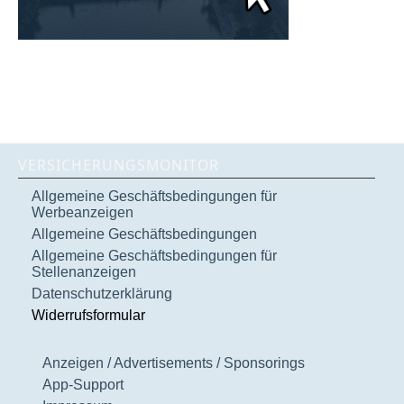
VERSICHERUNGSMONITOR
Allgemeine Geschäftsbedingungen für
Werbeanzeigen
Allgemeine Geschäftsbedingungen
Allgemeine Geschäftsbedingungen für
Stellenanzeigen
Datenschutzerklärung
Widerrufsformular
Anzeigen / Advertisements / Sponsorings
App-Support