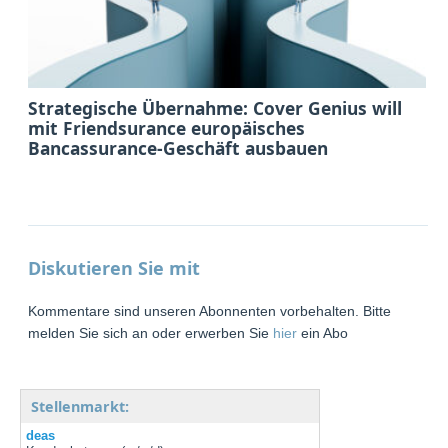
Strategische Übernahme: Cover Genius will
mit Friendsurance europäisches
Bancassurance-Geschäft ausbauen
Diskutieren Sie mit
Kommentare sind unseren Abonnenten vorbehalten. Bitte
melden Sie sich an oder erwerben Sie
hier
ein Abo
Stellenmarkt:
deas