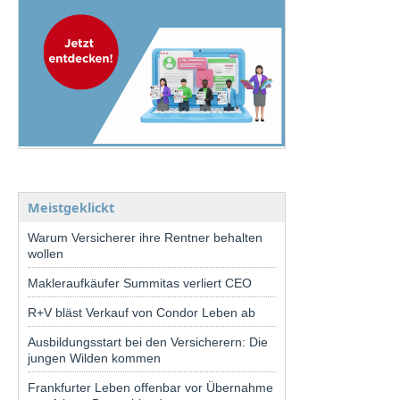
Meistgeklickt
Warum Versicherer ihre Rentner behalten
wollen
Makleraufkäufer Summitas verliert CEO
R+V bläst Verkauf von Condor Leben ab
Ausbildungsstart bei den Versicherern: Die
jungen Wilden kommen
Frankfurter Leben offenbar vor Übernahme