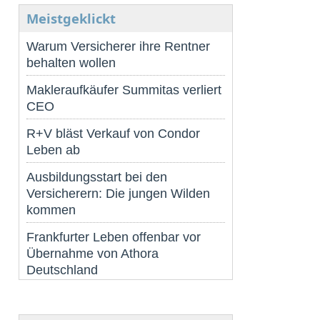
Meistgeklickt
Warum Versicherer ihre Rentner
behalten wollen
Makleraufkäufer Summitas verliert
CEO
R+V bläst Verkauf von Condor
Leben ab
Ausbildungsstart bei den
Versicherern: Die jungen Wilden
kommen
Frankfurter Leben offenbar vor
Übernahme von Athora
Deutschland