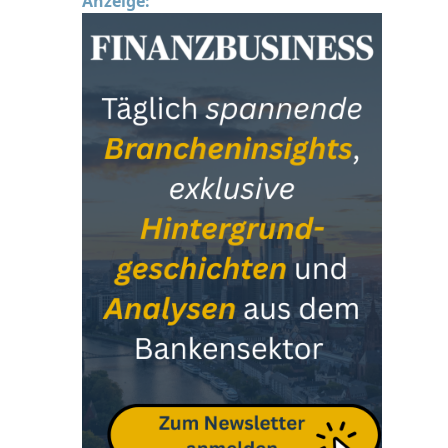
Anzeige: