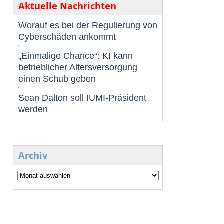
Aktuelle Nachrichten
Worauf es bei der Regulierung von
Cyberschäden ankommt
„Einmalige Chance“: KI kann
betrieblicher Altersversorgung
einen Schub geben
Sean Dalton soll IUMI-Präsident
werden
Archiv