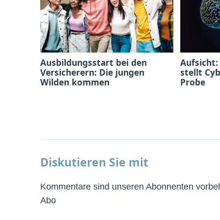
Ausbildungsstart bei den
Aufsicht:
Versicherern: Die jungen
stellt Cy
Wilden kommen
Probe
Diskutieren Sie mit
Kommentare sind unseren Abonnenten vorbeha
Abo