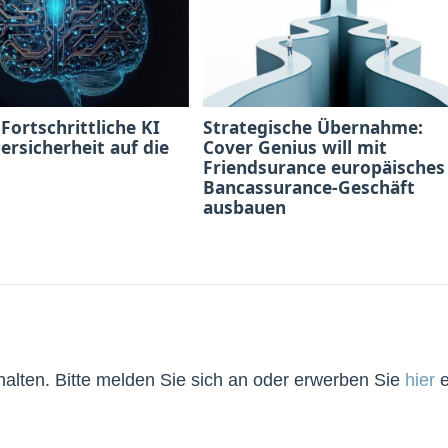
 Fortschrittliche KI
Strategische Übernahme:
bersicherheit auf die
Cover Genius will mit
Friendsurance europäisches
Bancassurance-Geschäft
ausbauen
lten. Bitte melden Sie sich an oder erwerben Sie
hier
e