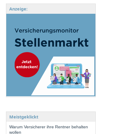
Anzeige:
Meistgeklickt
Warum Versicherer ihre Rentner behalten
wollen