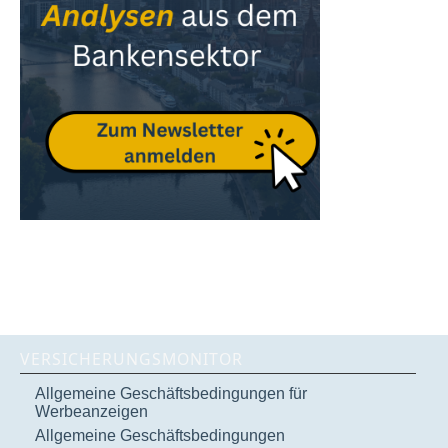
VERSICHERUNGSMONITOR
Allgemeine Geschäftsbedingungen für
Werbeanzeigen
Allgemeine Geschäftsbedingungen