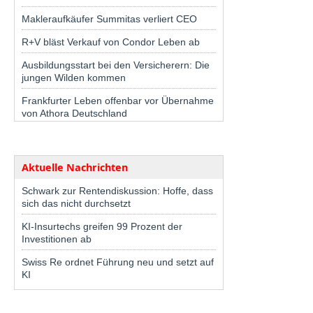
Makleraufkäufer Summitas verliert CEO
R+V bläst Verkauf von Condor Leben ab
Ausbildungsstart bei den Versicherern: Die
jungen Wilden kommen
Frankfurter Leben offenbar vor Übernahme
von Athora Deutschland
Aktuelle Nachrichten
Schwark zur Rentendiskussion: Hoffe, dass
sich das nicht durchsetzt
KI-Insurtechs greifen 99 Prozent der
Investitionen ab
Swiss Re ordnet Führung neu und setzt auf
KI