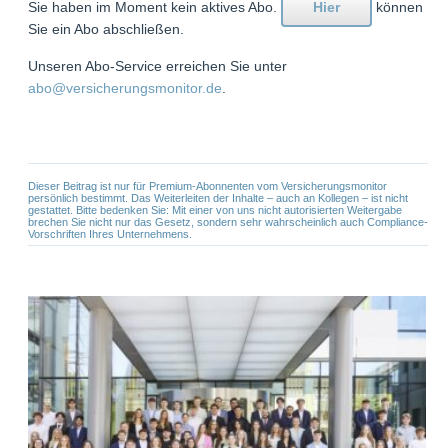
Sie haben im Moment kein aktives Abo.
Hier
können
Sie ein Abo abschließen.
Unseren Abo-Service erreichen Sie unter
abo@versicherungsmonitor.de
.
Dieser Beitrag ist nur für Premium-Abonnenten vom Versicherungsmonitor
persönlich bestimmt. Das Weiterleiten der Inhalte – auch an Kollegen – ist nicht
gestattet. Bitte bedenken Sie: Mit einer von uns nicht autorisierten Weitergabe
brechen Sie nicht nur das Gesetz, sondern sehr wahrscheinlich auch Compliance-
Vorschriften Ihres Unternehmens.