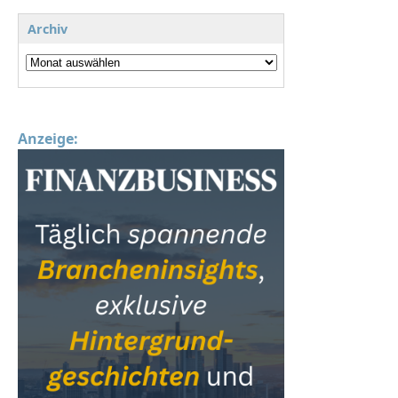
Archiv
Anzeige: