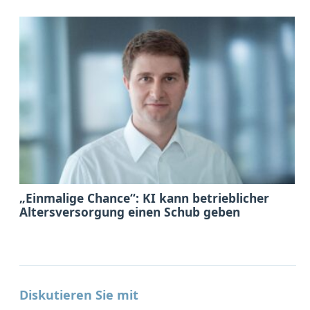
„Einmalige Chance“: KI kann betrieblicher
Altersversorgung einen Schub geben
Diskutieren Sie mit