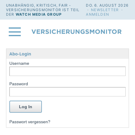
UNABHÄNGIG, KRITISCH, FAIR -
DO. 6. AUGUST 2026
VERSICHERUNGSMONITOR IST TEIL
·
NEWSLETTER
·
DER
WATCH MEDIA GROUP
ANMELDEN
Abo-Login
Username
Password
Passwort vergessen?