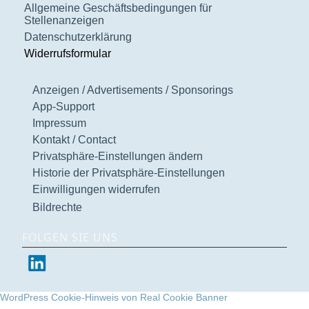
Allgemeine Geschäftsbedingungen für
Stellenanzeigen
Datenschutzerklärung
Widerrufsformular
Anzeigen / Advertisements / Sponsorings
App-Support
Impressum
Kontakt / Contact
Privatsphäre-Einstellungen ändern
Historie der Privatsphäre-Einstellungen
Einwilligungen widerrufen
Bildrechte
FOLGEN SIE UNS
WordPress Cookie-Hinweis von Real Cookie Banner