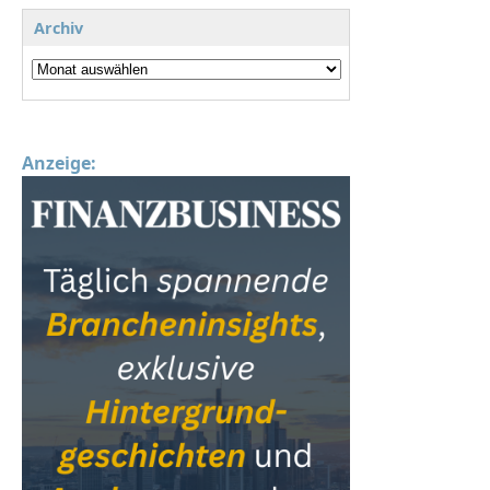
Archiv
Anzeige: