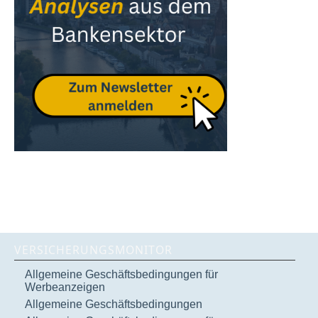
VERSICHERUNGSMONITOR
Allgemeine Geschäftsbedingungen für
Werbeanzeigen
Allgemeine Geschäftsbedingungen