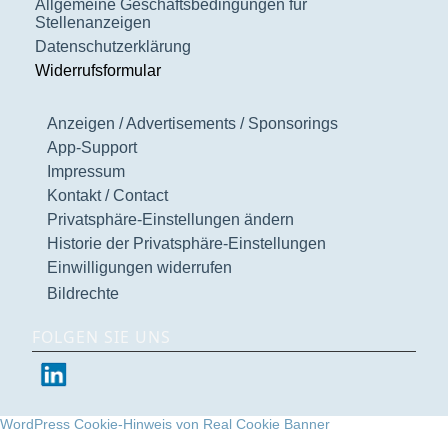
Allgemeine Geschäftsbedingungen für
Stellenanzeigen
Datenschutzerklärung
Widerrufsformular
Anzeigen / Advertisements / Sponsorings
App-Support
Impressum
Kontakt / Contact
Privatsphäre-Einstellungen ändern
Historie der Privatsphäre-Einstellungen
Einwilligungen widerrufen
Bildrechte
FOLGEN SIE UNS
WordPress Cookie-Hinweis von Real Cookie Banner