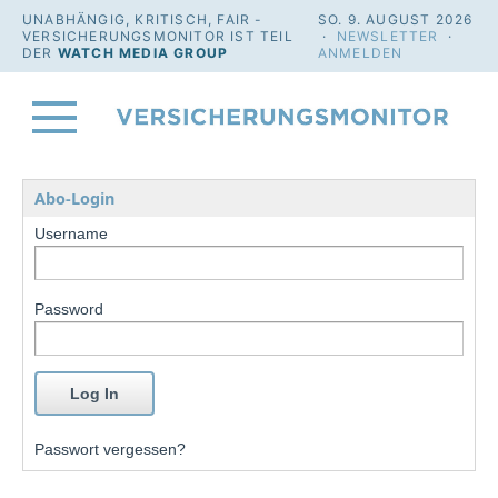
UNABHÄNGIG, KRITISCH, FAIR -
SO. 9. AUGUST 2026
VERSICHERUNGSMONITOR IST TEIL
·
NEWSLETTER
·
DER
WATCH MEDIA GROUP
ANMELDEN
Abo-Login
Username
Password
Passwort vergessen?