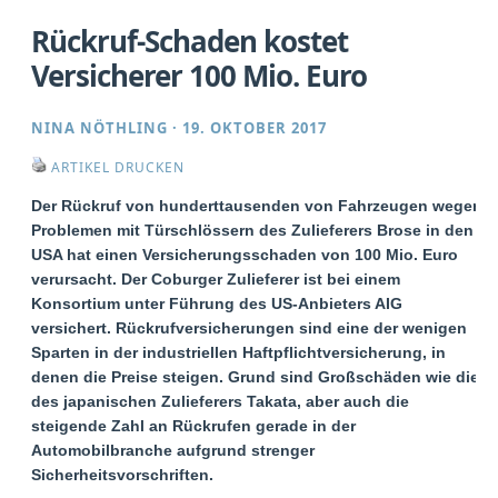
Rückruf-Schaden kostet
Versicherer 100 Mio. Euro
NINA NÖTHLING
·
19. OKTOBER 2017
ARTIKEL DRUCKEN
Der Rückruf von hunderttausenden von Fahrzeugen wegen
Problemen mit Türschlössern des Zulieferers Brose in den
USA hat einen Versicherungsschaden von 100 Mio. Euro
verursacht. Der Coburger Zulieferer ist bei einem
Konsortium unter Führung des US-Anbieters AIG
versichert. Rückrufversicherungen sind eine der wenigen
Sparten in der industriellen Haftpflichtversicherung, in
denen die Preise steigen. Grund sind Großschäden wie die
des japanischen Zulieferers Takata, aber auch die
steigende Zahl an Rückrufen gerade in der
Automobilbranche aufgrund strenger
Sicherheitsvorschriften.