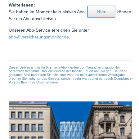
Weiterlesen:
Sie haben im Moment kein aktives Abo.
Hier
können
Sie ein Abo abschließen.
Unseren Abo-Service erreichen Sie unter
abo@versicherungsmonitor.de
.
Dieser Beitrag ist nur für Premium-Abonnenten vom Versicherungsmonitor
persönlich bestimmt. Das Weiterleiten der Inhalte – auch an Kollegen – ist nicht
gestattet. Bitte bedenken Sie: Mit einer von uns nicht autorisierten Weitergabe
brechen Sie nicht nur das Gesetz, sondern sehr wahrscheinlich auch Compliance-
Vorschriften Ihres Unternehmens.