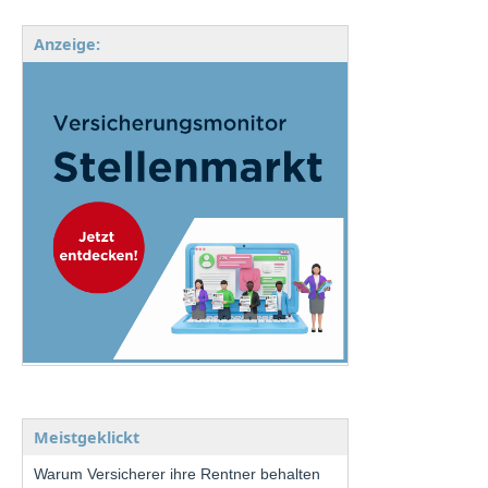
Anzeige:
Meistgeklickt
Warum Versicherer ihre Rentner behalten