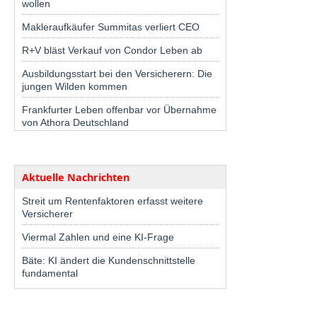
wollen
Makleraufkäufer Summitas verliert CEO
R+V bläst Verkauf von Condor Leben ab
Ausbildungsstart bei den Versicherern: Die
jungen Wilden kommen
Frankfurter Leben offenbar vor Übernahme
von Athora Deutschland
Aktuelle Nachrichten
Streit um Rentenfaktoren erfasst weitere
Versicherer
Viermal Zahlen und eine KI-Frage
Bäte: KI ändert die Kundenschnittstelle
fundamental