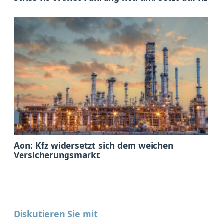
Aon: Kfz widersetzt sich dem weichen
Versicherungsmarkt
Diskutieren Sie mit