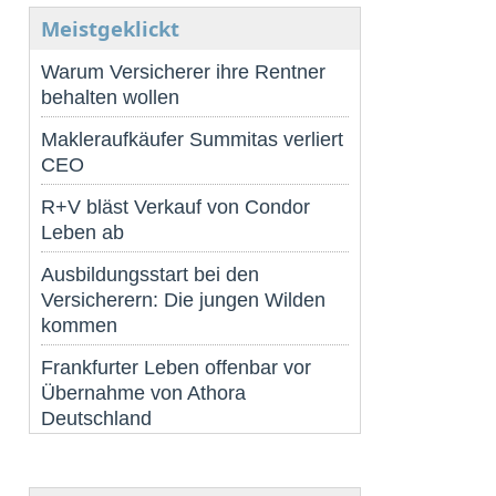
Meistgeklickt
Warum Versicherer ihre Rentner
behalten wollen
Makleraufkäufer Summitas verliert
CEO
R+V bläst Verkauf von Condor
Leben ab
Ausbildungsstart bei den
Versicherern: Die jungen Wilden
kommen
Frankfurter Leben offenbar vor
Übernahme von Athora
Deutschland