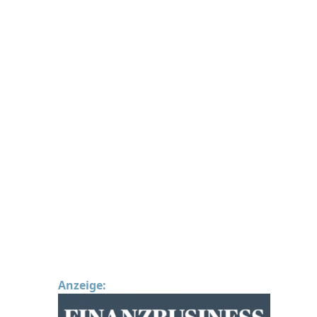
Anzeige: