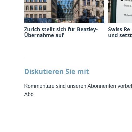
Zurich stellt sich für Beazley-
Swiss Re
Übernahme auf
und setzt
Diskutieren Sie mit
Kommentare sind unseren Abonnenten vorbeha
Abo