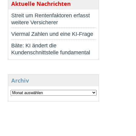
Aktuelle Nachrichten
Streit um Rentenfaktoren erfasst
weitere Versicherer
Viermal Zahlen und eine KI-Frage
Bäte: KI ändert die
Kundenschnittstelle fundamental
Archiv