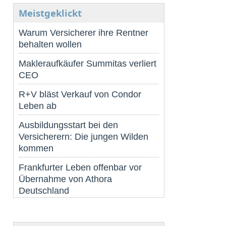
Meistgeklickt
Warum Versicherer ihre Rentner
behalten wollen
Makleraufkäufer Summitas verliert
CEO
R+V bläst Verkauf von Condor
Leben ab
Ausbildungsstart bei den
Versicherern: Die jungen Wilden
kommen
Frankfurter Leben offenbar vor
Übernahme von Athora
Deutschland