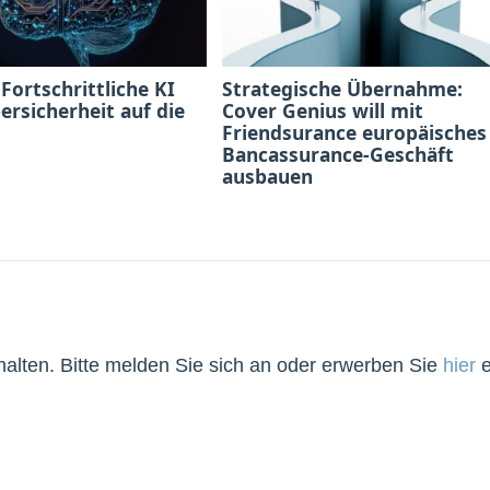
 Fortschrittliche KI
Strategische Übernahme:
bersicherheit auf die
Cover Genius will mit
Friendsurance europäisches
Bancassurance-Geschäft
ausbauen
lten. Bitte melden Sie sich an oder erwerben Sie
hier
e