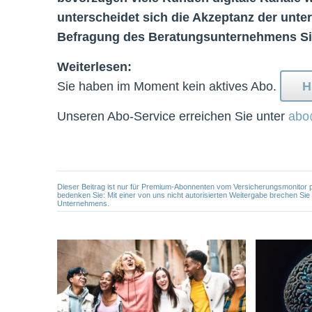
unterscheidet sich die Akzeptanz der unte
Befragung des Beratungsunternehmens Si
Weiterlesen:
Sie haben im Moment kein aktives Abo.
H
Unseren Abo-Service erreichen Sie unter
abo
Dieser Beitrag ist nur für Premium-Abonnenten vom Versicherungsmonitor pers
bedenken Sie: Mit einer von uns nicht autorisierten Weitergabe brechen Si
Unternehmens.