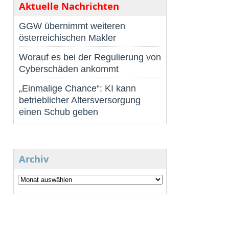
Aktuelle Nachrichten
GGW übernimmt weiteren
österreichischen Makler
Worauf es bei der Regulierung von
Cyberschäden ankommt
„Einmalige Chance“: KI kann
betrieblicher Altersversorgung
einen Schub geben
Archiv