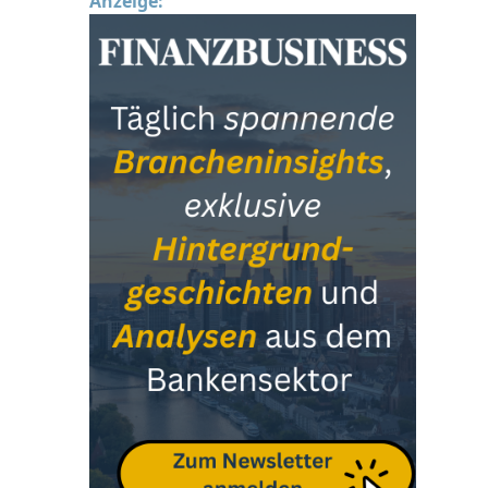
Anzeige: