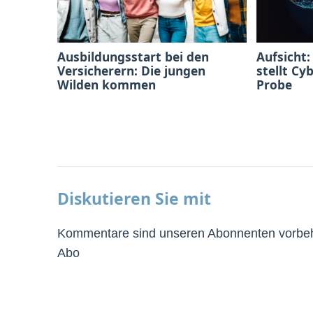
Ausbildungsstart bei den
Aufsicht:
Versicherern: Die jungen
stellt Cy
Wilden kommen
Probe
Diskutieren Sie mit
Kommentare sind unseren Abonnenten vorbeha
Abo