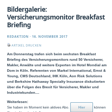
Bildergalerie:
Versicherungsmonitor Breakfast
Briefing
REDAKTION
·
16. NOVEMBER 2017
ARTIKEL DRUCKEN
Am Donnerstag trafen sich beim sechsten Breakfast
Briefing des Versicherungsmonitors rund 50 Versicherer,
Makler, Anwälte und weitere Experten im Hotel Mondial am
Dom in Köln. Referenten von Markel International, Ernst &
Young, CMS Deutschland, IHK Köln, Aon Risk Solutions
und Berkshire Hathaway Specialty Insurance diskutierten
über die Folgen des Brexit für Versicherer, Makler und
Industriekunden....
Weiterlesen:
Sie haben im Moment kein aktives Abo.
Hier
können