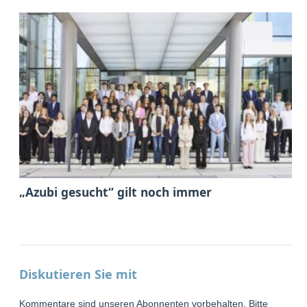
„Azubi gesucht“ gilt noch immer
Diskutieren Sie mit
Kommentare sind unseren Abonnenten vorbehalten. Bitte