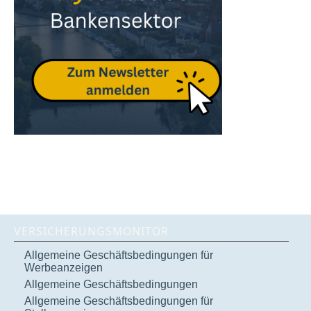
VERSICHERUNGSMONITOR
Allgemeine Geschäftsbedingungen für
Werbeanzeigen
Allgemeine Geschäftsbedingungen
Allgemeine Geschäftsbedingungen für