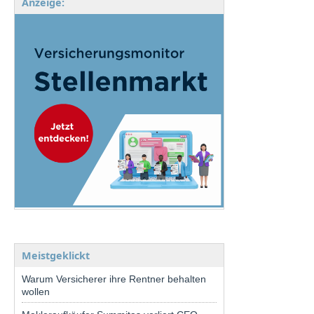
Anzeige:
Meistgeklickt
Warum Versicherer ihre Rentner behalten
wollen