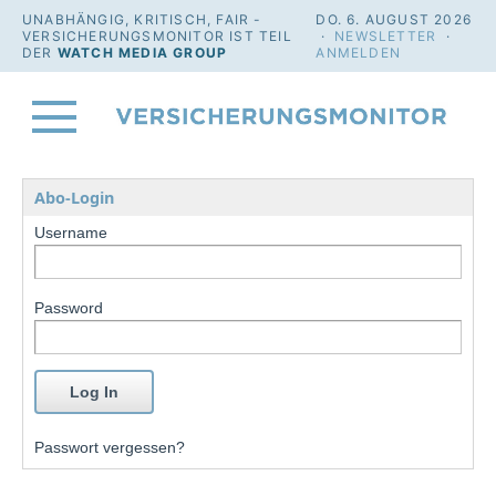
UNABHÄNGIG, KRITISCH, FAIR -
DO. 6. AUGUST 2026
VERSICHERUNGSMONITOR IST TEIL
·
NEWSLETTER
·
DER
WATCH MEDIA GROUP
ANMELDEN
Abo-Login
Username
Password
Passwort vergessen?