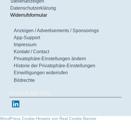
Stellenanzeigen
Datenschutzerklärung
Widerrufsformular
Anzeigen / Advertisements / Sponsorings
App-Support
Impressum
Kontakt / Contact
Privatsphäre-Einstellungen ändern
Historie der Privatsphäre-Einstellungen
Einwilligungen widerrufen
Bildrechte
FOLGEN SIE UNS
WordPress Cookie-Hinweis von Real Cookie Banner