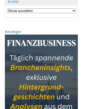
Archiv
Anzeige: