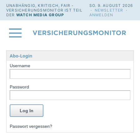
UNABHÄNGIG, KRITISCH, FAIR -
SO. 9. AUGUST 2026
VERSICHERUNGSMONITOR IST TEIL
·
NEWSLETTER
·
DER
WATCH MEDIA GROUP
ANMELDEN
Abo-Login
Username
Password
Passwort vergessen?