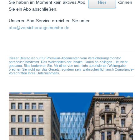
Sie haben im Moment kein aktives Abo.
Hier
können
Sie ein Abo abschließen.
Unseren Abo-Service erreichen Sie unter
abo@versicherungsmonitor.de
.
Dieser Beitrag ist nur für Premium-Abonnenten vom Versicherungsmonitor
persönlich bestimmt. Das Weiterleiten der Inhalte – auch an Kollegen – ist nicht
gestattet. Bitte bedenken Sie: Mit einer von uns nicht autorisierten Weitergabe
brechen Sie nicht nur das Gesetz, sondern sehr wahrscheinlich auch Compliance-
Vorschriften Ihres Unternehmens.