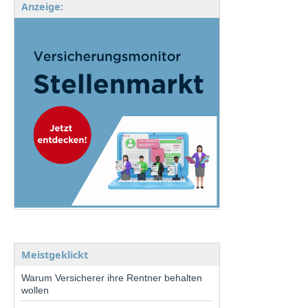
Anzeige:
Meistgeklickt
Warum Versicherer ihre Rentner behalten
wollen