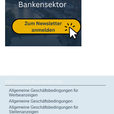
VERSICHERUNGSMONITOR
Allgemeine Geschäftsbedingungen für
Werbeanzeigen
Allgemeine Geschäftsbedingungen
Allgemeine Geschäftsbedingungen für
Stellenanzeigen