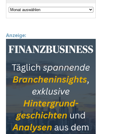
Anzeige: