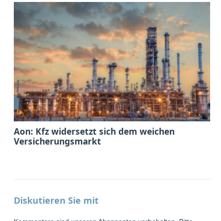
Aon: Kfz widersetzt sich dem weichen
Versicherungsmarkt
Diskutieren Sie mit