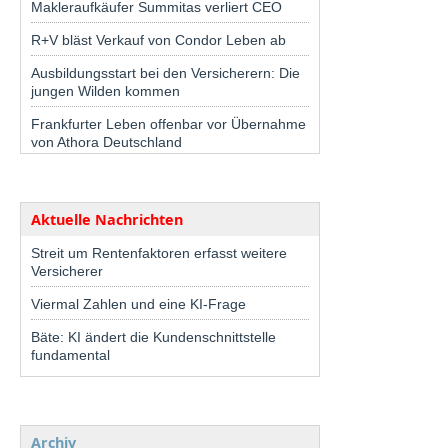
Makleraufkäufer Summitas verliert CEO
R+V bläst Verkauf von Condor Leben ab
Ausbildungsstart bei den Versicherern: Die
jungen Wilden kommen
Frankfurter Leben offenbar vor Übernahme
von Athora Deutschland
Aktuelle Nachrichten
Streit um Rentenfaktoren erfasst weitere
Versicherer
Viermal Zahlen und eine KI-Frage
Bäte: KI ändert die Kundenschnittstelle
fundamental
Archiv