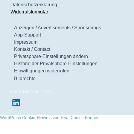
Datenschutzerklärung
Widerrufsformular
Anzeigen / Advertisements / Sponsorings
App-Support
Impressum
Kontakt / Contact
Privatsphäre-Einstellungen ändern
Historie der Privatsphäre-Einstellungen
Einwilligungen widerrufen
Bildrechte
FOLGEN SIE UNS
WordPress Cookie-Hinweis von Real Cookie Banner