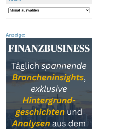
Anzeige: