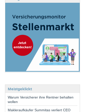
Meistgeklickt
Warum Versicherer ihre Rentner behalten
wollen
Makleraufkäufer Summitas verliert CEO