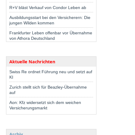
R+V bläst Verkauf von Condor Leben ab
Ausbildungsstart bei den Versicherern: Die
jungen Wilden kommen
Frankfurter Leben offenbar vor Übernahme
von Athora Deutschland
Aktuelle Nachrichten
Swiss Re ordnet Führung neu und setzt auf
KI
Zurich stellt sich für Beazley-Übernahme
auf
Aon: Kfz widersetzt sich dem weichen
Versicherungsmarkt
Archiv