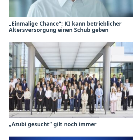
„Einmalige Chance“: KI kann betrieblicher
Altersversorgung einen Schub geben
„Azubi gesucht“ gilt noch immer