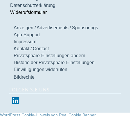
Datenschutzerklärung
Widerrufsformular
Anzeigen / Advertisements / Sponsorings
App-Support
Impressum
Kontakt / Contact
Privatsphäre-Einstellungen ändern
Historie der Privatsphäre-Einstellungen
Einwilligungen widerrufen
Bildrechte
FOLGEN SIE UNS
WordPress Cookie-Hinweis von Real Cookie Banner