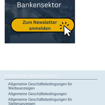
VERSICHERUNGSMONITOR
Allgemeine Geschäftsbedingungen für
Werbeanzeigen
Allgemeine Geschäftsbedingungen
Allgemeine Geschäftsbedingungen für
Stellenanzeigen