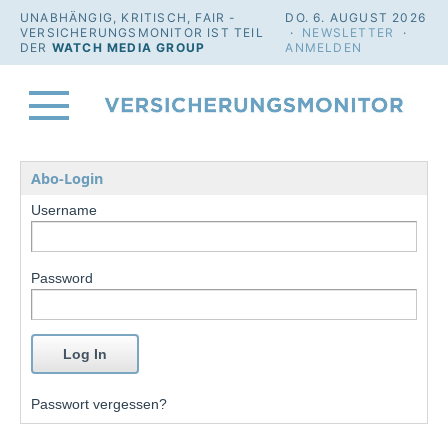
UNABHÄNGIG, KRITISCH, FAIR -
DO. 6. AUGUST 2026
VERSICHERUNGSMONITOR IST TEIL
·
NEWSLETTER
·
DER
WATCH MEDIA GROUP
ANMELDEN
Abo-Login
Username
Password
Passwort vergessen?