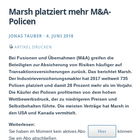
Marsh platziert mehr M&A-
Policen
JONAS TAUBER
·
4. JUNI 2018
ARTIKEL DRUCKEN
Bei Fusionen und Übernahmen (M&A) greifen die
Beteiligten zur Absicherung von Risiken häufiger auf
Transaktionsversicherungen zurück. Das berichtet Marsh.
Der Industrieversicherungsmakler hat 2017 weltweit 735
Policen platziert und damit 28 Prozent mehr als im Vorjahr.
Die Käufer der Policen profitierten von dem hohen
Wettbewerbsdruck, der zu niedrigeren Preisen und
Selbstbehalten führte. Die meisten Verträge hat Marsh in
den USA und Kanada vermittelt.
Weiterlesen:
Sie haben im Moment kein aktives Abo.
Hier
können
Sie ein Abo abschließen.