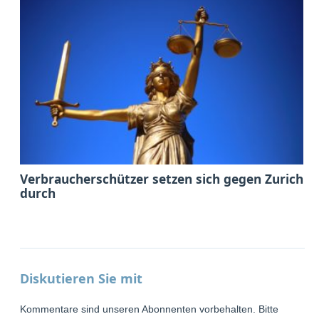
Verbraucherschützer setzen sich gegen Zurich
durch
Diskutieren Sie mit
Kommentare sind unseren Abonnenten vorbehalten. Bitte