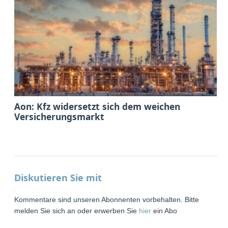
Aon: Kfz widersetzt sich dem weichen
Versicherungsmarkt
Diskutieren Sie mit
Kommentare sind unseren Abonnenten vorbehalten. Bitte
melden Sie sich an oder erwerben Sie
hier
ein Abo