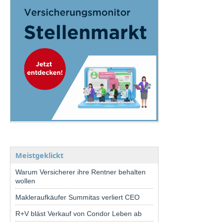
Meistgeklickt
Warum Versicherer ihre Rentner behalten
wollen
Makleraufkäufer Summitas verliert CEO
R+V bläst Verkauf von Condor Leben ab