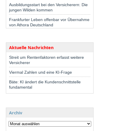
Ausbildungsstart bei den Versicherern: Die
jungen Wilden kommen
Frankfurter Leben offenbar vor Übernahme
von Athora Deutschland
Aktuelle Nachrichten
Streit um Rentenfaktoren erfasst weitere
Versicherer
Viermal Zahlen und eine KI-Frage
Bäte: KI ändert die Kundenschnittstelle
fundamental
Archiv