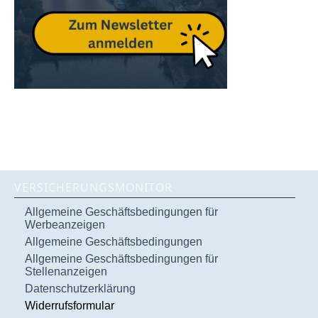
VERSICHERUNGSMONITOR
Allgemeine Geschäftsbedingungen für
Werbeanzeigen
Allgemeine Geschäftsbedingungen
Allgemeine Geschäftsbedingungen für
Stellenanzeigen
Datenschutzerklärung
Widerrufsformular