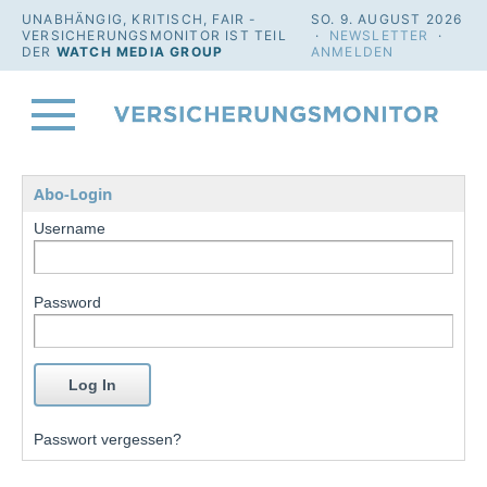
UNABHÄNGIG, KRITISCH, FAIR -
SO. 9. AUGUST 2026
VERSICHERUNGSMONITOR IST TEIL
·
NEWSLETTER
·
DER
WATCH MEDIA GROUP
ANMELDEN
Abo-Login
Username
Password
Passwort vergessen?