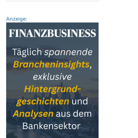
Anzeige: