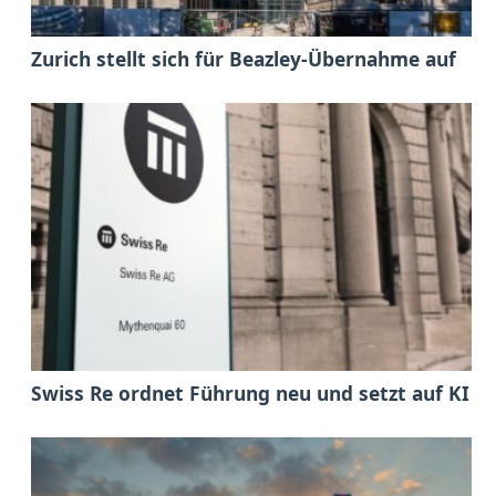
Zurich stellt sich für Beazley-Übernahme auf
Swiss Re ordnet Führung neu und setzt auf KI