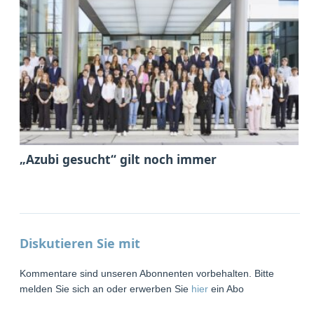
„Azubi gesucht“ gilt noch immer
Diskutieren Sie mit
Kommentare sind unseren Abonnenten vorbehalten. Bitte
melden Sie sich an oder erwerben Sie
hier
ein Abo