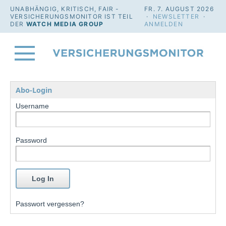
UNABHÄNGIG, KRITISCH, FAIR -
FR. 7. AUGUST 2026
VERSICHERUNGSMONITOR IST TEIL
·
NEWSLETTER
·
DER
WATCH MEDIA GROUP
ANMELDEN
Abo-Login
Username
Password
Passwort vergessen?