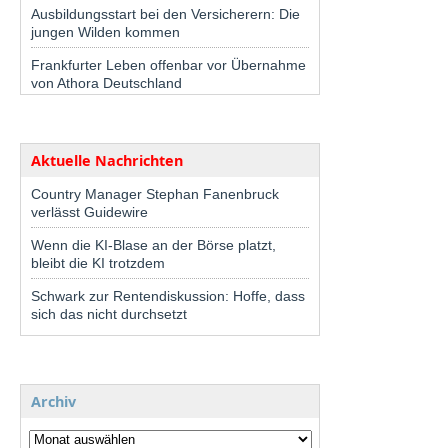
Ausbildungsstart bei den Versicherern: Die
jungen Wilden kommen
Frankfurter Leben offenbar vor Übernahme
von Athora Deutschland
Aktuelle Nachrichten
Country Manager Stephan Fanenbruck
verlässt Guidewire
Wenn die KI-Blase an der Börse platzt,
bleibt die KI trotzdem
Schwark zur Rentendiskussion: Hoffe, dass
sich das nicht durchsetzt
Archiv