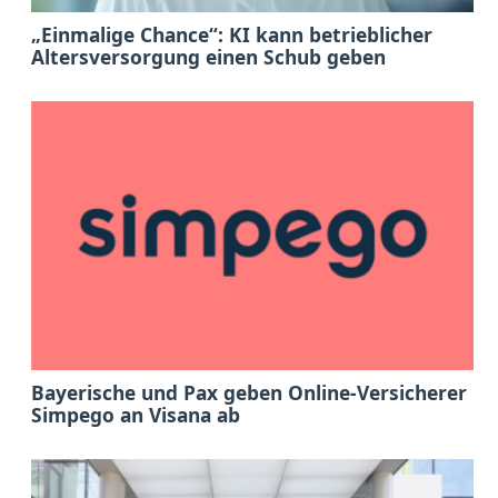
„Einmalige Chance“: KI kann betrieblicher
Altersversorgung einen Schub geben
Bayerische und Pax geben Online-Versicherer
Simpego an Visana ab