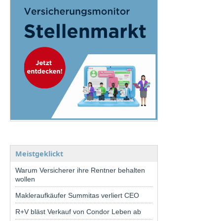
Meistgeklickt
Warum Versicherer ihre Rentner behalten
wollen
Makleraufkäufer Summitas verliert CEO
R+V bläst Verkauf von Condor Leben ab