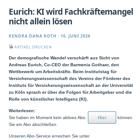
Eurich: KI wird Fachkräftemangel
nicht allein lösen
KENDRA DANA ROTH
·
10. JUNI 2026
ARTIKEL DRUCKEN
Der demografische Wandel verschärft aus Sicht von
Andreas Eurich, Co-CEO der Barmenia Gothaer, den
Wettbewerb um Arbeitskräfte. Beim Institutstag für
Versicherungswissenschaft des Vereins der Förderer des
Instituts für Versicherungswissenschaft an der Universität
zu Köln sprach er über die Folgen für Arbeitgeber und die
Rolle von künstlicher Intelligenz (KI).
Weiterlesen:
Sie haben im Moment kein aktives Abo.
Hier
können
Sie ein Abo abschließen.
Unseren Abo-Service erreichen Sie unter