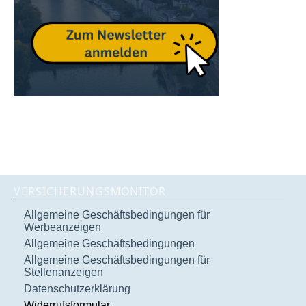
VERSICHERUNGSMONITOR
Allgemeine Geschäftsbedingungen für
Werbeanzeigen
Allgemeine Geschäftsbedingungen
Allgemeine Geschäftsbedingungen für
Stellenanzeigen
Datenschutzerklärung
Widerrufsformular