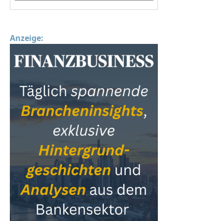
Anzeige: