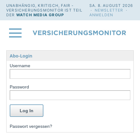
UNABHÄNGIG, KRITISCH, FAIR -
SA. 8. AUGUST 2026
VERSICHERUNGSMONITOR IST TEIL
·
NEWSLETTER
·
DER
WATCH MEDIA GROUP
ANMELDEN
Abo-Login
Username
Password
Passwort vergessen?