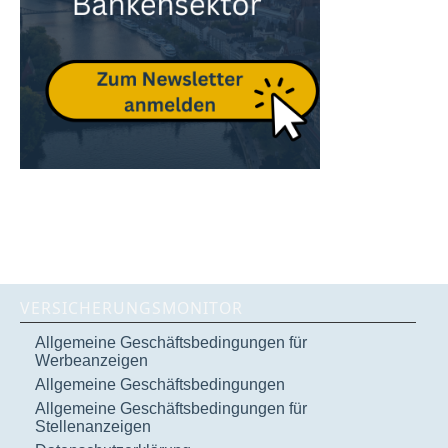
VERSICHERUNGSMONITOR
Allgemeine Geschäftsbedingungen für
Werbeanzeigen
Allgemeine Geschäftsbedingungen
Allgemeine Geschäftsbedingungen für
Stellenanzeigen