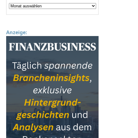
Anzeige: