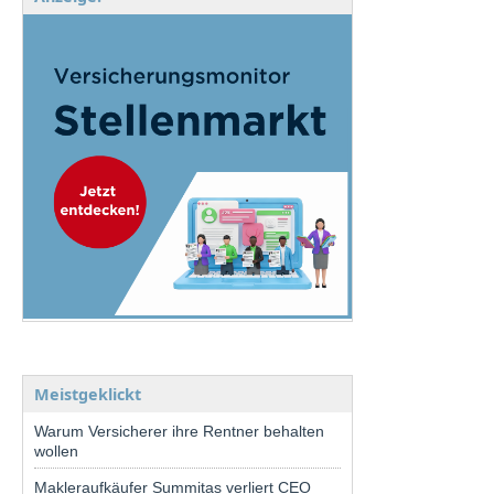
Meistgeklickt
Warum Versicherer ihre Rentner behalten
wollen
Makleraufkäufer Summitas verliert CEO