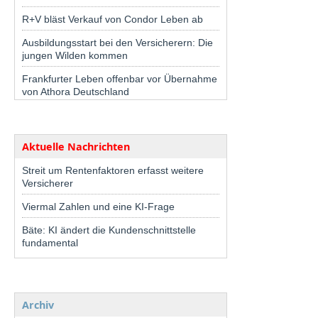
R+V bläst Verkauf von Condor Leben ab
Ausbildungsstart bei den Versicherern: Die
jungen Wilden kommen
Frankfurter Leben offenbar vor Übernahme
von Athora Deutschland
Aktuelle Nachrichten
Streit um Rentenfaktoren erfasst weitere
Versicherer
Viermal Zahlen und eine KI-Frage
Bäte: KI ändert die Kundenschnittstelle
fundamental
Archiv