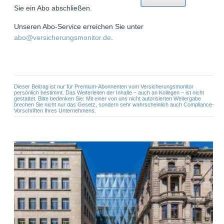
Sie ein Abo abschließen.
Unseren Abo-Service erreichen Sie unter
abo@versicherungsmonitor.de
.
Dieser Beitrag ist nur für Premium-Abonnenten vom Versicherungsmonitor
persönlich bestimmt. Das Weiterleiten der Inhalte – auch an Kollegen – ist nicht
gestattet. Bitte bedenken Sie: Mit einer von uns nicht autorisierten Weitergabe
brechen Sie nicht nur das Gesetz, sondern sehr wahrscheinlich auch Compliance-
Vorschriften Ihres Unternehmens.