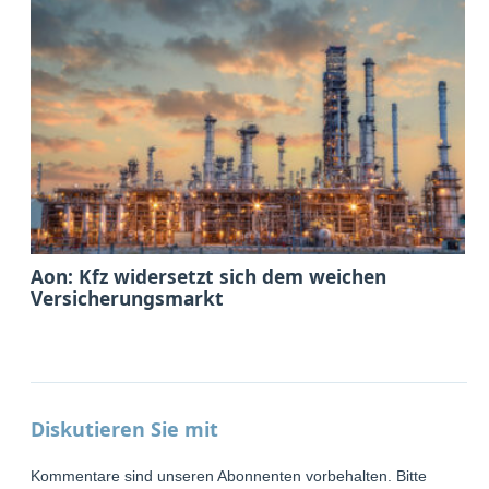
Aon: Kfz widersetzt sich dem weichen
Versicherungsmarkt
Diskutieren Sie mit
Kommentare sind unseren Abonnenten vorbehalten. Bitte