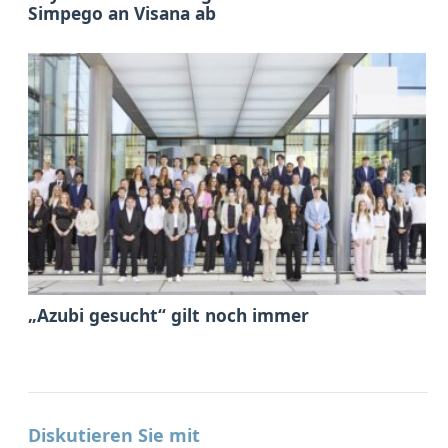
Simpego an Visana ab
„Azubi gesucht“ gilt noch immer
Diskutieren Sie mit