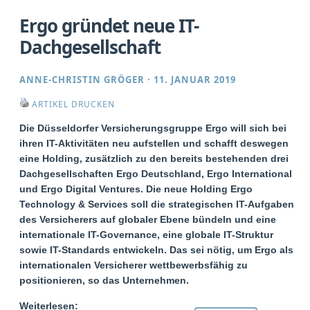
Ergo gründet neue IT-
Dachgesellschaft
ANNE-CHRISTIN GRÖGER
·
11. JANUAR 2019
ARTIKEL DRUCKEN
Die Düsseldorfer Versicherungsgruppe Ergo will sich bei
ihren IT-Aktivitäten neu aufstellen und schafft deswegen
eine Holding, zusätzlich zu den bereits bestehenden drei
Dachgesellschaften Ergo Deutschland, Ergo International
und Ergo Digital Ventures. Die neue Holding Ergo
Technology & Services soll die strategischen IT-Aufgaben
des Versicherers auf globaler Ebene bündeln und eine
internationale IT-Governance, eine globale IT-Struktur
sowie IT-Standards entwickeln. Das sei nötig, um Ergo als
internationalen Versicherer wettbewerbsfähig zu
positionieren, so das Unternehmen.
Weiterlesen: