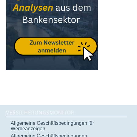
VERSICHERUNGSMONITOR
Allgemeine Geschäftsbedingungen für
Werbeanzeigen
Allgemeine Geschäftsbedingungen