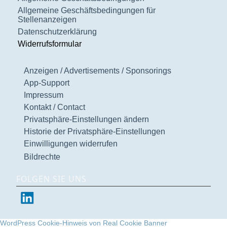
Allgemeine Geschäftsbedingungen für
Stellenanzeigen
Datenschutzerklärung
Widerrufsformular
Anzeigen / Advertisements / Sponsorings
App-Support
Impressum
Kontakt / Contact
Privatsphäre-Einstellungen ändern
Historie der Privatsphäre-Einstellungen
Einwilligungen widerrufen
Bildrechte
FOLGEN SIE UNS
WordPress Cookie-Hinweis von Real Cookie Banner