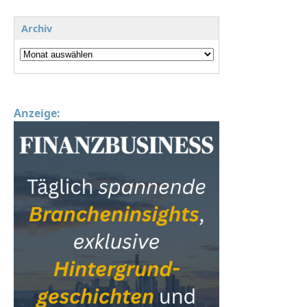
Archiv
Anzeige: