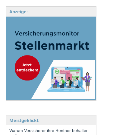
Anzeige:
Meistgeklickt
Warum Versicherer ihre Rentner behalten