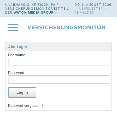
UNABHÄNGIG, KRITISCH, FAIR -
DO. 6. AUGUST 2026
VERSICHERUNGSMONITOR IST TEIL
·
NEWSLETTER
·
DER
WATCH MEDIA GROUP
ANMELDEN
Abo-Login
Username
Password
Passwort vergessen?