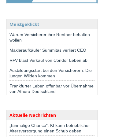
Meistgeklickt
Warum Versicherer ihre Rentner behalten
wollen
Makleraufkäufer Summitas verliert CEO
R+V bläst Verkauf von Condor Leben ab
Ausbildungsstart bei den Versicherern: Die
jungen Wilden kommen
Frankfurter Leben offenbar vor Übernahme
von Athora Deutschland
Aktuelle Nachrichten
„Einmalige Chance“: KI kann betrieblicher
Altersversorgung einen Schub geben