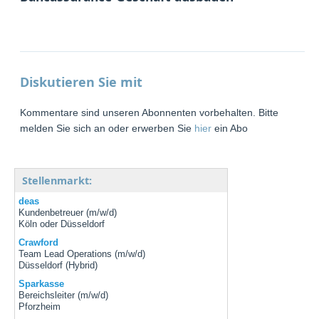
Diskutieren Sie mit
Kommentare sind unseren Abonnenten vorbehalten. Bitte
melden Sie sich an oder erwerben Sie
hier
ein Abo
Stellenmarkt:
deas
Kundenbetreuer (m/w/d)
Köln oder Düsseldorf
Crawford
Team Lead Operations (m/w/d)
Düsseldorf (Hybrid)
Sparkasse
Bereichsleiter (m/w/d)
Pforzheim