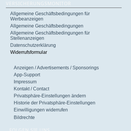
VERSICHERUNGSMONITOR
Allgemeine Geschäftsbedingungen für
Werbeanzeigen
Allgemeine Geschäftsbedingungen
Allgemeine Geschäftsbedingungen für
Stellenanzeigen
Datenschutzerklärung
Widerrufsformular
Anzeigen / Advertisements / Sponsorings
App-Support
Impressum
Kontakt / Contact
Privatsphäre-Einstellungen ändern
Historie der Privatsphäre-Einstellungen
Einwilligungen widerrufen
Bildrechte
FOLGEN SIE UNS