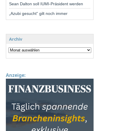
Sean Dalton soll IUMI-Präsident werden
„Azubi gesucht“ gilt noch immer
Archiv
Anzeige: