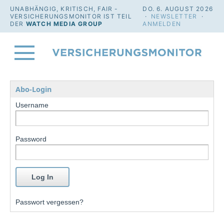
UNABHÄNGIG, KRITISCH, FAIR -
DO. 6. AUGUST 2026
VERSICHERUNGSMONITOR IST TEIL
·
NEWSLETTER
·
DER
WATCH MEDIA GROUP
ANMELDEN
Abo-Login
Username
Password
Passwort vergessen?