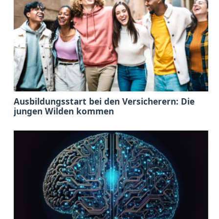
Ausbildungsstart bei den Versicherern: Die
jungen Wilden kommen