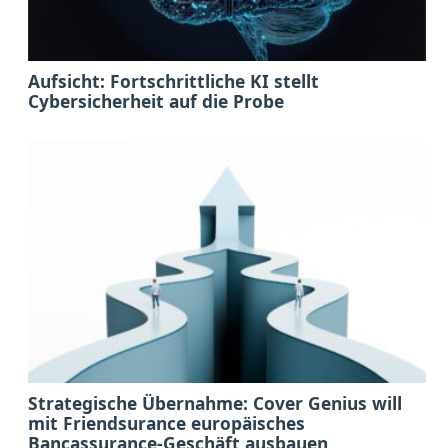
Aufsicht: Fortschrittliche KI stellt
Cybersicherheit auf die Probe
Strategische Übernahme: Cover Genius will
mit Friendsurance europäisches
Bancassurance-Geschäft ausbauen