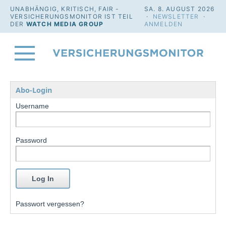
UNABHÄNGIG, KRITISCH, FAIR -
SA. 8. AUGUST 2026
VERSICHERUNGSMONITOR IST TEIL
·
NEWSLETTER
·
DER
WATCH MEDIA GROUP
ANMELDEN
Abo-Login
Username
Password
Passwort vergessen?