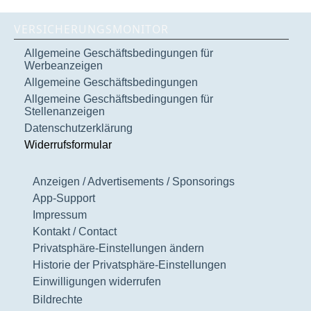
VERSICHERUNGSMONITOR
Allgemeine Geschäftsbedingungen für
Werbeanzeigen
Allgemeine Geschäftsbedingungen
Allgemeine Geschäftsbedingungen für
Stellenanzeigen
Datenschutzerklärung
Widerrufsformular
Anzeigen / Advertisements / Sponsorings
App-Support
Impressum
Kontakt / Contact
Privatsphäre-Einstellungen ändern
Historie der Privatsphäre-Einstellungen
Einwilligungen widerrufen
Bildrechte