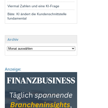
Viermal Zahlen und eine KI-Frage
Bäte: KI ändert die Kundenschnittstelle
fundamental
Archiv
Anzeige: