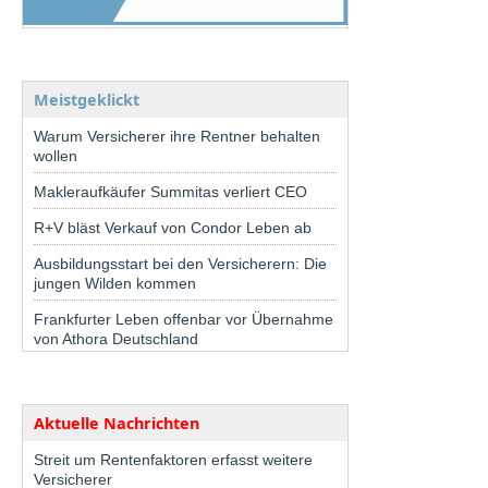
Meistgeklickt
Warum Versicherer ihre Rentner behalten
wollen
Makleraufkäufer Summitas verliert CEO
R+V bläst Verkauf von Condor Leben ab
Ausbildungsstart bei den Versicherern: Die
jungen Wilden kommen
Frankfurter Leben offenbar vor Übernahme
von Athora Deutschland
Aktuelle Nachrichten
Streit um Rentenfaktoren erfasst weitere
Versicherer