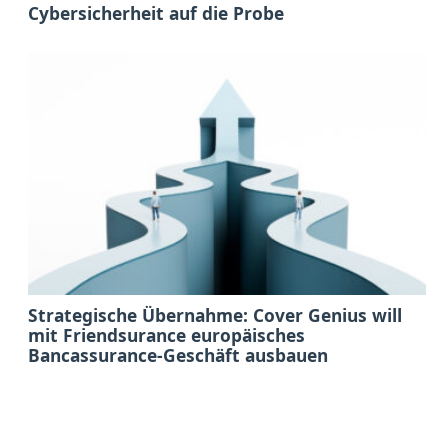
Cybersicherheit auf die Probe
Strategische Übernahme: Cover Genius will
mit Friendsurance europäisches
Bancassurance-Geschäft ausbauen