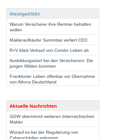
Meistgeklickt
Warum Versicherer ihre Rentner behalten
wollen
Makleraufkäufer Summitas verliert CEO
R+V bläst Verkauf von Condor Leben ab
Ausbildungsstart bei den Versicherern: Die
jungen Wilden kommen
Frankfurter Leben offenbar vor Übernahme
von Athora Deutschland
Aktuelle Nachrichten
GGW übernimmt weiteren österreichischen
Makler
Worauf es bei der Regulierung von
Cyberschäden ankommt