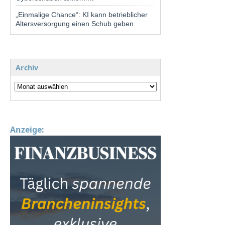
„Einmalige Chance“: KI kann betrieblicher
Altersversorgung einen Schub geben
Archiv
Anzeige: