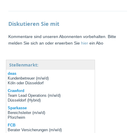
Diskutieren Sie mit
Kommentare sind unseren Abonnenten vorbehalten. Bitte
melden Sie sich an oder erwerben Sie
hier
ein Abo
Stellenmarkt:
deas
Kundenbetreuer (m/w/d)
Köln oder Düsseldorf
Crawford
Team Lead Operations (m/w/d)
Düsseldorf (Hybrid)
Sparkasse
Bereichsleiter (m/w/d)
Pforzheim
FCB
Berater Versicherungen (m/w/d)