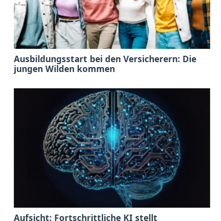
Ausbildungsstart bei den Versicherern: Die
jungen Wilden kommen
Aufsicht: Fortschrittliche KI stellt