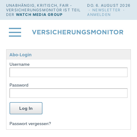
UNABHÄNGIG, KRITISCH, FAIR -
DO. 6. AUGUST 2026
VERSICHERUNGSMONITOR IST TEIL
·
NEWSLETTER
·
DER
WATCH MEDIA GROUP
ANMELDEN
Abo-Login
Username
Password
Passwort vergessen?