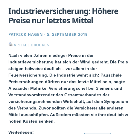
Industrieversicherung: Höhere
Preise nur letztes Mittel
PATRICK HAGEN
·
5. SEPTEMBER 2019
ARTIKEL DRUCKEN
Nach vielen Jahren niedriger Preise in der
Industrieversicherung hat sich der Wind gedreht. Die Preise
steigen teilweise deutlich – vor allem in der
Feuerversicherung. Die Industrie wehrt sich: Pauschale
Preiserhöhungen dürften nur das letzte Mittel sein, sagte
Alexander Mahnke, Versicherungschef bei Siemens und
Vorstandsvorsitzender des Gesamtverbandes der
versicherungsnehmenden Wirtschaft, auf dem Symposium
des Verbands. Zuvor sollten die Versicherer alle anderen
Mittel ausschöpfen. Außerdem müssten sie ihre deutlich zu
hohen Kosten senken.
Weiterlesen: