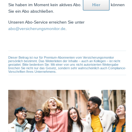
Sie haben im Moment kein aktives Abo.
Hier
können
Sie ein Abo abschließen.
Unseren Abo-Service erreichen Sie unter
abo@versicherungsmonitor.de
.
Dieser Beitrag ist nur für Premium-Abonnenten vom Versicherungsmonitor
persönlich bestimmt. Das Weiterleiten der Inhalte – auch an Kollegen – ist nicht
gestattet. Bitte bedenken Sie: Mit einer von uns nicht autorisierten Weitergabe
brechen Sie nicht nur das Gesetz, sondern sehr wahrscheinlich auch Compliance-
Vorschriften Ihres Unternehmens.