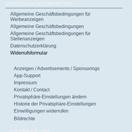
VERSICHERUNGSMONITOR
Allgemeine Geschäftsbedingungen für
Werbeanzeigen
Allgemeine Geschäftsbedingungen
Allgemeine Geschäftsbedingungen für
Stellenanzeigen
Datenschutzerklärung
Widerrufsformular
Anzeigen / Advertisements / Sponsorings
App-Support
Impressum
Kontakt / Contact
Privatsphäre-Einstellungen ändern
Historie der Privatsphäre-Einstellungen
Einwilligungen widerrufen
Bildrechte
FOLGEN SIE UNS