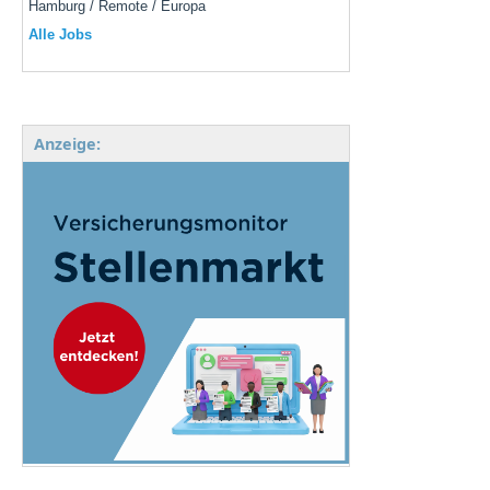
Hamburg / Remote / Europa
Alle Jobs
Anzeige: