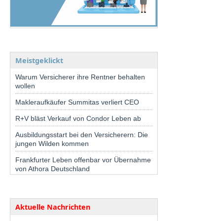
Meistgeklickt
Warum Versicherer ihre Rentner behalten
wollen
Makleraufkäufer Summitas verliert CEO
R+V bläst Verkauf von Condor Leben ab
Ausbildungsstart bei den Versicherern: Die
jungen Wilden kommen
Frankfurter Leben offenbar vor Übernahme
von Athora Deutschland
Aktuelle Nachrichten