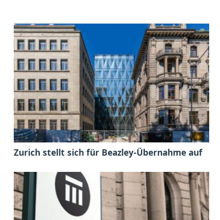
Zurich stellt sich für Beazley-Übernahme auf