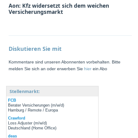
Aon: Kfz widersetzt sich dem weichen
Versicherungsmarkt
Diskutieren Sie mit
Kommentare sind unseren Abonnenten vorbehalten. Bitte
melden Sie sich an oder erwerben Sie
hier
ein Abo
Stellenmarkt:
FCB
Berater Versicherungen (m/w/d)
Hamburg / Remote / Europa
Crawford
Loss Adjuster (m/w/d)
Deutschland (Home Office)
deas