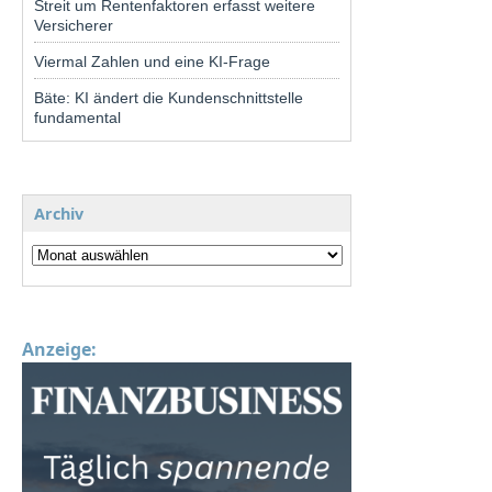
Streit um Rentenfaktoren erfasst weitere
Versicherer
Viermal Zahlen und eine KI-Frage
Bäte: KI ändert die Kundenschnittstelle
fundamental
Archiv
Anzeige: