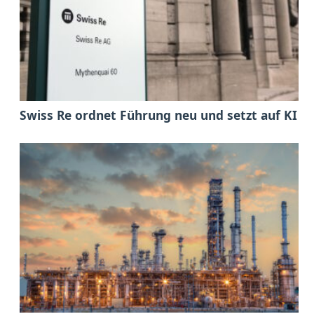
Swiss Re ordnet Führung neu und setzt auf KI