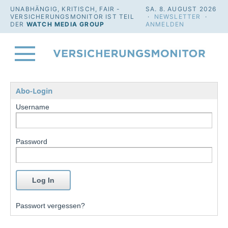
UNABHÄNGIG, KRITISCH, FAIR -
SA. 8. AUGUST 2026
VERSICHERUNGSMONITOR IST TEIL
·
NEWSLETTER
·
DER
WATCH MEDIA GROUP
ANMELDEN
Abo-Login
Username
Password
Passwort vergessen?