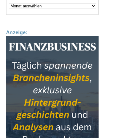
Anzeige: