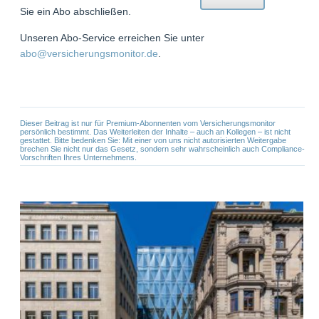
Sie ein Abo abschließen.
Unseren Abo-Service erreichen Sie unter
abo@versicherungsmonitor.de
.
Dieser Beitrag ist nur für Premium-Abonnenten vom Versicherungsmonitor
persönlich bestimmt. Das Weiterleiten der Inhalte – auch an Kollegen – ist nicht
gestattet. Bitte bedenken Sie: Mit einer von uns nicht autorisierten Weitergabe
brechen Sie nicht nur das Gesetz, sondern sehr wahrscheinlich auch Compliance-
Vorschriften Ihres Unternehmens.