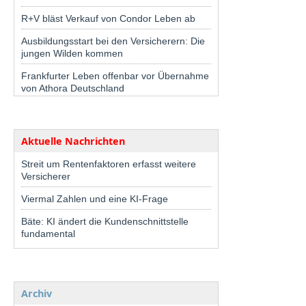
R+V bläst Verkauf von Condor Leben ab
Ausbildungsstart bei den Versicherern: Die
jungen Wilden kommen
Frankfurter Leben offenbar vor Übernahme
von Athora Deutschland
Aktuelle Nachrichten
Streit um Rentenfaktoren erfasst weitere
Versicherer
Viermal Zahlen und eine KI-Frage
Bäte: KI ändert die Kundenschnittstelle
fundamental
Archiv