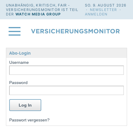
UNABHÄNGIG, KRITISCH, FAIR -
SO. 9. AUGUST 2026
VERSICHERUNGSMONITOR IST TEIL
·
NEWSLETTER
·
DER
WATCH MEDIA GROUP
ANMELDEN
Abo-Login
Username
Password
Passwort vergessen?