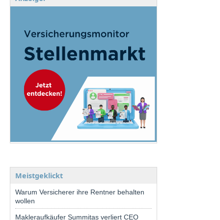
Meistgeklickt
Warum Versicherer ihre Rentner behalten
wollen
Makleraufkäufer Summitas verliert CEO