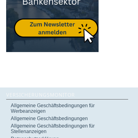
VERSICHERUNGSMONITOR
Allgemeine Geschäftsbedingungen für
Werbeanzeigen
Allgemeine Geschäftsbedingungen
Allgemeine Geschäftsbedingungen für
Stellenanzeigen