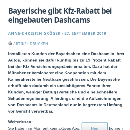
Bayerische gibt Kfz-Rabatt bei
eingebauten Dashcams
ANNE-CHRISTIN GRÖGER
·
27. SEPTEMBER 2019
ARTIKEL DRUCKEN
Installieren Kunden der Bayerischen eine Dashcam in ihren
Autos, können sie dafür künftig bis zu 15 Prozent Rabatt
bei der Kfz-Versicherungsprämie erhalten. Dazu hat der
Münchener Versicherer eine Kooperation mit dem
Kamerahersteller Nextbase geschlossen. Die Bayerische
erhofft sich dadurch ein umsichtigeres Fahren ihrer
Kunden, weniger Betrugsversuche und eine schnellere
Schadenregulierung. Allerdings sind die Aufzeichnungen
von Dashcams in Deutschland nur in begrenztem Umfang
vor Gericht verwertbar.
Weiterlesen:
Sie haben im Moment kein aktives Abo.
Hier
können