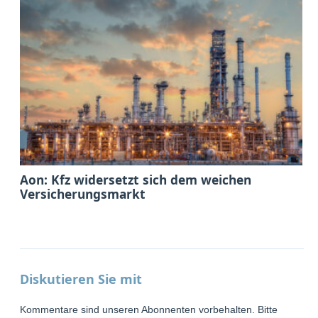
Aon: Kfz widersetzt sich dem weichen
Versicherungsmarkt
Diskutieren Sie mit
Kommentare sind unseren Abonnenten vorbehalten. Bitte