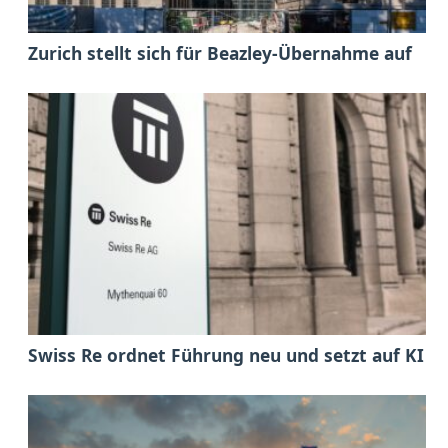
Zurich stellt sich für Beazley-Übernahme auf
Swiss Re ordnet Führung neu und setzt auf KI