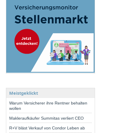
Meistgeklickt
Warum Versicherer ihre Rentner behalten
wollen
Makleraufkäufer Summitas verliert CEO
R+V bläst Verkauf von Condor Leben ab