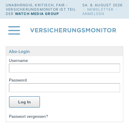
UNABHÄNGIG, KRITISCH, FAIR -
SA. 8. AUGUST 2026
VERSICHERUNGSMONITOR IST TEIL
·
NEWSLETTER
·
DER
WATCH MEDIA GROUP
ANMELDEN
Abo-Login
Username
Password
Passwort vergessen?