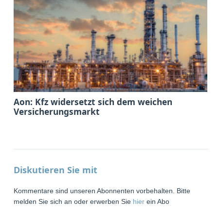
Aon: Kfz widersetzt sich dem weichen
Versicherungsmarkt
Diskutieren Sie mit
Kommentare sind unseren Abonnenten vorbehalten. Bitte
melden Sie sich an oder erwerben Sie
hier
ein Abo