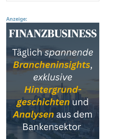
Anzeige: