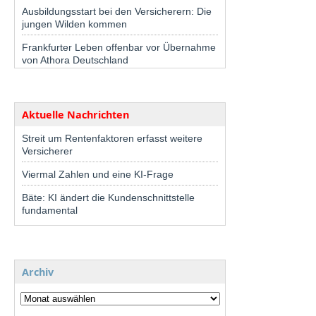
Ausbildungsstart bei den Versicherern: Die
jungen Wilden kommen
Frankfurter Leben offenbar vor Übernahme
von Athora Deutschland
Aktuelle Nachrichten
Streit um Rentenfaktoren erfasst weitere
Versicherer
Viermal Zahlen und eine KI-Frage
Bäte: KI ändert die Kundenschnittstelle
fundamental
Archiv