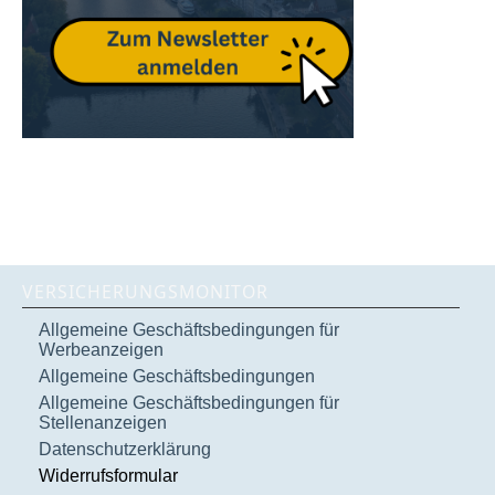
VERSICHERUNGSMONITOR
Allgemeine Geschäftsbedingungen für
Werbeanzeigen
Allgemeine Geschäftsbedingungen
Allgemeine Geschäftsbedingungen für
Stellenanzeigen
Datenschutzerklärung
Widerrufsformular