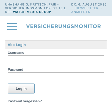
UNABHÄNGIG, KRITISCH, FAIR -
DO. 6. AUGUST 2026
VERSICHERUNGSMONITOR IST TEIL
·
NEWSLETTER
·
DER
WATCH MEDIA GROUP
ANMELDEN
Abo-Login
Username
Password
Passwort vergessen?