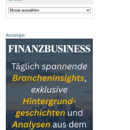
Anzeige: