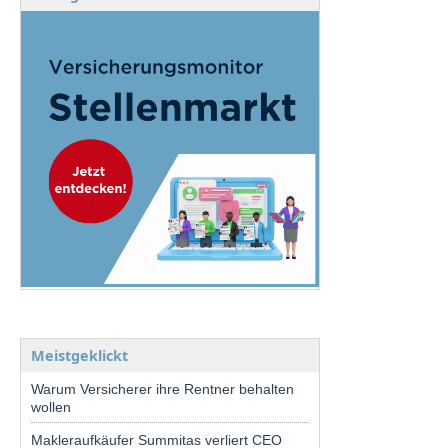
Meistgeklickt
Warum Versicherer ihre Rentner behalten
wollen
Makleraufkäufer Summitas verliert CEO