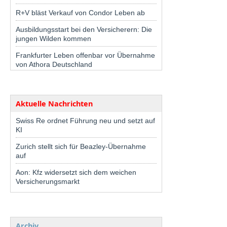
R+V bläst Verkauf von Condor Leben ab
Ausbildungsstart bei den Versicherern: Die
jungen Wilden kommen
Frankfurter Leben offenbar vor Übernahme
von Athora Deutschland
Aktuelle Nachrichten
Swiss Re ordnet Führung neu und setzt auf
KI
Zurich stellt sich für Beazley-Übernahme
auf
Aon: Kfz widersetzt sich dem weichen
Versicherungsmarkt
Archiv