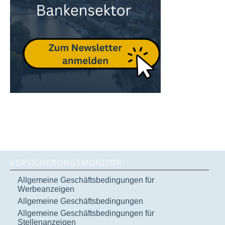
VERSICHERUNGSMONITOR
Allgemeine Geschäftsbedingungen für
Werbeanzeigen
Allgemeine Geschäftsbedingungen
Allgemeine Geschäftsbedingungen für
Stellenanzeigen