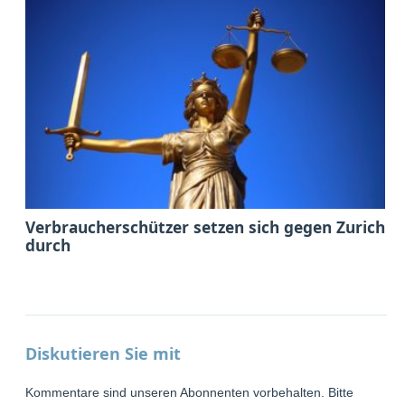
Verbraucherschützer setzen sich gegen Zurich
durch
Diskutieren Sie mit
Kommentare sind unseren Abonnenten vorbehalten. Bitte