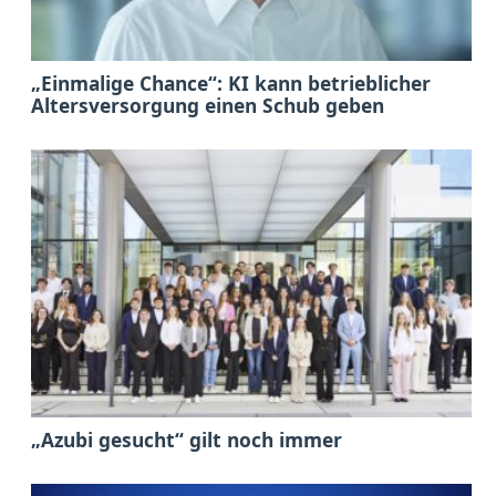
„Einmalige Chance“: KI kann betrieblicher
Altersversorgung einen Schub geben
„Azubi gesucht“ gilt noch immer