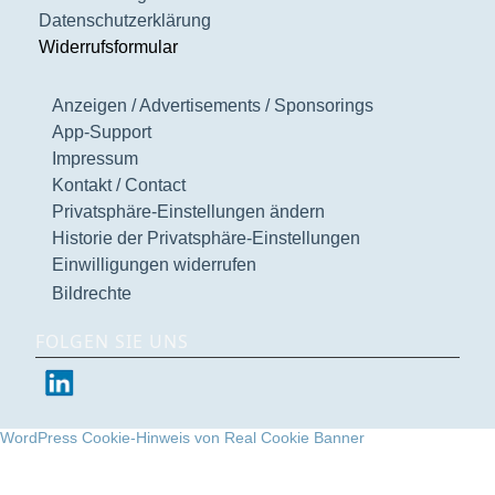
Datenschutzerklärung
Widerrufsformular
Anzeigen / Advertisements / Sponsorings
App-Support
Impressum
Kontakt / Contact
Privatsphäre-Einstellungen ändern
Historie der Privatsphäre-Einstellungen
Einwilligungen widerrufen
Bildrechte
FOLGEN SIE UNS
WordPress Cookie-Hinweis von Real Cookie Banner