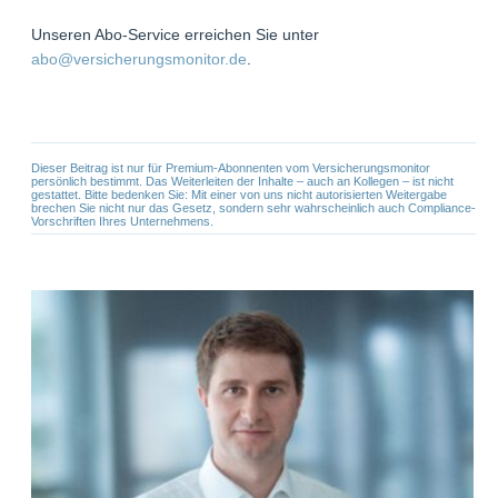
Unseren Abo-Service erreichen Sie unter
abo@versicherungsmonitor.de
.
Dieser Beitrag ist nur für Premium-Abonnenten vom Versicherungsmonitor
persönlich bestimmt. Das Weiterleiten der Inhalte – auch an Kollegen – ist nicht
gestattet. Bitte bedenken Sie: Mit einer von uns nicht autorisierten Weitergabe
brechen Sie nicht nur das Gesetz, sondern sehr wahrscheinlich auch Compliance-
Vorschriften Ihres Unternehmens.