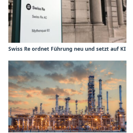
Swiss Re ordnet Führung neu und setzt auf KI