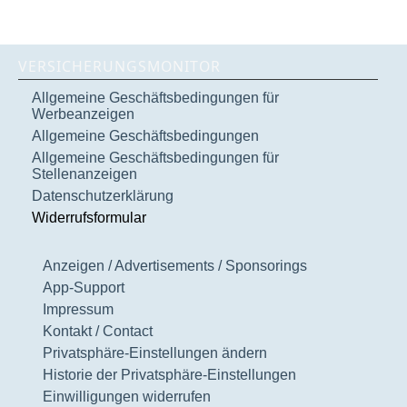
VERSICHERUNGSMONITOR
Allgemeine Geschäftsbedingungen für
Werbeanzeigen
Allgemeine Geschäftsbedingungen
Allgemeine Geschäftsbedingungen für
Stellenanzeigen
Datenschutzerklärung
Widerrufsformular
Anzeigen / Advertisements / Sponsorings
App-Support
Impressum
Kontakt / Contact
Privatsphäre-Einstellungen ändern
Historie der Privatsphäre-Einstellungen
Einwilligungen widerrufen