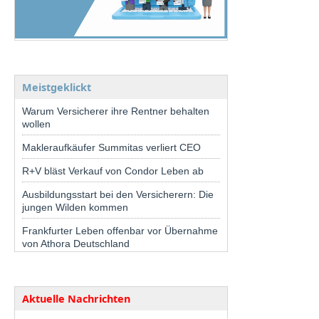
Meistgeklickt
Warum Versicherer ihre Rentner behalten
wollen
Makleraufkäufer Summitas verliert CEO
R+V bläst Verkauf von Condor Leben ab
Ausbildungsstart bei den Versicherern: Die
jungen Wilden kommen
Frankfurter Leben offenbar vor Übernahme
von Athora Deutschland
Aktuelle Nachrichten