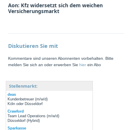
Aon: Kfz widersetzt sich dem weichen
Versicherungsmarkt
Diskutieren Sie mit
Kommentare sind unseren Abonnenten vorbehalten. Bitte
melden Sie sich an oder erwerben Sie
hier
ein Abo
Stellenmarkt:
deas
Kundenbetreuer (m/w/d)
Köln oder Düsseldorf
Crawford
Team Lead Operations (m/w/d)
Düsseldorf (Hybrid)
Sparkasse