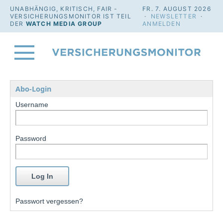
UNABHÄNGIG, KRITISCH, FAIR -
FR. 7. AUGUST 2026
VERSICHERUNGSMONITOR IST TEIL
·
NEWSLETTER
·
DER
WATCH MEDIA GROUP
ANMELDEN
Abo-Login
Username
Password
Passwort vergessen?