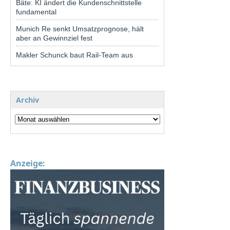
Bäte: KI ändert die Kundenschnittstelle
fundamental
Munich Re senkt Umsatzprognose, hält
aber an Gewinnziel fest
Makler Schunck baut Rail-Team aus
Archiv
Anzeige: