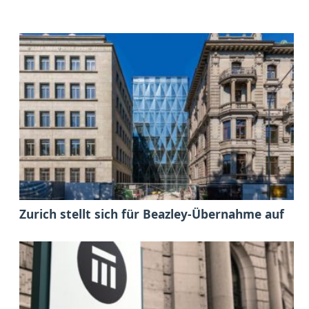
Zurich stellt sich für Beazley-Übernahme auf