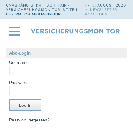
UNABHÄNGIG, KRITISCH, FAIR -
FR. 7. AUGUST 2026
VERSICHERUNGSMONITOR IST TEIL
·
NEWSLETTER
·
DER
WATCH MEDIA GROUP
ANMELDEN
Abo-Login
Username
Password
Passwort vergessen?