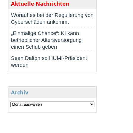
Aktuelle Nachrichten
Worauf es bei der Regulierung von
Cyberschäden ankommt
„Einmalige Chance“: KI kann
betrieblicher Altersversorgung
einen Schub geben
Sean Dalton soll IUMI-Präsident
werden
Archiv