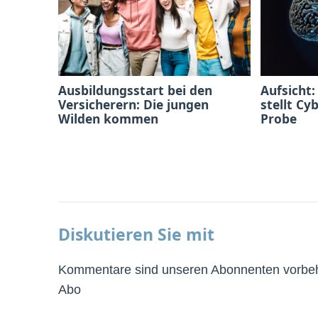
Ausbildungsstart bei den
Aufsicht:
Versicherern: Die jungen
stellt Cy
Wilden kommen
Probe
Diskutieren Sie mit
Kommentare sind unseren Abonnenten vorbeha
Abo