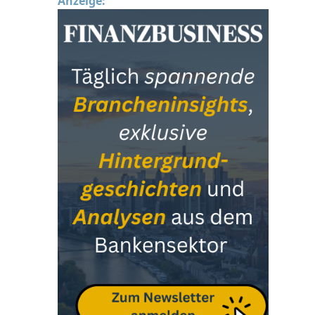
Anzeige: