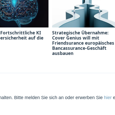
 Fortschrittliche KI
Strategische Übernahme:
bersicherheit auf die
Cover Genius will mit
Friendsurance europäisches
Bancassurance-Geschäft
ausbauen
lten. Bitte melden Sie sich an oder erwerben Sie
hier
e