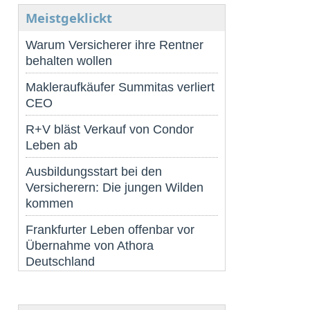
Meistgeklickt
Warum Versicherer ihre Rentner
behalten wollen
Makleraufkäufer Summitas verliert
CEO
R+V bläst Verkauf von Condor
Leben ab
Ausbildungsstart bei den
Versicherern: Die jungen Wilden
kommen
Frankfurter Leben offenbar vor
Übernahme von Athora
Deutschland