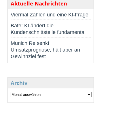
Aktuelle Nachrichten
Viermal Zahlen und eine KI-Frage
Bäte: KI ändert die
Kundenschnittstelle fundamental
Munich Re senkt
Umsatzprognose, hält aber an
Gewinnziel fest
Archiv