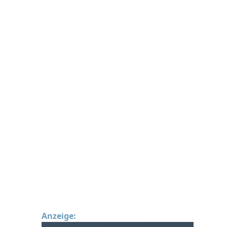
Anzeige: