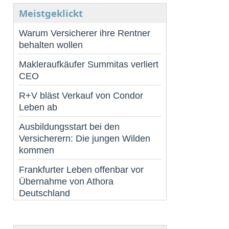
Meistgeklickt
Warum Versicherer ihre Rentner
behalten wollen
Makleraufkäufer Summitas verliert
CEO
R+V bläst Verkauf von Condor
Leben ab
Ausbildungsstart bei den
Versicherern: Die jungen Wilden
kommen
Frankfurter Leben offenbar vor
Übernahme von Athora
Deutschland