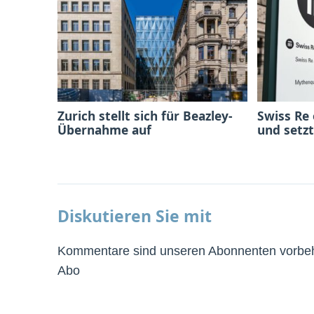
Zurich stellt sich für Beazley-
Swiss Re
Übernahme auf
und setzt
Diskutieren Sie mit
Kommentare sind unseren Abonnenten vorbeha
Abo