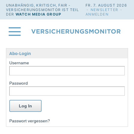
UNABHÄNGIG, KRITISCH, FAIR -
FR. 7. AUGUST 2026
VERSICHERUNGSMONITOR IST TEIL
·
NEWSLETTER
·
DER
WATCH MEDIA GROUP
ANMELDEN
Abo-Login
Username
Password
Passwort vergessen?