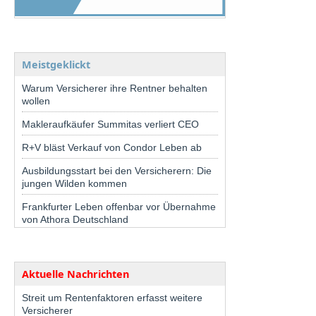
Meistgeklickt
Warum Versicherer ihre Rentner behalten
wollen
Makleraufkäufer Summitas verliert CEO
R+V bläst Verkauf von Condor Leben ab
Ausbildungsstart bei den Versicherern: Die
jungen Wilden kommen
Frankfurter Leben offenbar vor Übernahme
von Athora Deutschland
Aktuelle Nachrichten
Streit um Rentenfaktoren erfasst weitere
Versicherer