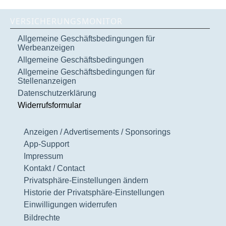
VERSICHERUNGSMONITOR
Allgemeine Geschäftsbedingungen für
Werbeanzeigen
Allgemeine Geschäftsbedingungen
Allgemeine Geschäftsbedingungen für
Stellenanzeigen
Datenschutzerklärung
Widerrufsformular
Anzeigen / Advertisements / Sponsorings
App-Support
Impressum
Kontakt / Contact
Privatsphäre-Einstellungen ändern
Historie der Privatsphäre-Einstellungen
Einwilligungen widerrufen
Bildrechte