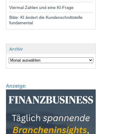
Viermal Zahlen und eine KI-Frage
Bäte: KI ändert die Kundenschnittstelle
fundamental
Archiv
Anzeige: