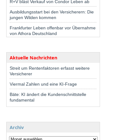
R+V bläst Verkauf von Condor Leben ab
Ausbildungsstart bei den Versicherern: Die
jungen Wilden kommen
Frankfurter Leben offenbar vor Übernahme
von Athora Deutschland
Aktuelle Nachrichten
Streit um Rentenfaktoren erfasst weitere
Versicherer
Viermal Zahlen und eine KI-Frage
Bäte: KI ändert die Kundenschnittstelle
fundamental
Archiv