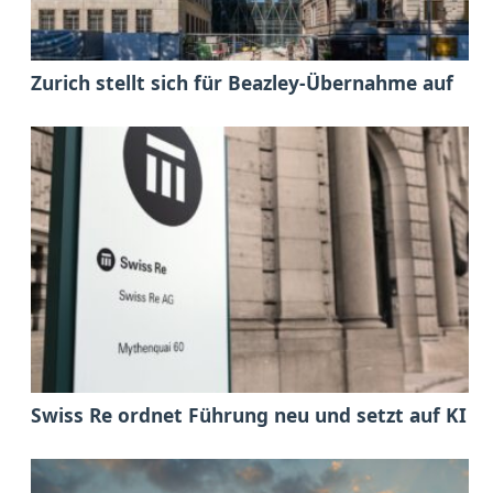
Zurich stellt sich für Beazley-Übernahme auf
Swiss Re ordnet Führung neu und setzt auf KI