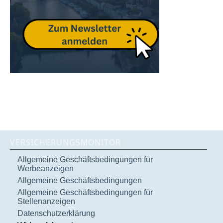
VERSICHERUNGSMONITOR
Allgemeine Geschäftsbedingungen für
Werbeanzeigen
Allgemeine Geschäftsbedingungen
Allgemeine Geschäftsbedingungen für
Stellenanzeigen
Datenschutzerklärung