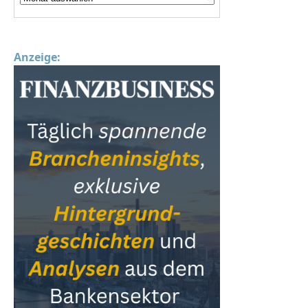
Anzeige: