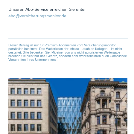
Unseren Abo-Service erreichen Sie unter
abo@versicherungsmonitor.de
.
Dieser Beitrag ist nur für Premium-Abonnenten vom Versicherungsmonitor
persönlich bestimmt. Das Weiterleiten der Inhalte – auch an Kollegen – ist nicht
gestattet. Bitte bedenken Sie: Mit einer von uns nicht autorisierten Weitergabe
brechen Sie nicht nur das Gesetz, sondern sehr wahrscheinlich auch Compliance-
Vorschriften Ihres Unternehmens.