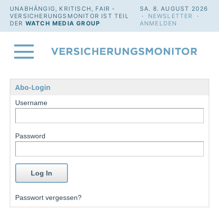
UNABHÄNGIG, KRITISCH, FAIR -
SA. 8. AUGUST 2026
VERSICHERUNGSMONITOR IST TEIL
·
NEWSLETTER
·
DER
WATCH MEDIA GROUP
ANMELDEN
Abo-Login
Username
Password
Passwort vergessen?