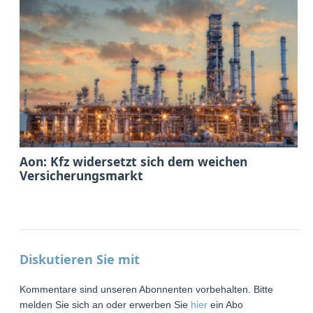
Aon: Kfz widersetzt sich dem weichen
Versicherungsmarkt
Diskutieren Sie mit
Kommentare sind unseren Abonnenten vorbehalten. Bitte
melden Sie sich an oder erwerben Sie
hier
ein Abo