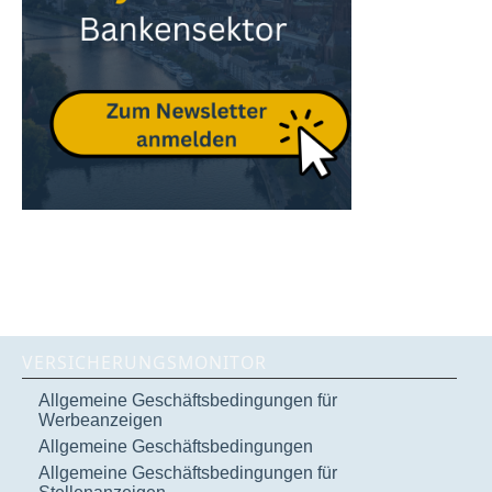
VERSICHERUNGSMONITOR
Allgemeine Geschäftsbedingungen für
Werbeanzeigen
Allgemeine Geschäftsbedingungen
Allgemeine Geschäftsbedingungen für