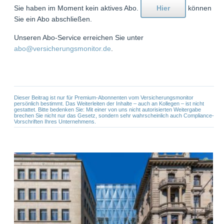
Sie haben im Moment kein aktives Abo.
Hier
können
Sie ein Abo abschließen.
Unseren Abo-Service erreichen Sie unter
abo@versicherungsmonitor.de
.
Dieser Beitrag ist nur für Premium-Abonnenten vom Versicherungsmonitor
persönlich bestimmt. Das Weiterleiten der Inhalte – auch an Kollegen – ist nicht
gestattet. Bitte bedenken Sie: Mit einer von uns nicht autorisierten Weitergabe
brechen Sie nicht nur das Gesetz, sondern sehr wahrscheinlich auch Compliance-
Vorschriften Ihres Unternehmens.