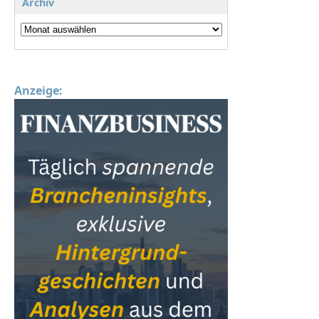
Archiv
Anzeige: