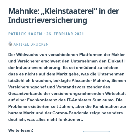
Mahnke: „Kleinstaaterei“ in der
Industrieversicherung
PATRICK HAGEN
·
26. FEBRUAR 2021
ARTIKEL DRUCKEN
Der Wildwuchs von verschiedenen Plattformen der Makler
und Versicherer erschwert den Unternehmen den Einkauf in
der Industrieversicherung. Es sei ermüdend zu erleben,
dass es nichts auf dem Markt gebe, was die Unternehmen
tatsächlich brauchen, beklagte Alexander Mahnke, Siemens
Versicherungschef und Vorstandsvorsitzender des
Gesamtverbands der versicherungsnehmenden Wirtschaft,
auf einer Fachkonferenz des IT-Anbieters Sum.cumo. Die
Probleme existierten seit Jahren, aber die Kombination aus
hartem Markt und der Corona-Pandemie zeige besonders
deutlich, was alles nicht funktioniert.
Weiterlesen: