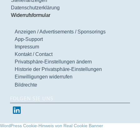
Stellenanzeigen
Datenschutzerklärung
Widerrufsformular
Anzeigen / Advertisements / Sponsorings
App-Support
Impressum
Kontakt / Contact
Privatsphäre-Einstellungen ändern
Historie der Privatsphäre-Einstellungen
Einwilligungen widerrufen
Bildrechte
FOLGEN SIE UNS
WordPress Cookie-Hinweis von Real Cookie Banner