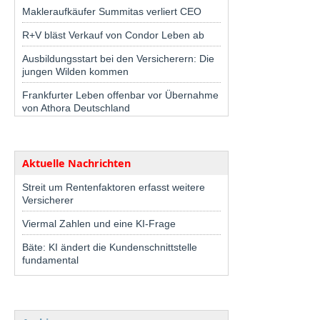
Makleraufkäufer Summitas verliert CEO
R+V bläst Verkauf von Condor Leben ab
Ausbildungsstart bei den Versicherern: Die
jungen Wilden kommen
Frankfurter Leben offenbar vor Übernahme
von Athora Deutschland
Aktuelle Nachrichten
Streit um Rentenfaktoren erfasst weitere
Versicherer
Viermal Zahlen und eine KI-Frage
Bäte: KI ändert die Kundenschnittstelle
fundamental