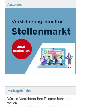
Anzeige:
Meistgeklickt
Warum Versicherer ihre Rentner behalten
wollen