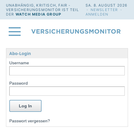
UNABHÄNGIG, KRITISCH, FAIR -
SA. 8. AUGUST 2026
VERSICHERUNGSMONITOR IST TEIL
·
NEWSLETTER
·
DER
WATCH MEDIA GROUP
ANMELDEN
Abo-Login
Username
Password
Passwort vergessen?