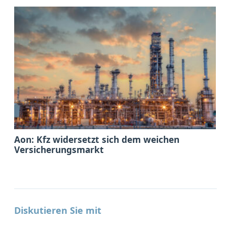
Aon: Kfz widersetzt sich dem weichen
Versicherungsmarkt
Diskutieren Sie mit