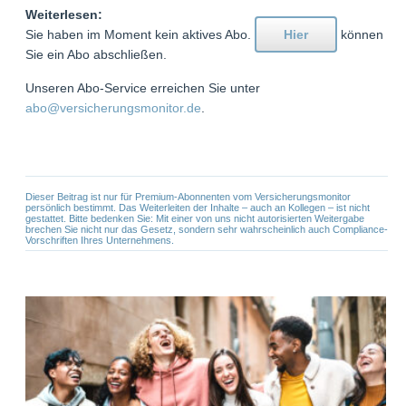
Weiterlesen:
Sie haben im Moment kein aktives Abo.
Hier
können
Sie ein Abo abschließen.
Unseren Abo-Service erreichen Sie unter
abo@versicherungsmonitor.de
.
Dieser Beitrag ist nur für Premium-Abonnenten vom Versicherungsmonitor
persönlich bestimmt. Das Weiterleiten der Inhalte – auch an Kollegen – ist nicht
gestattet. Bitte bedenken Sie: Mit einer von uns nicht autorisierten Weitergabe
brechen Sie nicht nur das Gesetz, sondern sehr wahrscheinlich auch Compliance-
Vorschriften Ihres Unternehmens.