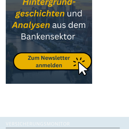
VERSICHERUNGSMONITOR