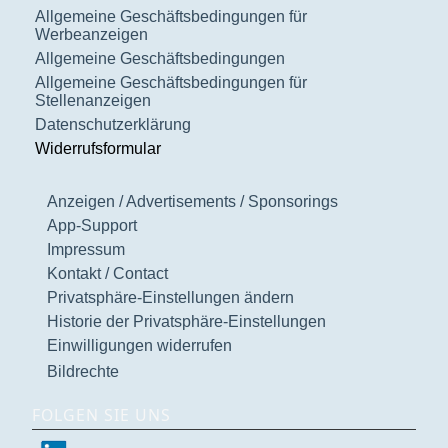
Allgemeine Geschäftsbedingungen für
Werbeanzeigen
Allgemeine Geschäftsbedingungen
Allgemeine Geschäftsbedingungen für
Stellenanzeigen
Datenschutzerklärung
Widerrufsformular
Anzeigen / Advertisements / Sponsorings
App-Support
Impressum
Kontakt / Contact
Privatsphäre-Einstellungen ändern
Historie der Privatsphäre-Einstellungen
Einwilligungen widerrufen
Bildrechte
FOLGEN SIE UNS