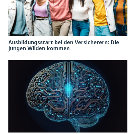
Ausbildungsstart bei den Versicherern: Die
jungen Wilden kommen