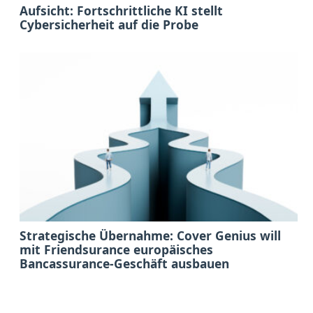
Aufsicht: Fortschrittliche KI stellt
Cybersicherheit auf die Probe
Strategische Übernahme: Cover Genius will
mit Friendsurance europäisches
Bancassurance-Geschäft ausbauen