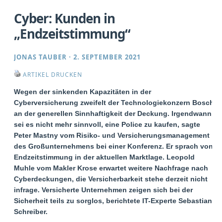
Cyber: Kunden in
„Endzeitstimmung“
JONAS TAUBER
·
2. SEPTEMBER 2021
ARTIKEL DRUCKEN
Wegen der sinkenden Kapazitäten in der
Cyberversicherung zweifelt der Technologiekonzern Bosch
an der generellen Sinnhaftigkeit der Deckung. Irgendwann
sei es nicht mehr sinnvoll, eine Police zu kaufen, sagte
Peter Mastny vom Risiko- und Versicherungsmanagement
des Großunternehmens bei einer Konferenz. Er sprach von
Endzeitstimmung in der aktuellen Marktlage. Leopold
Muhle vom Makler Krose erwartet weitere Nachfrage nach
Cyberdeckungen, die Versicherbarkeit stehe derzeit nicht
infrage. Versicherte Unternehmen zeigen sich bei der
Sicherheit teils zu sorglos, berichtete IT-Experte Sebastian
Schreiber.