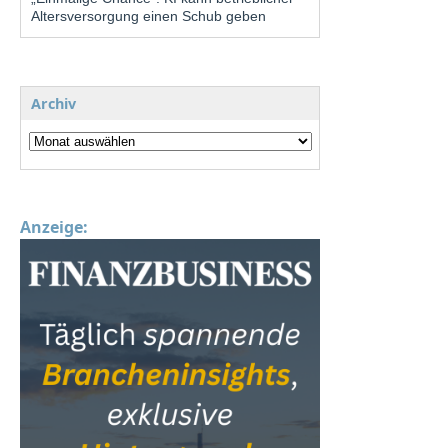
Altersversorgung einen Schub geben
Archiv
Anzeige: