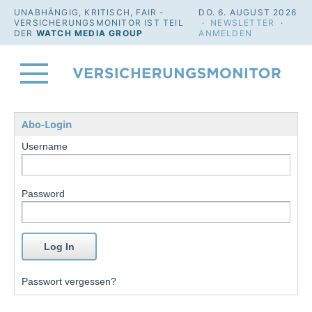
UNABHÄNGIG, KRITISCH, FAIR -
DO. 6. AUGUST 2026
VERSICHERUNGSMONITOR IST TEIL
·
NEWSLETTER
·
DER
WATCH MEDIA GROUP
ANMELDEN
Abo-Login
Username
Password
Passwort vergessen?