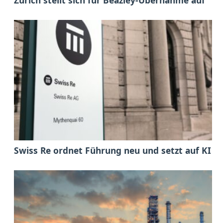
Swiss Re ordnet Führung neu und setzt auf KI