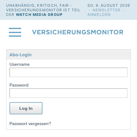
UNABHÄNGIG, KRITISCH, FAIR -
SO. 9. AUGUST 2026
VERSICHERUNGSMONITOR IST TEIL
·
NEWSLETTER
·
DER
WATCH MEDIA GROUP
ANMELDEN
Abo-Login
Username
Password
Passwort vergessen?