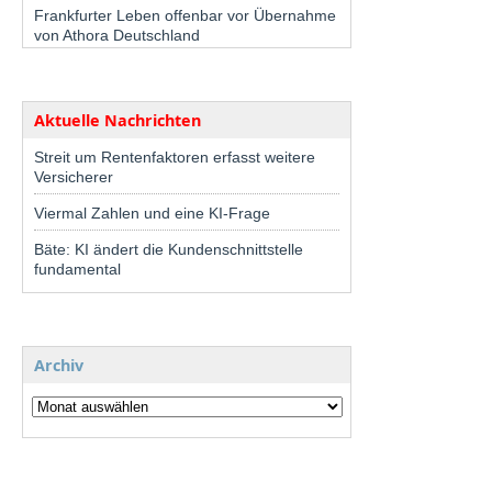
Frankfurter Leben offenbar vor Übernahme
von Athora Deutschland
Aktuelle Nachrichten
Streit um Rentenfaktoren erfasst weitere
Versicherer
Viermal Zahlen und eine KI-Frage
Bäte: KI ändert die Kundenschnittstelle
fundamental
Archiv