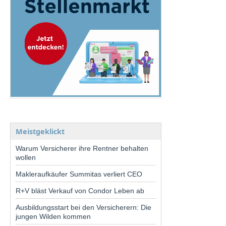
Meistgeklickt
Warum Versicherer ihre Rentner behalten
wollen
Makleraufkäufer Summitas verliert CEO
R+V bläst Verkauf von Condor Leben ab
Ausbildungsstart bei den Versicherern: Die
jungen Wilden kommen