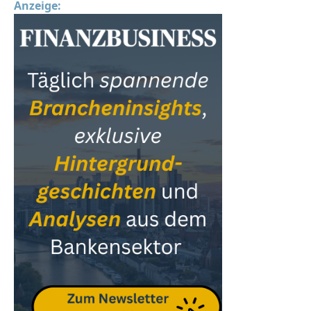
Anzeige: