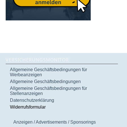
VERSICHERUNGSMONITOR
Allgemeine Geschäftsbedingungen für
Werbeanzeigen
Allgemeine Geschäftsbedingungen
Allgemeine Geschäftsbedingungen für
Stellenanzeigen
Datenschutzerklärung
Widerrufsformular
Anzeigen / Advertisements / Sponsorings