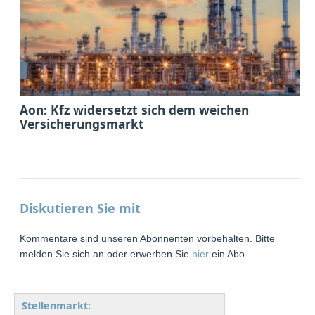
Aon: Kfz widersetzt sich dem weichen
Versicherungsmarkt
Diskutieren Sie mit
Kommentare sind unseren Abonnenten vorbehalten. Bitte
melden Sie sich an oder erwerben Sie
hier
ein Abo
Stellenmarkt: