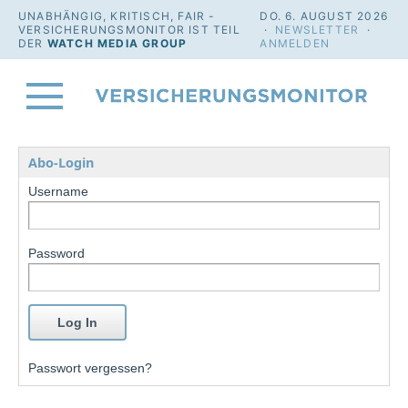
UNABHÄNGIG, KRITISCH, FAIR -
DO. 6. AUGUST 2026
VERSICHERUNGSMONITOR IST TEIL
·
NEWSLETTER
·
DER
WATCH MEDIA GROUP
ANMELDEN
Abo-Login
Username
Password
Passwort vergessen?