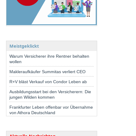
Meistgeklickt
Warum Versicherer ihre Rentner behalten
wollen
Makleraufkäufer Summitas verliert CEO
R+V bläst Verkauf von Condor Leben ab
Ausbildungsstart bei den Versicherern: Die
jungen Wilden kommen
Frankfurter Leben offenbar vor Übernahme
von Athora Deutschland