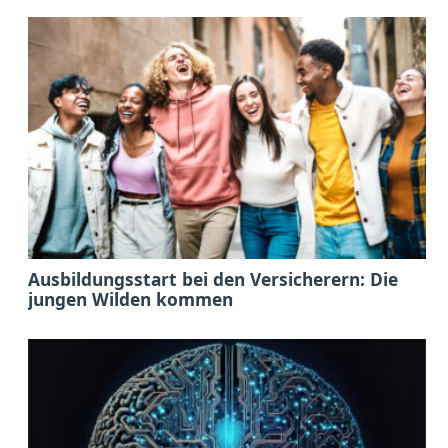
Ausbildungsstart bei den Versicherern: Die
jungen Wilden kommen