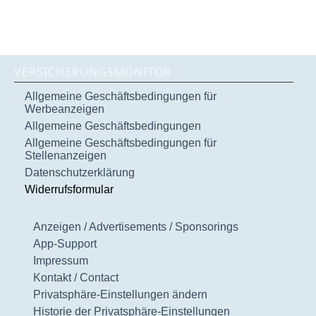
VERSICHERUNGSMONITOR
Allgemeine Geschäftsbedingungen für
Werbeanzeigen
Allgemeine Geschäftsbedingungen
Allgemeine Geschäftsbedingungen für
Stellenanzeigen
Datenschutzerklärung
Widerrufsformular
Anzeigen / Advertisements / Sponsorings
App-Support
Impressum
Kontakt / Contact
Privatsphäre-Einstellungen ändern
Historie der Privatsphäre-Einstellungen