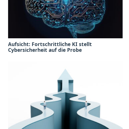
Aufsicht: Fortschrittliche KI stellt
Cybersicherheit auf die Probe