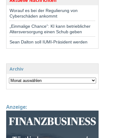
Aktuelle Nachrichten
Worauf es bei der Regulierung von
Cyberschäden ankommt
„Einmalige Chance“: KI kann betrieblicher
Altersversorgung einen Schub geben
Sean Dalton soll IUMI-Präsident werden
Archiv
Anzeige: