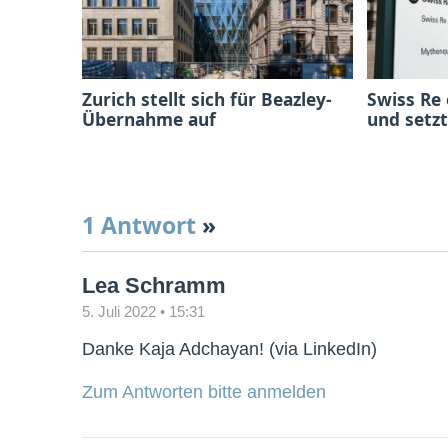
Zurich stellt sich für Beazley-
Swiss Re
Übernahme auf
und setzt
1 Antwort
»
Lea Schramm
5. Juli 2022 • 15:31
Danke Kaja Adchayan! (via LinkedIn)
Zum Antworten bitte anmelden