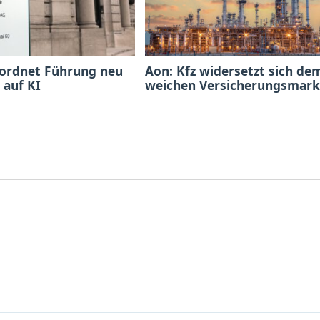
 ordnet Führung neu
Aon: Kfz widersetzt sich de
 auf KI
weichen Versicherungsmark