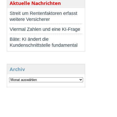
Aktuelle Nachrichten
Streit um Rentenfaktoren erfasst
weitere Versicherer
Viermal Zahlen und eine KI-Frage
Bäte: KI ändert die
Kundenschnittstelle fundamental
Archiv