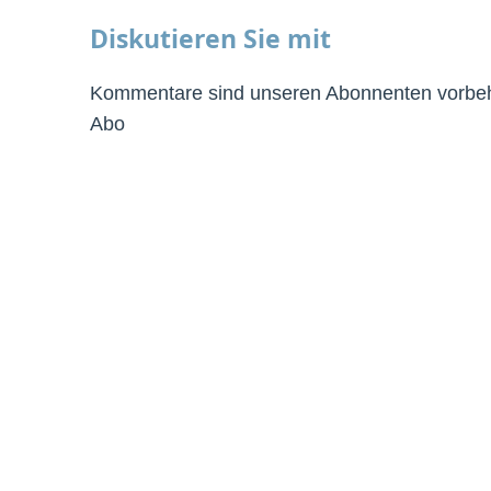
Diskutieren Sie mit
Kommentare sind unseren Abonnenten vorbeha
Abo