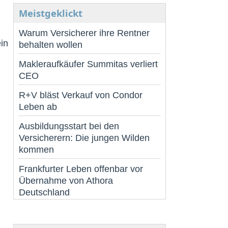
Meistgeklickt
Warum Versicherer ihre Rentner
in
behalten wollen
Makleraufkäufer Summitas verliert
CEO
R+V bläst Verkauf von Condor
Leben ab
Ausbildungsstart bei den
Versicherern: Die jungen Wilden
kommen
Frankfurter Leben offenbar vor
Übernahme von Athora
Deutschland