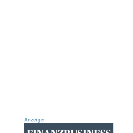
Anzeige: