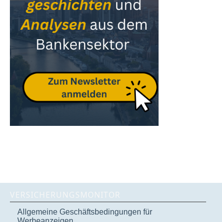
VERSICHERUNGSMONITOR
Allgemeine Geschäftsbedingungen für
Werbeanzeigen