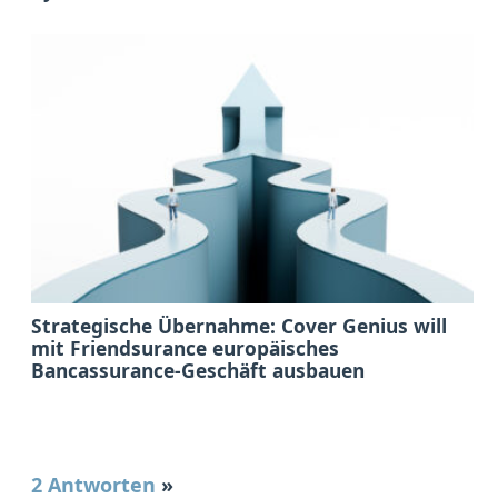
Strategische Übernahme: Cover Genius will
mit Friendsurance europäisches
Bancassurance-Geschäft ausbauen
2 Antworten
»