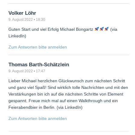
Volker Löhr
9. August 2022 • 18:30
Guten Start und viel Erfolg Michael Bongartz
(via
LinkedIn)
Zum Antworten bitte anmelden
Thomas Barth-Schätzlein
9. August 2022 • 17:47
Lieber Michael herzlichen Glückwunsch zum nächsten Schritt
und ganz viel Spaß! Sind wirklich tolle Nachrichten und mit den
Verstärkungen bin ich auf die nächsten Schritte von Element
gespannt. Freue mich mal auf einen Walkthrough und ein
Feierabendbier in Berlin. (via LinkedIn)
Zum Antworten bitte anmelden