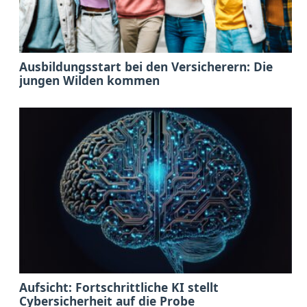
Ausbildungsstart bei den Versicherern: Die
jungen Wilden kommen
Aufsicht: Fortschrittliche KI stellt
Cybersicherheit auf die Probe