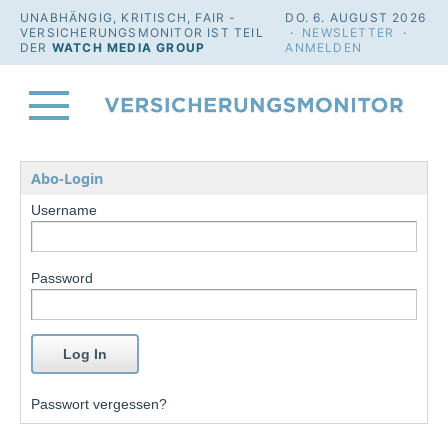
UNABHÄNGIG, KRITISCH, FAIR -
DO. 6. AUGUST 2026
VERSICHERUNGSMONITOR IST TEIL
·
NEWSLETTER
·
DER
WATCH MEDIA GROUP
ANMELDEN
Abo-Login
Username
Password
Passwort vergessen?