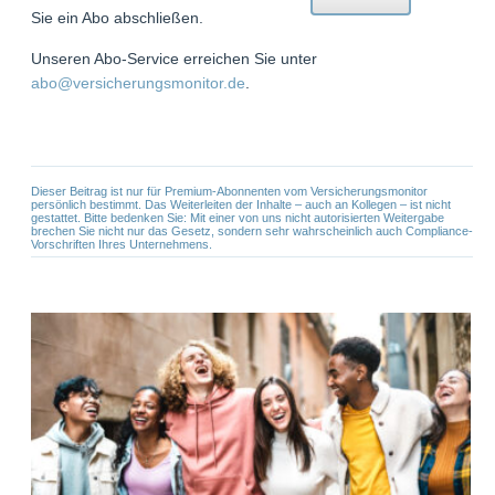
Sie ein Abo abschließen.
Unseren Abo-Service erreichen Sie unter
abo@versicherungsmonitor.de
.
Dieser Beitrag ist nur für Premium-Abonnenten vom Versicherungsmonitor
persönlich bestimmt. Das Weiterleiten der Inhalte – auch an Kollegen – ist nicht
gestattet. Bitte bedenken Sie: Mit einer von uns nicht autorisierten Weitergabe
brechen Sie nicht nur das Gesetz, sondern sehr wahrscheinlich auch Compliance-
Vorschriften Ihres Unternehmens.