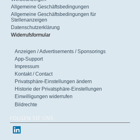
Allgemeine Geschäftsbedingungen
Allgemeine Geschäftsbedingungen für
Stellenanzeigen
Datenschutzerklärung
Widerrufsformular
Anzeigen / Advertisements / Sponsorings
App-Support
Impressum
Kontakt / Contact
Privatsphäre-Einstellungen ändern
Historie der Privatsphäre-Einstellungen
Einwilligungen widerrufen
Bildrechte
FOLGEN SIE UNS