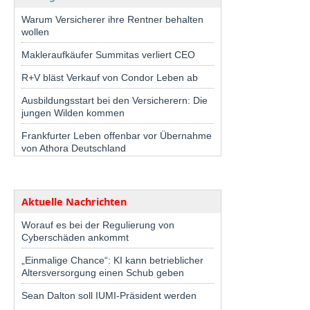
Warum Versicherer ihre Rentner behalten
wollen
Makleraufkäufer Summitas verliert CEO
R+V bläst Verkauf von Condor Leben ab
Ausbildungsstart bei den Versicherern: Die
jungen Wilden kommen
Frankfurter Leben offenbar vor Übernahme
von Athora Deutschland
Aktuelle Nachrichten
Worauf es bei der Regulierung von
Cyberschäden ankommt
„Einmalige Chance“: KI kann betrieblicher
Altersversorgung einen Schub geben
Sean Dalton soll IUMI-Präsident werden