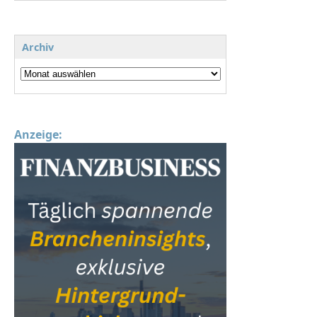
Archiv
Anzeige: